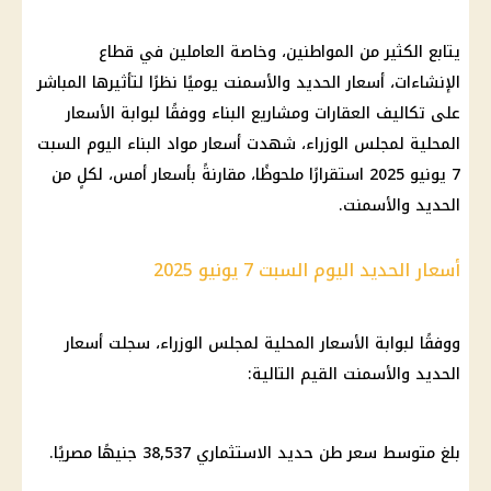
يتابع الكثير من المواطنين، وخاصة العاملين في قطاع
الإنشاءات، أسعار الحديد والأسمنت يوميًا نظرًا لتأثيرها المباشر
على تكاليف العقارات ومشاريع البناء ووفقًا لبوابة الأسعار
المحلية لمجلس الوزراء، شهدت أسعار مواد البناء اليوم السبت
7 يونيو 2025 استقرارًا ملحوظًا، مقارنةً بأسعار أمس، لكلٍ من
الحديد والأسمنت.
أسعار الحديد اليوم السبت 7 يونيو 2025
ووفقًا لبوابة الأسعار المحلية لمجلس الوزراء، سجلت أسعار
الحديد والأسمنت القيم التالية:
بلغ متوسط ​​سعر طن حديد الاستثماري 38,537 جنيهًا مصريًا.