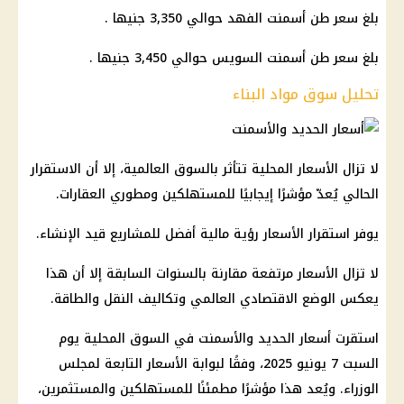
بلغ سعر طن أسمنت الفهد حوالي 3,350 جنيها .
بلغ سعر طن أسمنت السويس حوالي 3,450 جنيها .
تحليل سوق مواد البناء
لا تزال الأسعار المحلية تتأثر بالسوق العالمية، إلا أن الاستقرار
الحالي يُعدّ مؤشرًا إيجابيًا للمستهلكين ومطوري العقارات.
يوفر استقرار الأسعار رؤية مالية أفضل للمشاريع قيد الإنشاء.
لا تزال الأسعار مرتفعة مقارنة بالسنوات السابقة إلا أن هذا
يعكس الوضع الاقتصادي العالمي وتكاليف النقل والطاقة.
استقرت أسعار الحديد والأسمنت في السوق المحلية يوم
السبت 7 يونيو 2025، وفقًا لبوابة الأسعار التابعة لمجلس
الوزراء. ويُعد هذا مؤشرًا مطمئنًا للمستهلكين والمستثمرين،