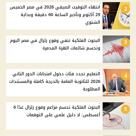
انتهاء التوقيت الصيفي 2026 في مصر الخميس
2
29 أكتوبر وتأخير الساعة 60 دقيقة وبداية
الشتوي
البحوث الفلكية تنفي وقوع زلزال في مصر اليوم
3
وتحسم شائعات الهزة المدمرة
التعليم تحدد فئات دخول امتحانات الدور الثاني
4
2026 للثانوية العامة بالدرجة كاملة والمستندات
المطلوبة
البحوث الفلكية تحسم مزاعم وقوع زلزال غدًا 6
5
أغسطس: لا دليل علمي على التوقعات