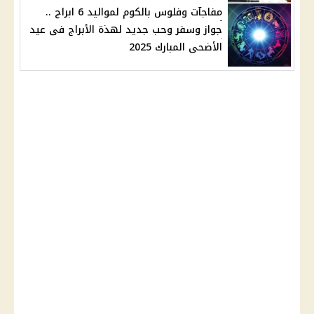
مفاجآت وفلوس بالكوم لمواليد 6 ابراج ..
جواز وسفر وحب جديد لهذة الأبراج فى عيد
الأضحى المبارك 2025