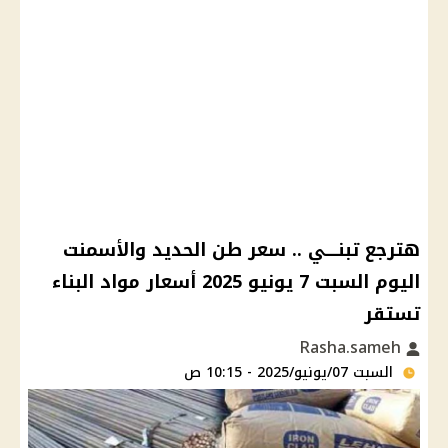
هترجع تبنــــي .. سعر طن الحديد والأسمنت
اليوم السبت 7 يونيو 2025 أسعار مواد البناء
تستقر
Rasha.sameh
السبت 07/يونيو/2025 - 10:15 ص