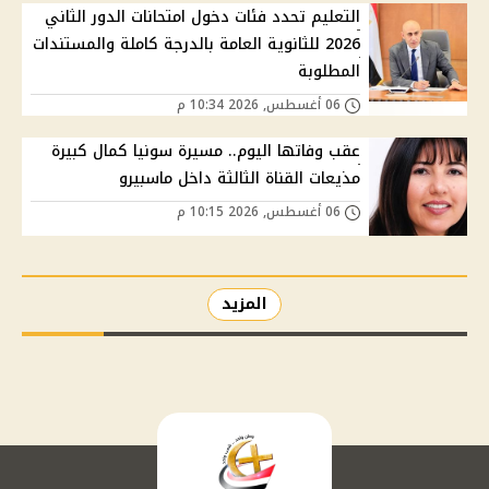
التعليم تحدد فئات دخول امتحانات الدور الثاني
2026 للثانوية العامة بالدرجة كاملة والمستندات
المطلوبة
06 أغسطس, 2026 10:34 م
عقب وفاتها اليوم.. مسيرة سونيا كمال كبيرة
مذيعات القناة الثالثة داخل ماسبيرو
06 أغسطس, 2026 10:15 م
المزيد