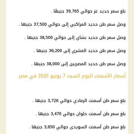
بلغ سعر حديد عز حوالي 39,765 جنيهًا .
وصل سعر طن حديد المراكبي إلى حوالي 37,500 جنيها .
وصل سعر طن حديد بشاي إلى حوالي 38,500 جنيها .
وصل سعر طن حديد العشري إلى 36,200 جنيها .
وصل سعر طن حديد المصريين إلى 38,000 جنيها .
أسعار الأسمنت اليوم السبت 7 يونيو 2025 في مصر
بلغ سعر طن أسمنت الرمادي حوالي 3,726 جنيها .
بلغ سعر طن أسمنت حلوان حوالي 3,470 جنيها .
بلغ سعر طن أسمنت السويدى حوالي 3,650 جنيها .