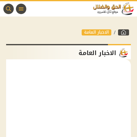
الاخبار العامة
الاخبار العامة