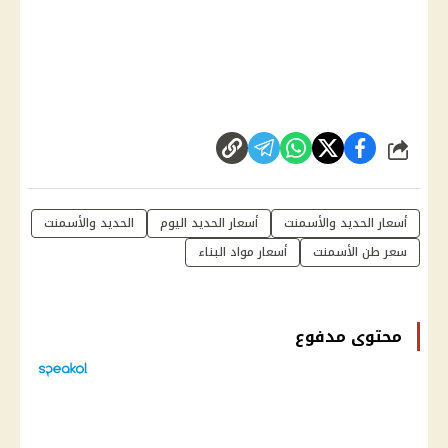
شارك
أسعار الحديد والأسمنت
أسعار الحديد اليوم
الحديد والأسمنت
سعر طن الأسمنت
أسعار مواد البناء
محتوى مدفوع