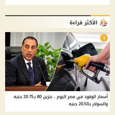
الأكثر قراءة
1
أسعار الوقود في مصر اليوم .. بنزين 80 بـ20.75 جنيه
والسولار بـ20.50 جنيه