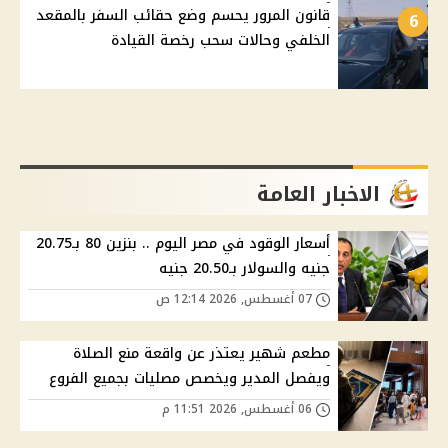
قانون المرور يحسم وضع حقائب السفر بالمقعد
6
الخلفي وحالات سحب رخصة القيادة
الاخبار العامة
أسعار الوقود في مصر اليوم .. بنزين 80 بـ20.75
جنيه والسولار بـ20.50 جنيه
07 أغسطس, 2026 12:14 ص
مطعم شهير يعتذر عن واقعة منع الصلاة
ويفصل المدير ويخصص مصليات بجميع الفروع
06 أغسطس, 2026 11:51 م