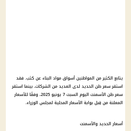
يتابع الكثير من المواطنين أسواق مواد البناء عن كثب. فقد
استقر سعر طن الحديد لدى العديد من الشركات، بينما استقر
سعر طن الأسمنت اليوم السبت 7 يونيو 2025، وفقًا للأسعار
المعلنة من قِبل بوابة الأسعار المحلية لمجلس الوزراء.
أسعار الحديد والأسمنت