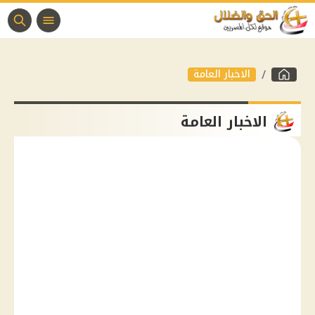
الاخبار العامة
الاخبار العامة