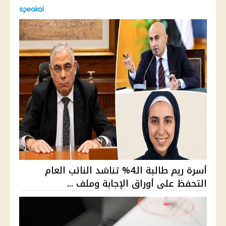
أسرة ريم طالبة الـ4% تناشد النائب العام
التحفظ على أوراق الإجابة وملف ...