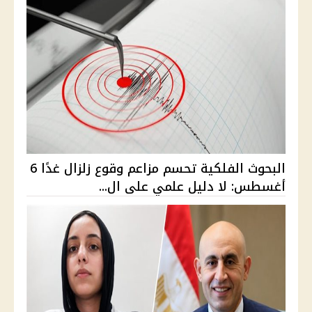
البحوث الفلكية تحسم مزاعم وقوع زلزال غدًا 6
أغسطس: لا دليل علمي على ال...