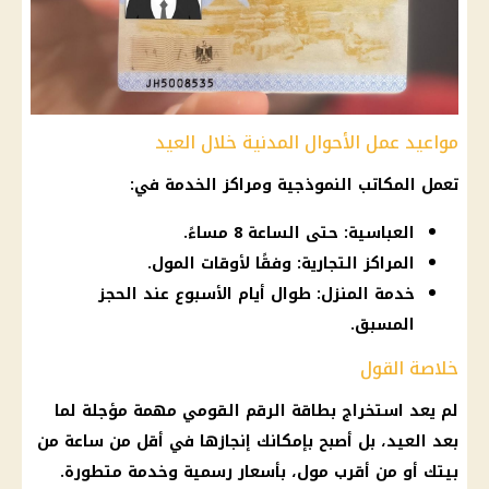
مواعيد عمل الأحوال المدنية خلال العيد
تعمل المكاتب النموذجية ومراكز الخدمة في:
العباسية: حتى الساعة 8 مساءً.
المراكز التجارية: وفقًا لأوقات المول.
خدمة المنزل: طوال أيام الأسبوع عند الحجز
المسبق.
خلاصة القول
لم يعد
استخراج بطاقة الرقم القومي
مهمة مؤجلة لما
بعد العيد، بل أصبح بإمكانك إنجازها في أقل من ساعة من
بيتك أو من أقرب مول، بأسعار رسمية وخدمة متطورة.