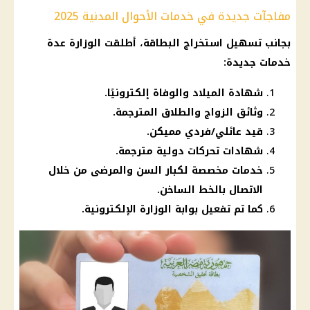
مفاجآت جديدة في خدمات الأحوال المدنية 2025
بجانب تسهيل
استخراج البطاقة
، أطلقت الوزارة عدة
خدمات جديدة:
شهادة الميلاد والوفاة إلكترونيًا.
وثائق الزواج والطلاق المترجمة.
قيد عائلي/فردي مميكن.
شهادات تحركات دولية مترجمة.
خدمات مخصصة لكبار السن والمرضى من خلال
الاتصال بالخط الساخن.
كما تم تفعيل بوابة الوزارة الإلكترونية.