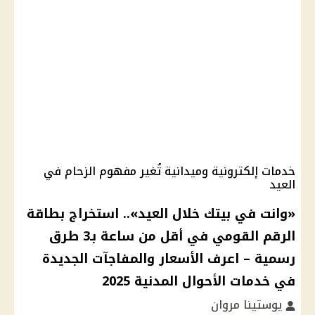
خدمات إلكترونية وميدانية تُغير مفهوم الزحام في
العيد
«وانت في بيتك خلال العيد».. استخراج بطاقة
الرقم القومي في أقل من ساعة بـ3 طرق
رسمية – اعرف الأسعار والمفاجآت الجديدة
في خدمات الأحوال المدنية 2025
يوستينا مروان