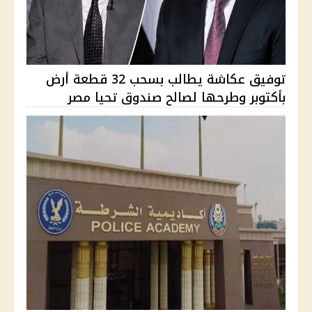
توفيق عكاشة يطالب بسحب 32 قطعة أرض
بأكتوبر وطرحها لصالح صندوق تحيا مصر