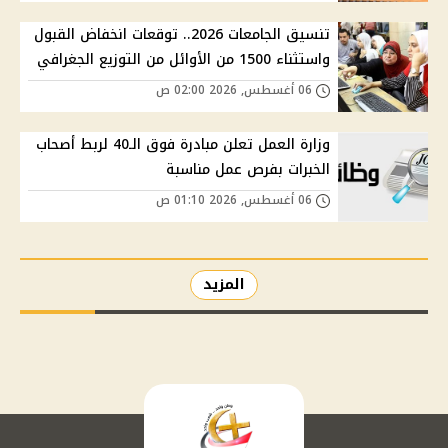
تنسيق الجامعات 2026.. توقعات انخفاض القبول
واستثناء 1500 من الأوائل من التوزيع الجغرافي
06 أغسطس, 2026 02:00 ص
وزارة العمل تعلن مبادرة فوق الـ40 لربط أصحاب
الخبرات بفرص عمل مناسبة
06 أغسطس, 2026 01:10 ص
المزيد