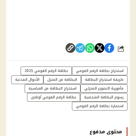
شارك
استخراج بطاقة الرقم القومي
بطاقة الرقم القومي 2025
طريقة استخراج البطاقة
البطاقة من المنزل
الأحوال المدنية
مأمورية التصوير المنزلي
استخراج البطاقة من العباسية
رسوم البطاقة الشخصية
بطاقة الرقم القومي أونلاين
استمارة بطاقة الرقم القومي
محتوى مدفوع