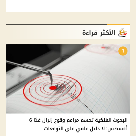
الأكثر قراءة
1
البحوث الفلكية تحسم مزاعم وقوع زلزال غدًا 6
أغسطس: لا دليل علمي على التوقعات