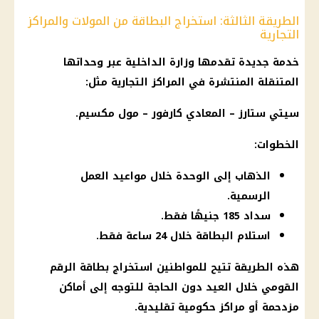
الطريقة الثالثة: استخراج البطاقة من المولات والمراكز
التجارية
خدمة جديدة تقدمها
وزارة الداخلية
عبر وحداتها
المتنقلة المنتشرة في المراكز التجارية مثل:
سيتي ستارز – المعادي كارفور – مول مكسيم.
الخطوات:
الذهاب إلى الوحدة خلال مواعيد العمل
الرسمية.
سداد 185 جنيهًا فقط.
استلام البطاقة خلال 24 ساعة فقط.
هذه الطريقة تتيح للمواطنين
استخراج بطاقة الرقم
القومي
خلال العيد دون الحاجة للتوجه إلى أماكن
مزدحمة أو مراكز حكومية تقليدية.