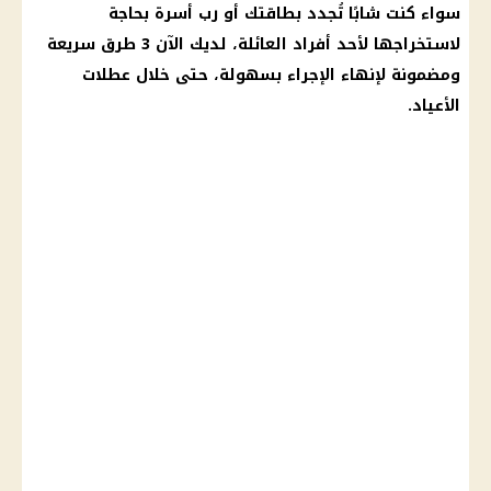
سواء كنت شابًا تُجدد بطاقتك أو رب أسرة بحاجة
لاستخراجها لأحد أفراد العائلة، لديك الآن 3 طرق سريعة
ومضمونة لإنهاء الإجراء بسهولة، حتى خلال عطلات
الأعياد.