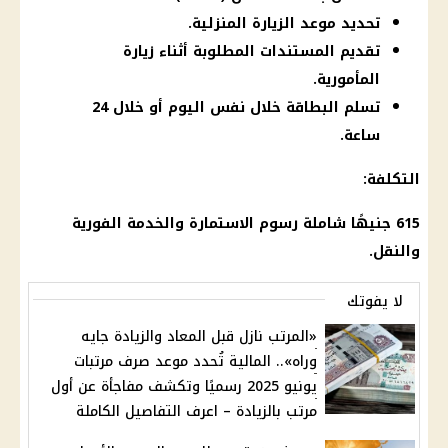
تحديد موعد الزيارة المنزلية.
تقديم المستندات المطلوبة أثناء زيارة
المأمورية.
تسلم البطاقة خلال نفس اليوم أو خلال 24
ساعة.
التكلفة:
615 جنيهًا شاملة
رسوم
الاستمارة والخدمة الفورية
والنقل.
لا يفوتك
«المرتب نازل قبل المعاد والزيادة جايه
وراه».. المالية تُحدد موعد صرف مرتبات
يونيو 2025 رسميًا وتكشف مفاجأة عن أول
مرتب بالزيادة – اعرف التفاصيل الكاملة