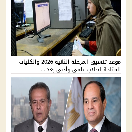
موعد تنسيق المرحلة الثانية 2026 والكليات
المتاحة لطلاب علمي وأدبي بعد ...