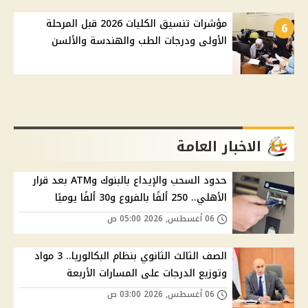
مؤشرات تنسيق الكليات 2026 قبل المرحلة
6
الأولى ودرجات الطب والهندسة والألسن
الاخبار العامة
حدود السحب والإيداع بالبنوك وATM بعد قرار
الأهلي.. 250 ألفًا بالفروع و30 ألفًا يوميًا
06 أغسطس, 2026 05:00 ص
الصف الثالث الثانوي بنظام البكالوريا.. 3 مواد
وتوزيع الدرجات على المسارات الأربعة
06 أغسطس, 2026 03:00 ص