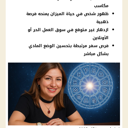
مكاسب
ظهور شخص في حياة الميزان يمنحه فرصة
ذهبية
ازدهار غير متوقع في سوق العمل الحر أو
الأونلاين
فرص سفر مرتبطة بتحسين الوضع المادي
بشكل مباشر