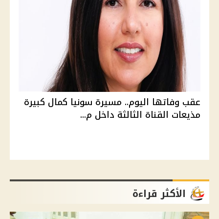
عقب وفاتها اليوم.. مسيرة سونيا كمال كبيرة
مذيعات القناة الثالثة داخل م...
الأكثر قراءة