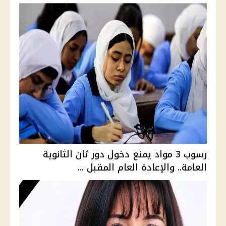
رسوب 3 مواد يمنع دخول دور ثان الثانوية
العامة.. والإعادة العام المقبل ...