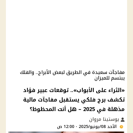
مفاجآت سعيدة في الطريق لبعض الأبراج.. والفلك
يبتسم للميزان
«الثراء على الأبواب».. توقعات عبير فؤاد
تكشف برج فلكي يستقبل مفاجآت مالية
مذهلة في 2025 – هل أنت المحظوظ؟
يوستينا مروان
الأحد 08/يونيو/2025 - 12:00 ص