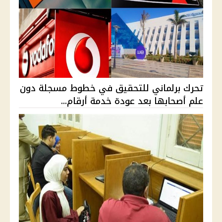
تحرك برلماني للتحقيق في خطوط مسجلة دون
علم أصحابها بعد عودة خدمة أرقام...