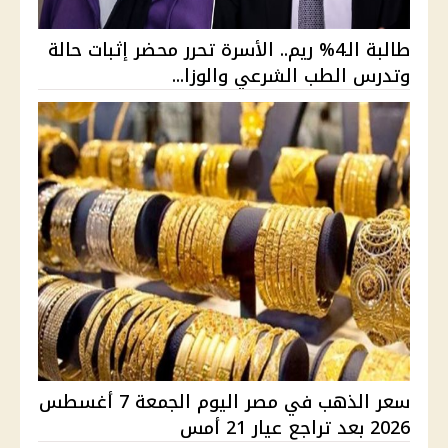
طالبة الـ4% ريم.. الأسرة تحرر محضر إثبات حالة
وتدرس الطب الشرعي والوزا...
سعر الذهب في مصر اليوم الجمعة 7 أغسطس
2026 بعد تراجع عيار 21 أمس