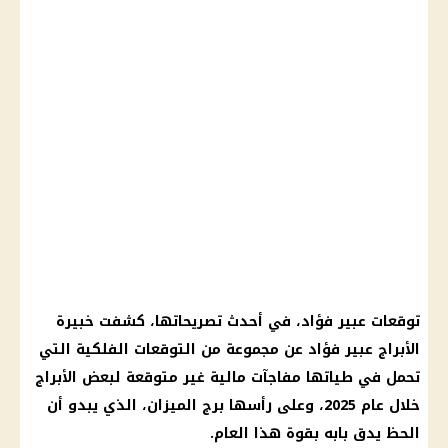
توقعات عبير فؤاد، في أحدث تصريحاتها، كشفت خبيرة
الأبراج عبير فؤاد عن مجموعة من التوقعات الفلكية التي
تحمل في طياتها مفاجآت مالية غير متوقعة لبعض الأبراج
خلال عام 2025، وعلى رأسها برج الميزان، الذي يبدو أن
الحظ يدق بابه بقوة هذا العام.