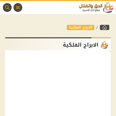
الابراج الفلكية
الابراج الفلكية