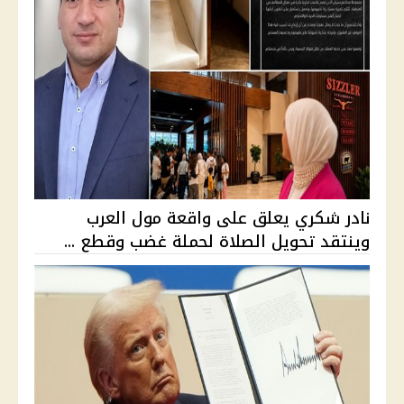
نادر شكري يعلق على واقعة مول العرب
وينتقد تحويل الصلاة لحملة غضب وقطع ...