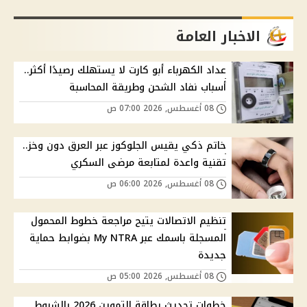
الاخبار العامة
عداد الكهرباء أبو كارت لا يستهلك رصيدًا أكثر..
أسباب نفاد الشحن وطريقة المحاسبة
08 أغسطس, 2026 07:00 ص
خاتم ذكي يقيس الجلوكوز عبر العرق دون وخز..
تقنية واعدة لمتابعة مرضى السكري
08 أغسطس, 2026 06:00 ص
تنظيم الاتصالات يتيح مراجعة خطوط المحمول
المسجلة باسمك عبر My NTRA بضوابط حماية
جديدة
08 أغسطس, 2026 05:00 ص
خطوات تحديث بطاقة التموين 2026 بالشروط