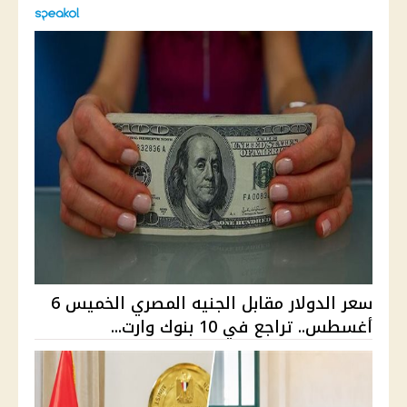
سعر الدولار مقابل الجنيه المصري الخميس 6
أغسطس.. تراجع في 10 بنوك وارت...