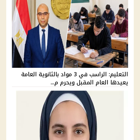
التعليم: الراسب في 3 مواد بالثانوية العامة
يعيدها العام المقبل ويحرم م...