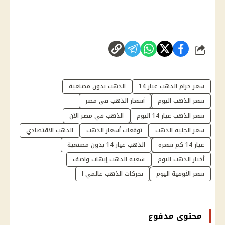
شارك
سعر جرام الذهب عيار 14
الذهب بدون مصنعية
سعر الذهب اليوم
أسعار الذهب في مصر
سعر الذهب عيار 14 اليوم
الذهب في مصر الآن
سعر الجنيه الذهب
توقعات أسعار الذهب
الذهب الاقتصادي
عيار 14 كم سعره
الذهب عيار 14 بدون مصنعية
أخبار الذهب اليوم
شعبة الذهب إيهاب واصف
سعر الأوقية اليوم
تحركات الذهب عالمي ا
محتوى مدفوع