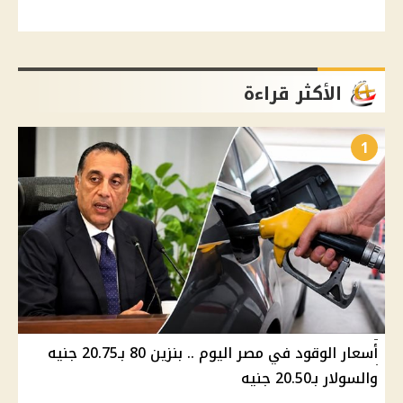
الأكثر قراءة
1
أسعار الوقود في مصر اليوم .. بنزين 80 بـ20.75 جنيه
والسولار بـ20.50 جنيه