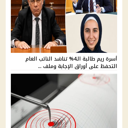
أسرة ريم طالبة الـ4% تناشد النائب العام
التحفظ على أوراق الإجابة وملف ...