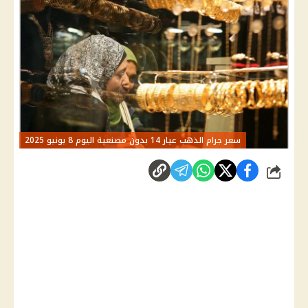
سعر جرام الذهب عيار 14 بدون مصنعية اليوم 8 يونيو 2025
شارك