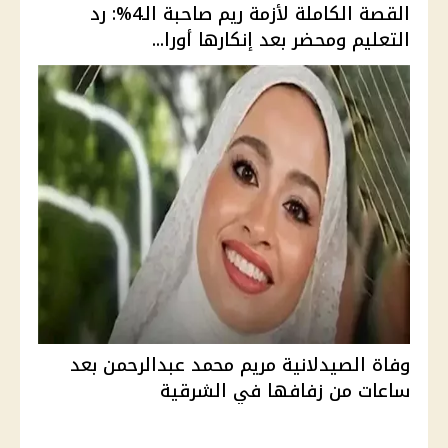
القصة الكاملة لأزمة ريم صاحبة الـ4%: رد
التعليم ومحضر بعد إنكارها أورا...
وفاة الصيدلانية مريم محمد عبدالرحمن بعد
ساعات من زفافها في الشرقية