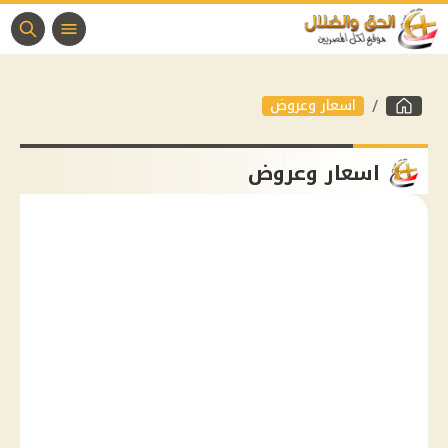
اسعار وعروض
اسعار وعروض