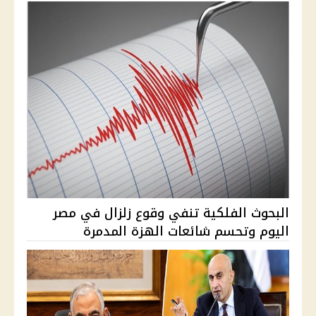
البحوث الفلكية تنفي وقوع زلزال في مصر
اليوم وتحسم شائعات الهزة المدمرة