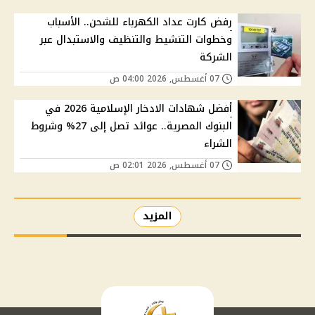
رفض كارت عداد الكهرباء للشحن.. الأسباب
وخطوات التنشيط والتنظيف والاستبدال عبر
الشركة
07 أغسطس, 2026 04:00 ص
أفضل شهادات الادخار الإسلامية 2026 في
البنوك المصرية.. عوائد تصل إلى 27% وشروط
الشراء
07 أغسطس, 2026 02:01 ص
المزيد