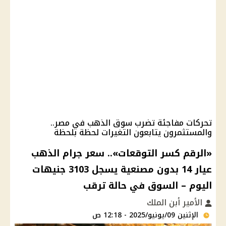
تحركات مفاجئة تضرب سوق الذهب في مصر..
والمستثمرون يتابعون التغيرات لحظة بلحظة
«الرقم كسر التوقعات».. سعر جرام الذهب
عيار 14 بدون مصنعية يسجل 3103 جنيهات
اليوم – السوق في حالة ترقب
الأمير أبن الملك
الإثنين 09/يونيو/2025 - 12:18 ص