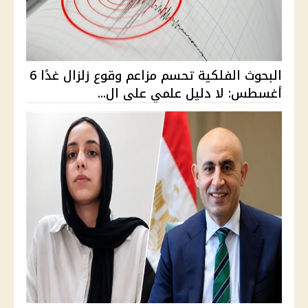
البحوث الفلكية تحسم مزاعم وقوع زلزال غدًا 6
أغسطس: لا دليل علمي على ال...