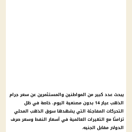
يبحث عدد كبير من المواطنين والمستثمرين عن سعر جرام
الذهب عيار 14 بدون مصنعية اليوم، خاصة في ظل
التحركات المفاجئة التي يشهدها سوق الذهب المحلي
تزامنًا مع التغيرات العالمية في أسعار النفط وسعر صرف
الدولار مقابل الجنيه.