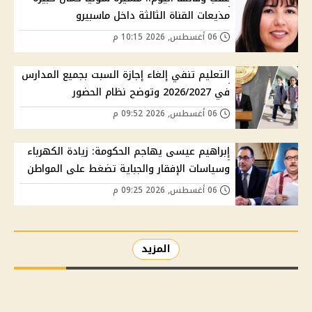
مذيعات القناة الثالثة داخل ماسبيرو
06 أغسطس, 2026 10:15 م
التعليم تنفي إلغاء إجازة السبت بجميع المدارس
في 2026/2027 وتوضح نظام الحضور
06 أغسطس, 2026 09:52 م
إبراهيم عيسى يهاجم الحكومة: زيادة الكهرباء
وسياسات الإفقار والجباية تضغط على المواطن
06 أغسطس, 2026 09:25 م
المزيد