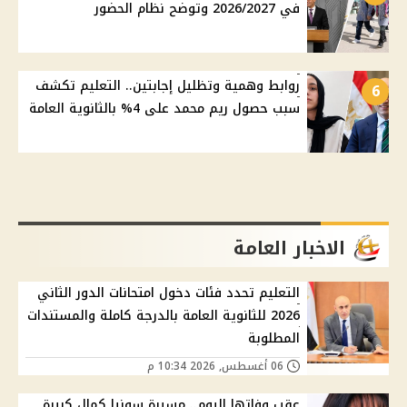
في 2026/2027 وتوضح نظام الحضور
روابط وهمية وتظليل إجابتين.. التعليم تكشف
6
سبب حصول ريم محمد على 4% بالثانوية العامة
الاخبار العامة
التعليم تحدد فئات دخول امتحانات الدور الثاني
2026 للثانوية العامة بالدرجة كاملة والمستندات
المطلوبة
06 أغسطس, 2026 10:34 م
عقب وفاتها اليوم.. مسيرة سونيا كمال كبيرة