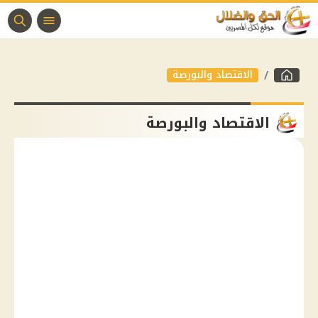
الاقتصاد والبورصة
الاقتصاد والبورصة