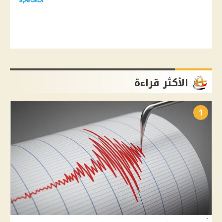
الأكثر قراءة
1