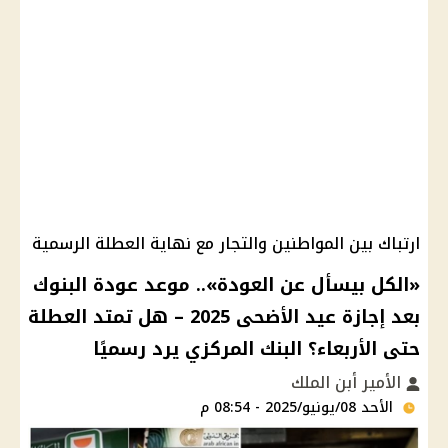
ارتباك بين المواطنين والتجار مع نهاية العطلة الرسمية
«الكل بيسأل عن العودة».. موعد عودة البنوك
بعد إجازة عيد الأضحى 2025 – هل تمتد العطلة
حتى الأربعاء؟ البنك المركزي يرد رسميًا
الأمير أبن الملك
الأحد 08/يونيو/2025 - 08:54 م