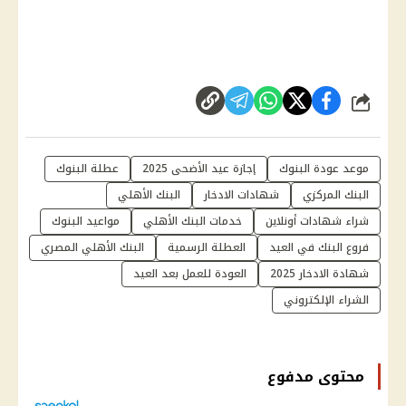
شارك
موعد عودة البنوك
إجازة عيد الأضحى 2025
عطلة البنوك
البنك المركزي
شهادات الادخار
البنك الأهلي
شراء شهادات أونلاين
خدمات البنك الأهلي
مواعيد البنوك
فروع البنك في العيد
العطلة الرسمية
البنك الأهلي المصري
شهادة الادخار 2025
العودة للعمل بعد العيد
الشراء الإلكتروني
محتوى مدفوع