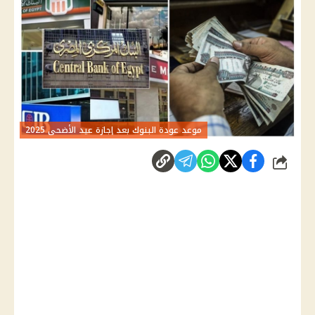
موعد عودة البنوك بعد إجازة عيد الأضحى 2025
شارك