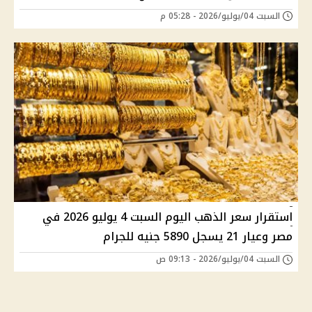
السبت 04/يوليو/2026 - 05:28 م
استقرار سعر الذهب اليوم السبت 4 يوليو 2026 في
مصر وعيار 21 يسجل 5890 جنيه للجرام
السبت 04/يوليو/2026 - 09:13 ص