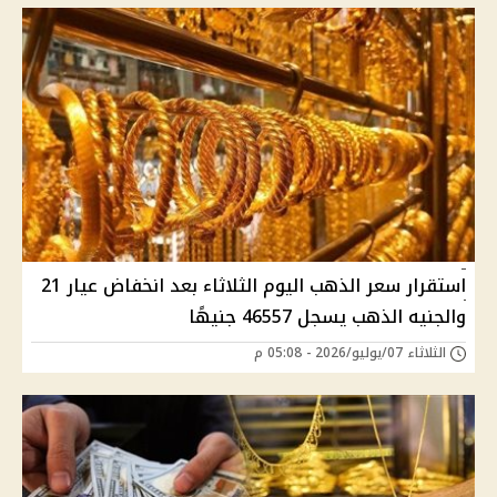
استقرار سعر الذهب اليوم الثلاثاء بعد انخفاض عيار 21
والجنيه الذهب يسجل 46557 جنيهًا
الثلاثاء 07/يوليو/2026 - 05:08 م