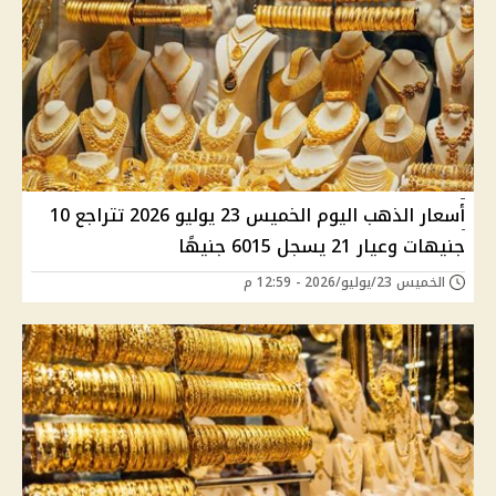
أسعار الذهب اليوم الخميس 23 يوليو 2026 تتراجع 10
جنيهات وعيار 21 يسجل 6015 جنيهًا
الخميس 23/يوليو/2026 - 12:59 م