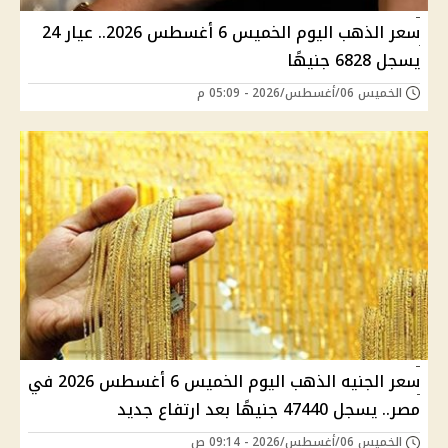
سعر الذهب اليوم الخميس 6 أغسطس 2026.. عيار 24
يسجل 6828 جنيهًا
الخميس 06/أغسطس/2026 - 05:09 م
سعر الجنيه الذهب اليوم الخميس 6 أغسطس 2026 في
مصر.. يسجل 47440 جنيهًا بعد ارتفاع جديد
الخميس 06/أغسطس/2026 - 09:14 ص