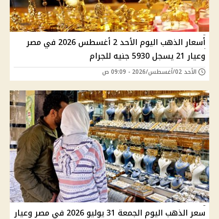
أسعار الذهب اليوم الأحد 2 أغسطس 2026 في مصر
وعيار 21 يسجل 5930 جنيه للجرام
الأحد 02/أغسطس/2026 - 09:09 ص
سعر الذهب اليوم الجمعة 31 يوليو 2026 في مصر وعيار