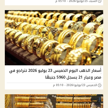
السبت 25/يوليو/2026 - 05:10 م
أسعار الذهب اليوم الخميس 23 يوليو 2026 تتراجع في
مصر وعيار 21 يسجل 5960 جنيهًا
الخميس 23/يوليو/2026 - 05:10 م