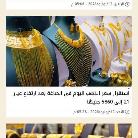
الإثنين 13/يوليو/2026 - 05:06 م
استقرار سعر الذهب اليوم في الصاغة بعد ارتفاع عيار
21 إلى 5860 جنيهًا
الأحد 12/يوليو/2026 - 05:28 م