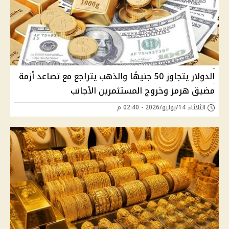
الدولار يتجاوز 50 جنيهًا والذهب يتراجع مع تصاعد أزمة
مضيق هرمز وخروج المستثمرين الأجانب
الثلاثاء 14/يوليو/2026 - 02:40 م