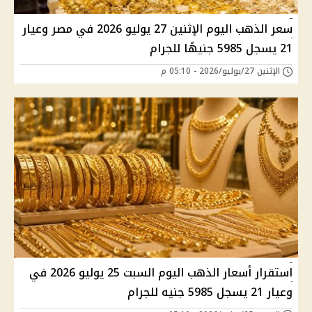
سعر الذهب اليوم الإثنين 27 يوليو 2026 في مصر وعيار
21 يسجل 5985 جنيهًا للجرام
الإثنين 27/يوليو/2026 - 05:10 م
استقرار أسعار الذهب اليوم السبت 25 يوليو 2026 في
وعيار 21 يسجل 5985 جنيه للجرام