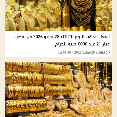
أسعار الذهب اليوم الثلاثاء 28 يوليو 2026 في مصر..
عيار 21 عند 6000 جنيه للجرام
الثلاثاء 28/يوليو/2026 - 09:30 ص