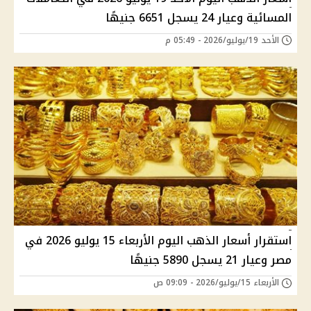
المسائية وعيار 24 يسجل 6651 جنيهًا
الأحد 19/يوليو/2026 - 05:49 م
استقرار أسعار الذهب اليوم الأربعاء 15 يوليو 2026 في
مصر وعيار 21 يسجل 5890 جنيهًا
الأربعاء 15/يوليو/2026 - 09:09 ص