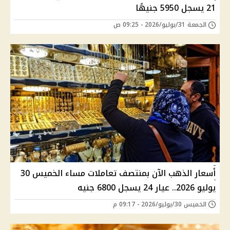
21 يسجل 5950 جنيهًا
الجمعة 31/يوليو/2026 - 09:25 ص
أسعار الذهب الآن بمنتصف تعاملات مساء الخميس 30
يوليو 2026.. عيار 24 يسجل 6800 جنيه
الخميس 30/يوليو/2026 - 09:17 م