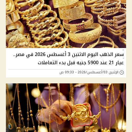
سعر الذهب اليوم الاثنين 3 أغسطس 2026 في مصر..
عيار 21 عند 5900 جنيه قبل بدء التعاملات
الإثنين 03/أغسطس/2026 - 09:33 ص