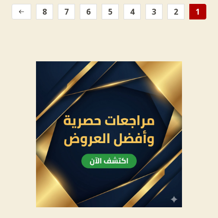
8
7
6
5
4
3
2
1