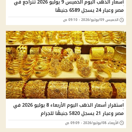
أسعار الذهب اليوم الخميس 9 يوليو 2026 تتراجع في
مصر وعيار 24 يسجل 6589 جنيهًا
الخميس 09/يوليو/2026 - 09:10 ص
استقرار أسعار الذهب اليوم الأربعاء 8 يوليو 2026 في
مصر وعيار 21 يسجل 5820 جنيهًا للجرام
الأربعاء 08/يوليو/2026 - 09:09 ص