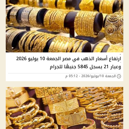
ارتفاع أسعار الذهب في مصر الجمعة 10 يوليو 2026
وعيار 21 يسجل 5845 جنيهًا للجرام
الجمعة 10/يوليو/2026 - 05:12 م