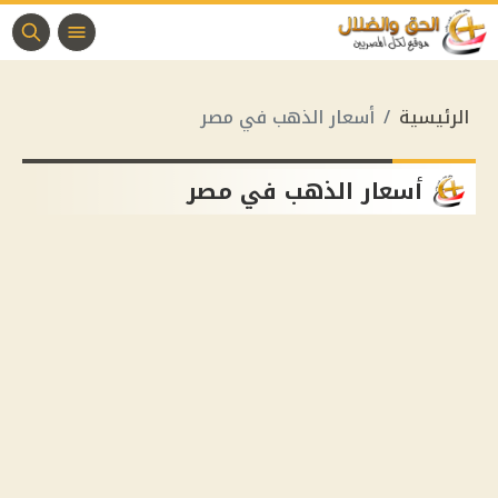
الرئيسية
أسعار الذهب في مصر
أسعار الذهب في مصر