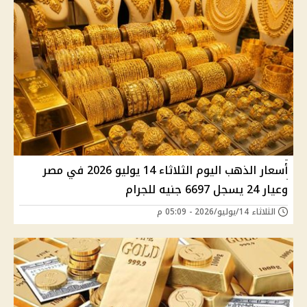
أسعار الذهب اليوم الثلاثاء 14 يوليو 2026 في مصر
وعيار 24 يسجل 6697 جنيه للجرام
الثلاثاء 14/يوليو/2026 - 05:09 م