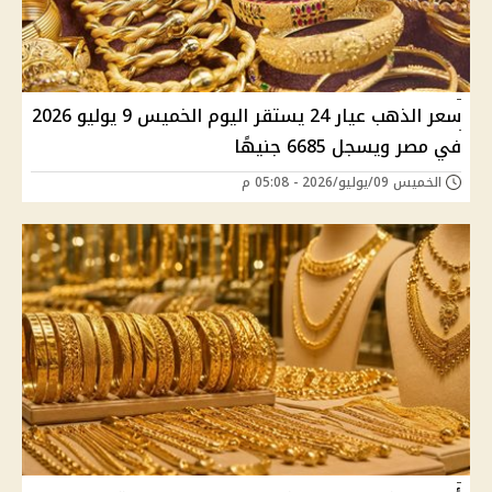
سعر الذهب عيار 24 يستقر اليوم الخميس 9 يوليو 2026
في مصر ويسجل 6685 جنيهًا
الخميس 09/يوليو/2026 - 05:08 م