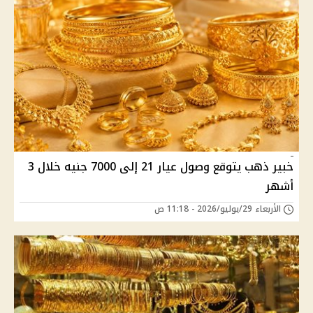
خبير ذهب يتوقع وصول عيار 21 إلى 7000 جنيه خلال 3
أشهر
الأربعاء 29/يوليو/2026 - 11:18 ص