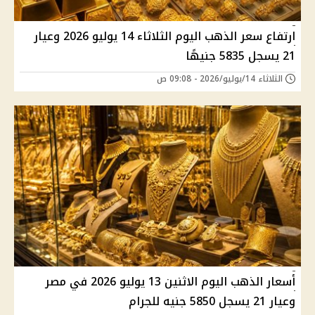
ارتفاع سعر الذهب اليوم الثلاثاء 14 يوليو 2026 وعيار
21 يسجل 5835 جنيهًا
الثلاثاء 14/يوليو/2026 - 09:08 ص
أسعار الذهب اليوم الاثنين 13 يوليو 2026 في مصر
وعيار 21 يسجل 5850 جنيه للجرام