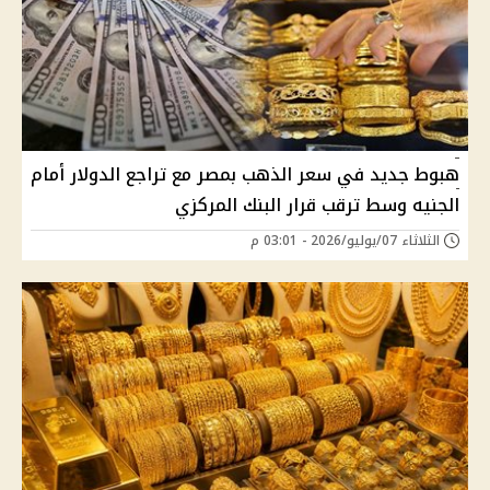
هبوط جديد في سعر الذهب بمصر مع تراجع الدولار أمام
الجنيه وسط ترقب قرار البنك المركزي
الثلاثاء 07/يوليو/2026 - 03:01 م