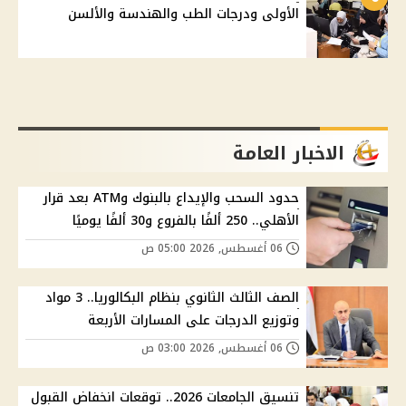
الأولى ودرجات الطب والهندسة والألسن
الاخبار العامة
حدود السحب والإيداع بالبنوك وATM بعد قرار
الأهلي.. 250 ألفًا بالفروع و30 ألفًا يوميًا
06 أغسطس, 2026 05:00 ص
الصف الثالث الثانوي بنظام البكالوريا.. 3 مواد
وتوزيع الدرجات على المسارات الأربعة
06 أغسطس, 2026 03:00 ص
تنسيق الجامعات 2026.. توقعات انخفاض القبول