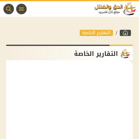
التقارير الخاصة
التقارير الخاصة