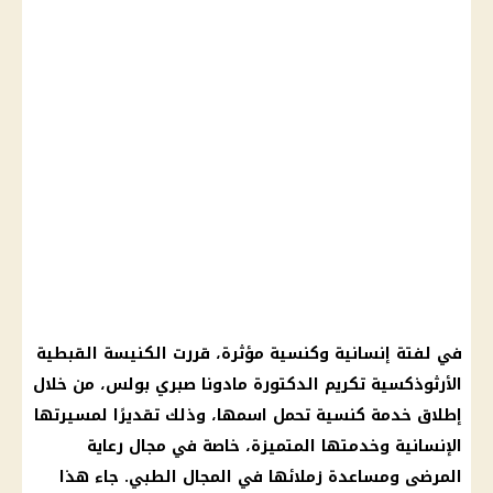
في لفتة إنسانية وكنسية مؤثرة، قررت الكنيسة القبطية
الأرثوذكسية تكريم الدكتورة مادونا صبري بولس، من خلال
إطلاق خدمة كنسية تحمل اسمها، وذلك تقديرًا لمسيرتها
الإنسانية وخدمتها المتميزة، خاصة في مجال رعاية
المرضى ومساعدة زملائها في المجال الطبي. جاء هذا