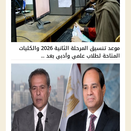
موعد تنسيق المرحلة الثانية 2026 والكليات
المتاحة لطلاب علمي وأدبي بعد ...