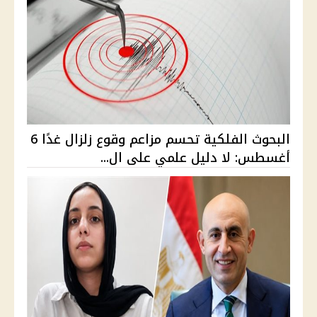
البحوث الفلكية تحسم مزاعم وقوع زلزال غدًا 6
أغسطس: لا دليل علمي على ال...