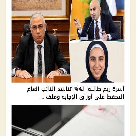
أسرة ريم طالبة الـ4% تناشد النائب العام
التحفظ على أوراق الإجابة وملف ...