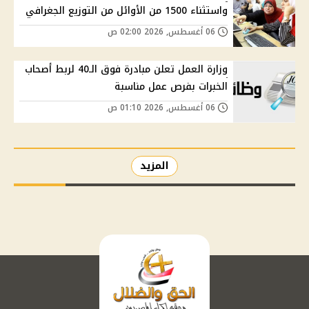
واستثناء 1500 من الأوائل من التوزيع الجغرافي
06 أغسطس, 2026 02:00 ص
وزارة العمل تعلن مبادرة فوق الـ40 لربط أصحاب
الخبرات بفرص عمل مناسبة
06 أغسطس, 2026 01:10 ص
المزيد