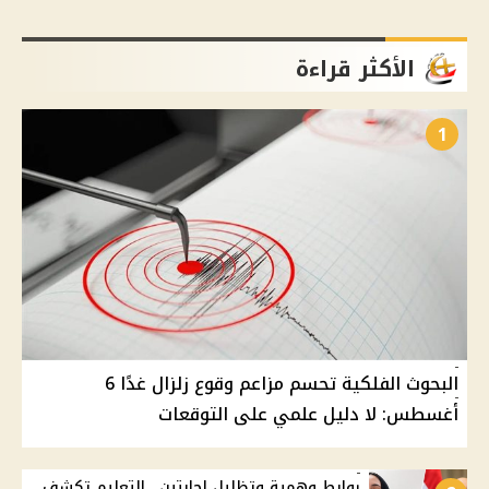
الأكثر قراءة
1
البحوث الفلكية تحسم مزاعم وقوع زلزال غدًا 6
أغسطس: لا دليل علمي على التوقعات
روابط وهمية وتظليل إجابتين.. التعليم تكشف