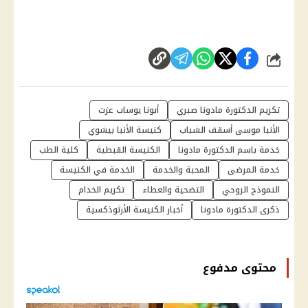
شارك
تكريم الدكتورة مادونا صبري
أبونا يوساب عزت
الأنبا موسى أسقف الشباب
كنيسة الأنبا بيشوي
خدمة باسم الدكتورة مادونا
الكنيسة القبطية
كلية الطب
خدمة المرضى
المحبة والخدمة
الخدمة في الكنيسة
النموذج الروحي
التضحية والعطاء
تكريم الخدام
ذكرى الدكتورة مادونا
أخبار الكنيسة الأرثوذكسية
محتوى مدفوع