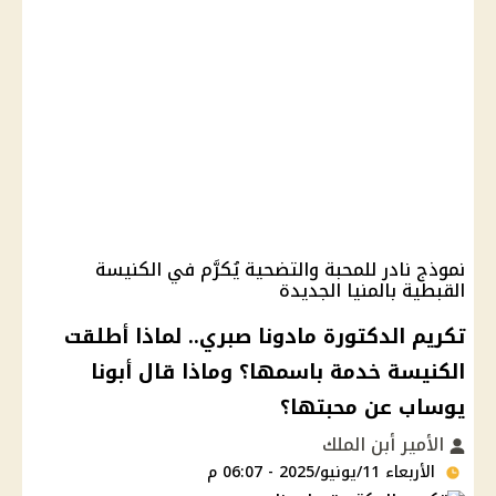
نموذج نادر للمحبة والتضحية يُكرَّم في الكنيسة
القبطية بالمنيا الجديدة
تكريم الدكتورة مادونا صبري.. لماذا أطلقت
الكنيسة خدمة باسمها؟ وماذا قال أبونا
يوساب عن محبتها؟
الأمير أبن الملك
الأربعاء 11/يونيو/2025 - 06:07 م