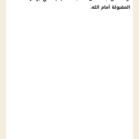
المقبولة أمام الله.