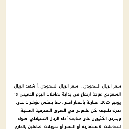
سعر الريال السعودي .. سعر الريال السعودي .أ شهد الريال
السعودي موجة ارتفاع في بداية تعاملات اليوم الخميس 19
يونيو 2025، مقارنة بأسعار أمس، مما يعكس مؤشرات على
تحرك طفيف لكن ملموس في السوق المصرفية المحلية.
ويحرص الكثيرون على متابعة أداء الريال الاحتياطي، سواء
للتعاملات الاستثمارية أو السفر أو تحويلات العاملين بالخارج.