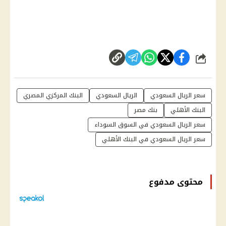
شارك
سعر الريال السعودي
الريال السعودي
البنك المركزي المصري
البنك الأهلي
بنك مصر
سعر الريال السعودي في السوق السوداء
سعر الريال السعودي في البنك الأهلي
محتوى مدفوع