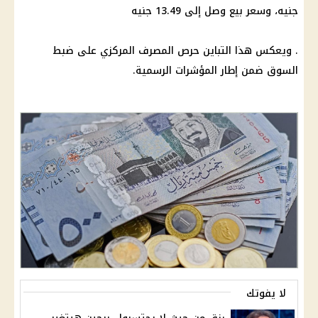
جنيه، وسعر بيع وصل إلى 13.49 جنيه
. ويعكس هذا التباين حرص المصرف المركزي على ضبط
السوق ضمن إطار المؤشرات الرسمية.
لا يفوتك