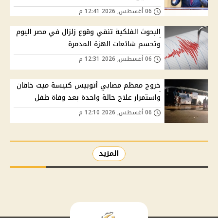
06 أغسطس, 2026 12:41 م
البحوث الفلكية تنفي وقوع زلزال في مصر اليوم
وتحسم شائعات الهزة المدمرة
06 أغسطس, 2026 12:31 م
خروج معظم مصابي أتوبيس كنيسة ميت خاقان
واستمرار علاج حالة واحدة بعد وفاة طفل
06 أغسطس, 2026 12:10 م
المزيد