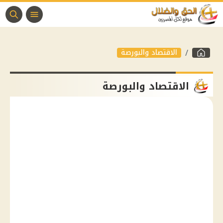
الاقتصاد والبورصة
الاقتصاد والبورصة