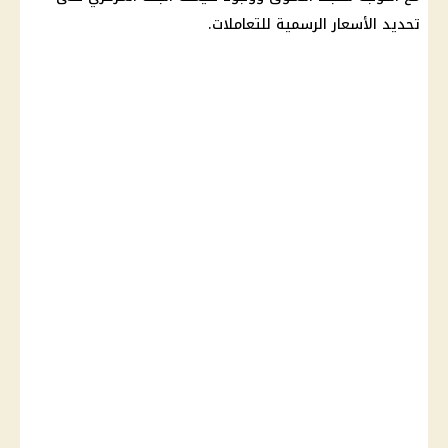
تحديد الأسعار الرسمية للتعاملات.