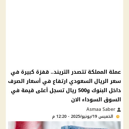
عملة المملكة تتصدر التريند.. قفزة كبيرة في
سعر الريال السعودي ارتفاع في أسعار الصرف
داخل البنوك و500 ريال تسجل أعلى قيمة في
السوق السوداء اﻻن
Asmaa Saber
الخميس 19/يونيو/2025 - 12:20 م