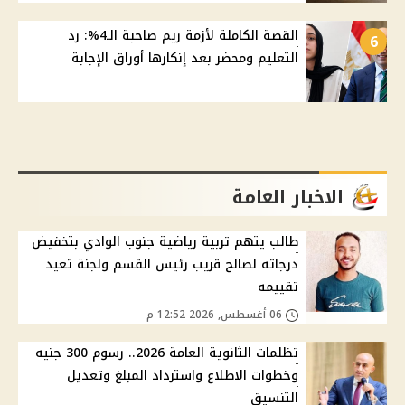
القصة الكاملة لأزمة ريم صاحبة الـ4%: رد
6
التعليم ومحضر بعد إنكارها أوراق الإجابة
الاخبار العامة
طالب يتهم تربية رياضية جنوب الوادي بتخفيض
درجاته لصالح قريب رئيس القسم ولجنة تعيد
تقييمه
06 أغسطس, 2026 12:52 م
تظلمات الثانوية العامة 2026.. رسوم 300 جنيه
وخطوات الاطلاع واسترداد المبلغ وتعديل
التنسيق