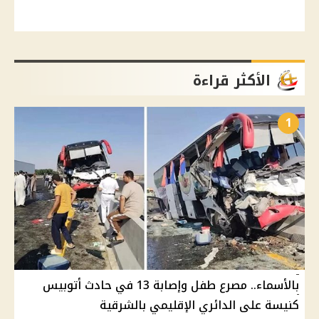
الأكثر قراءة
1
بالأسماء.. مصرع طفل وإصابة 13 في حادث أتوبيس
كنيسة على الدائري الإقليمي بالشرقية