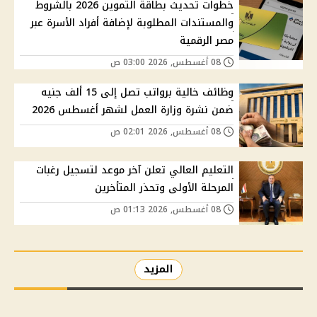
خطوات تحديث بطاقة التموين 2026 بالشروط
والمستندات المطلوبة لإضافة أفراد الأسرة عبر
مصر الرقمية
08 أغسطس, 2026 03:00 ص
وظائف خالية برواتب تصل إلى 15 ألف جنيه
ضمن نشرة وزارة العمل لشهر أغسطس 2026
08 أغسطس, 2026 02:01 ص
التعليم العالي تعلن آخر موعد لتسجيل رغبات
المرحلة الأولى وتحذر المتأخرين
08 أغسطس, 2026 01:13 ص
المزيد