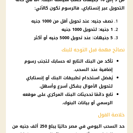
التحويل عبر
إنستاباي
، فالرسوم تكون كالآتي:
نصف جنيه: عند تحويل أقل من 1000 جنيه
1 جنيه: لتحويل 1000 جنيه
5 جنيهات: عند تحويل 5000 جنيه أو أكثر
نصائح مهمة قبل التوجه للبنك
تأكد من البنك التابع له حسابك لتجنب رسوم
إضافية عند السحب.
يُفضل استخدام تطبيقات البنك أو إنستاباي
لتحويل الأموال بشكل أسرع وأسهل.
تابع دائمًا تحديثات البنك المركزي على موقعه
الرسمي أو بيانات البنوك.
خلاصة القول
حد السحب اليومي في مصر حاليًا يبلغ 250 ألف جنيه من