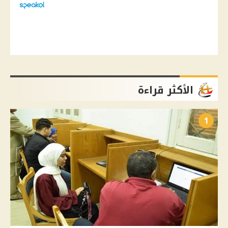
الأكثر قراءة
1