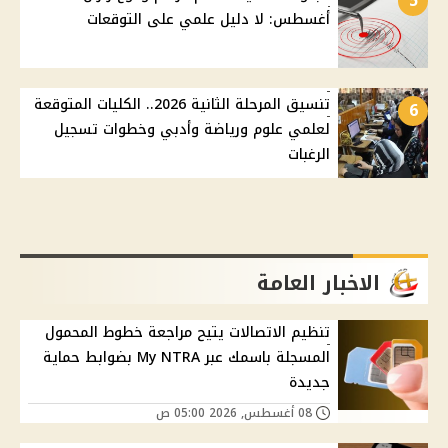
5
أغسطس: لا دليل علمي على التوقعات
تنسيق المرحلة الثانية 2026.. الكليات المتوقعة
6
لعلمي علوم ورياضة وأدبي وخطوات تسجيل
الرغبات
الاخبار العامة
تنظيم الاتصالات يتيح مراجعة خطوط المحمول
المسجلة باسمك عبر My NTRA بضوابط حماية
جديدة
08 أغسطس, 2026 05:00 ص