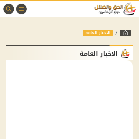
الاخبار العامة
الاخبار العامة