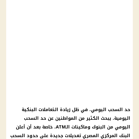
حد السحب اليومي، في ظل زيادة التعاملات البنكية
اليومية، يبحث الكثير من المواطنين عن حد السحب
اليومي من البنوك وماكينات الـATM، خاصة بعد أن أعلن
البنك المركزي المصري تعديلات جديدة على حدود السحب