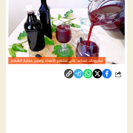
مشروبات تساعد على تطهير الأمعاء وتعزيز عملية الهضم
شارك