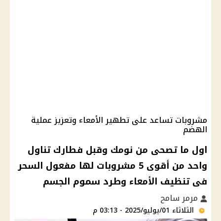
مشروبات تساعد على تطهير الأمعاء وتعزيز عملية
الهضم
اول ما تصحى من نومك وقبل فطارك تناول
واحد من أقوى 5 مشروبات لها مفعول السحر
فى تنظيف الأمعاء وطرد سموم الجسم
مرمر سامح
الثلاثاء 01/يوليو/2025 - 03:13 م