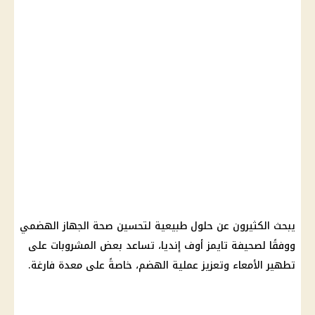
يبحث الكثيرون عن حلول طبيعية لتحسين صحة الجهاز الهضمي
ووفقًا لصحيفة تايمز أوف إنديا، تساعد بعض المشروبات على
تطهير الأمعاء وتعزيز عملية الهضم، خاصةً على معدة فارغة.