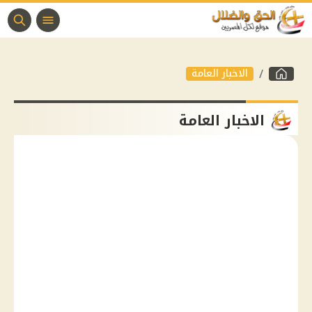
الاخبار العامة
الاخبار العامة