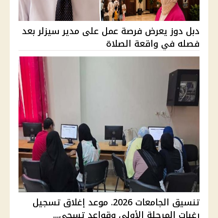
دبل دوز يعرض فرصة عمل على مدير سيزلر بعد
فصله في واقعة الصلاة
تنسيق الجامعات 2026. موعد إغلاق تسجيل
رغبات المرحلة الأولى وقواعد تسجي...