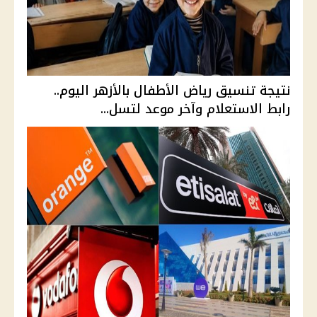
نتيجة تنسيق رياض الأطفال بالأزهر اليوم..
رابط الاستعلام وآخر موعد لتسل...