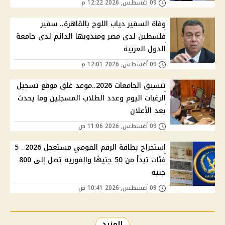
09 أغسطس, 2026 12:22 م
وفاة السفير دياب اللوح بالقاهرة.. سفير
فلسطين لدى مصر ومندوبها الدائم لدى جامعة
الدول العربية
09 أغسطس, 2026 12:01 م
تنسيق الجامعات 2026..موعد غلق موقع تسجيل
الرغبات اليوم وعدد الطلاب المسجلين وما يحدث
بعد الأعلان
09 أغسطس, 2026 11:06 ص
استخراج بطاقة الرقم القومي مستعجل 2026.. 5
فئات تبدأ من 50 جنيهًا والفورية تصل إلى 800
جنيه
09 أغسطس, 2026 10:41 ص
المزيد