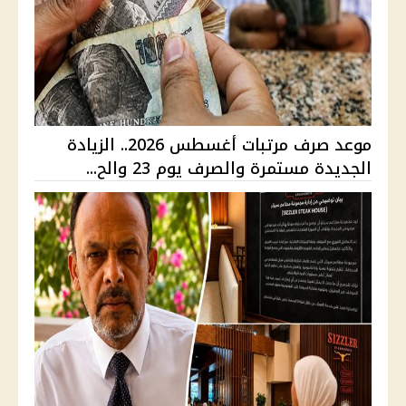
موعد صرف مرتبات أغسطس 2026.. الزيادة
الجديدة مستمرة والصرف يوم 23 والح...