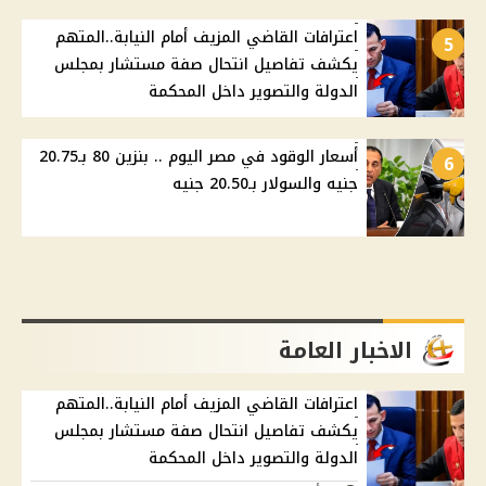
اعترافات القاضي المزيف أمام النيابة..المتهم
5
يكشف تفاصيل انتحال صفة مستشار بمجلس
الدولة والتصوير داخل المحكمة
أسعار الوقود في مصر اليوم .. بنزين 80 بـ20.75
6
جنيه والسولار بـ20.50 جنيه
الاخبار العامة
اعترافات القاضي المزيف أمام النيابة..المتهم
يكشف تفاصيل انتحال صفة مستشار بمجلس
الدولة والتصوير داخل المحكمة