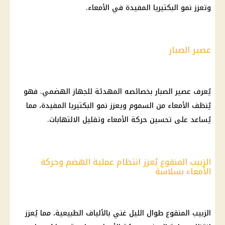
وتعزز نمو البكتيريا المفيدة في الأمعاء.
عصير الصبار
يُعرف عصير الصبار بخصائصه المهدئة للجهاز الهضمي. فهو
يُنظف الأمعاء من السموم ويعزز نمو البكتيريا المفيدة، مما
يُساعد على تحسين حركة الأمعاء وتقليل الالتهابات.
الزبيب المنقوع يُعزز انتظام عملية الهضم وحركة
الأمعاء بسلاسة
الزبيب المنقوع طوال الليل غني بالألياف الطبيعية، مما يُعزز