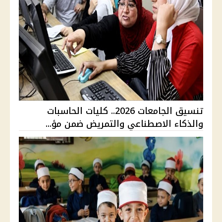
تنسيق الجامعات 2026.. كليات الحاسبات
والذكاء الاصطناعي والتمريض ضمن مؤ...