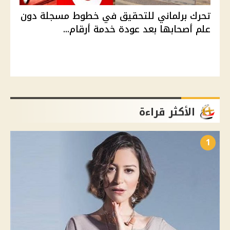
تحرك برلماني للتحقيق في خطوط مسجلة دون
علم أصحابها بعد عودة خدمة أرقام...
الأكثر قراءة
1