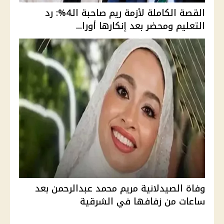
القصة الكاملة لأزمة ريم صاحبة الـ4%: رد
التعليم ومحضر بعد إنكارها أورا...
وفاة الصيدلانية مريم محمد عبدالرحمن بعد
ساعات من زفافها في الشرقية