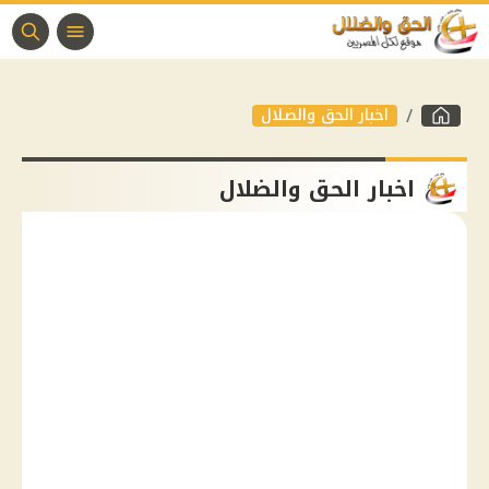
اخبار الحق والضلال
اخبار الحق والضلال