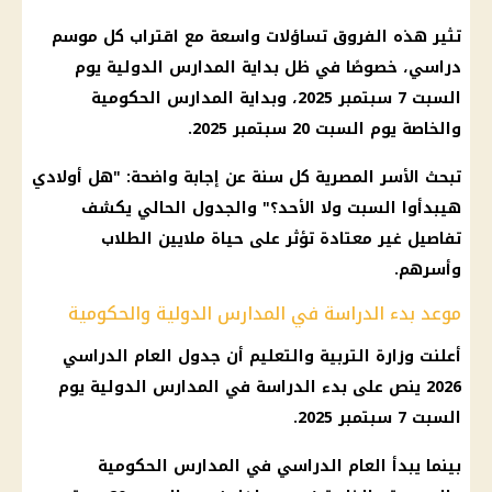
تثير هذه الفروق تساؤلات واسعة مع اقتراب كل موسم
دراسي، خصوصًا في ظل بداية المدارس الدولية يوم
السبت 7 سبتمبر 2025، وبداية المدارس الحكومية
والخاصة يوم السبت 20 سبتمبر 2025.
تبحث الأسر المصرية كل سنة عن إجابة واضحة: "هل أولادي
هيبدأوا السبت ولا الأحد؟" والجدول الحالي يكشف
تفاصيل غير معتادة تؤثر على حياة ملايين الطلاب
وأسرهم.
موعد بدء الدراسة في المدارس الدولية والحكومية
أعلنت وزارة التربية والتعليم أن جدول العام الدراسي
2026 ينص على بدء الدراسة في المدارس الدولية يوم
السبت 7 سبتمبر 2025.
بينما يبدأ العام الدراسي في المدارس الحكومية