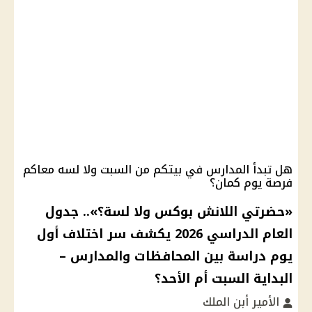
هل تبدأ المدارس في بيتكم من السبت ولا لسه معاكم
فرصة يوم كمان؟
«حضرتي اللانش بوكس ولا لسة؟».. جدول
العام الدراسي 2026 يكشف سر اختلاف أول
يوم دراسة بين المحافظات والمدارس –
البداية السبت أم الأحد؟
الأمير أبن الملك