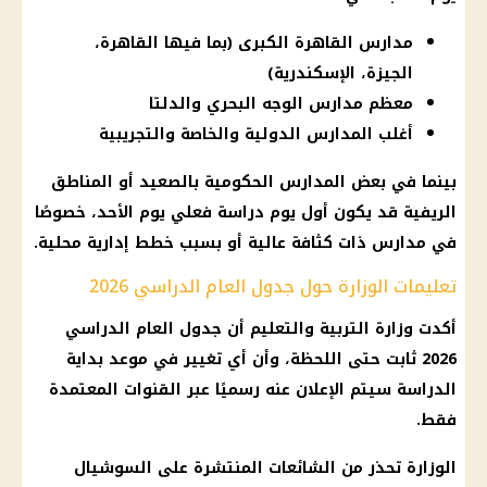
مدارس القاهرة الكبرى (بما فيها القاهرة،
الجيزة، الإسكندرية)
معظم مدارس الوجه البحري والدلتا
أغلب المدارس الدولية والخاصة والتجريبية
بينما في بعض المدارس الحكومية بالصعيد أو المناطق
الريفية قد يكون أول يوم دراسة فعلي يوم الأحد، خصوصًا
في مدارس ذات كثافة عالية أو بسبب خطط إدارية محلية.
تعليمات الوزارة حول جدول العام الدراسي 2026
أكدت وزارة التربية والتعليم أن جدول العام الدراسي
2026 ثابت حتى اللحظة، وأن أي تغيير في موعد بداية
الدراسة سيتم الإعلان عنه رسميًا عبر القنوات المعتمدة
فقط.
الوزارة تحذر من الشائعات المنتشرة على
السوشيال