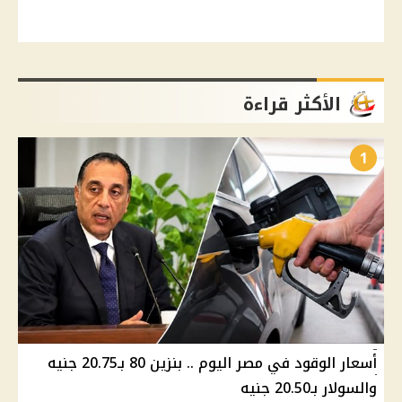
الأكثر قراءة
1
أسعار الوقود في مصر اليوم .. بنزين 80 بـ20.75 جنيه
والسولار بـ20.50 جنيه