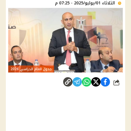
الثلاثاء 01/يوليو/2025 - 07:25 م
جدول العام الدراسي 2026
شارك