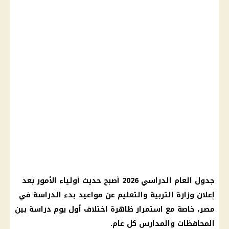
جدول العام الدراسي 2026 أصبح حديث أولياء الأمور بعد
إعلان وزارة التربية والتعليم عن مواعيد بدء الدراسة في
مصر، خاصة مع استمرار ظاهرة اختلاف أول يوم دراسة بين
المحافظات والمدارس كل عام.