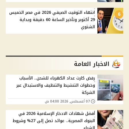
انتهاء التوقيت الصيفي 2026 في مصر الخميس
6
29 أكتوبر وتأخير الساعة 60 دقيقة وبداية
الشتوي
الاخبار العامة
رفض كارت عداد الكهرباء للشحن.. الأسباب
وخطوات التنشيط والتنظيف والاستبدال عبر
الشركة
07 أغسطس, 2026 04:00 ص
أفضل شهادات الادخار الإسلامية 2026 في
البنوك المصرية.. عوائد تصل إلى 27% وشروط
الشراء