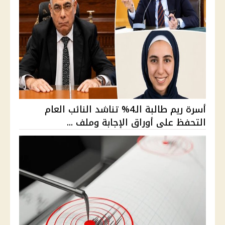
أسرة ريم طالبة الـ4% تناشد النائب العام
التحفظ على أوراق الإجابة وملف ...