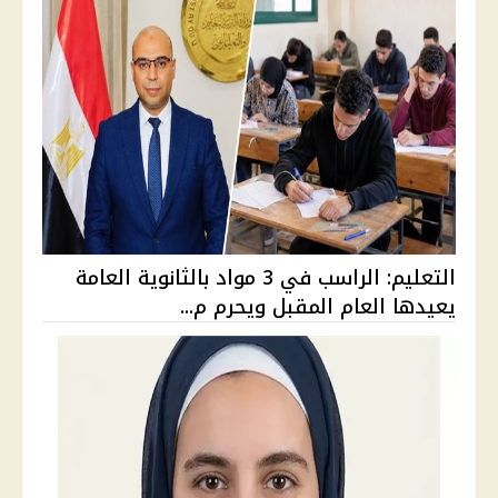
التعليم: الراسب في 3 مواد بالثانوية العامة
يعيدها العام المقبل ويحرم م...