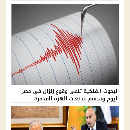
البحوث الفلكية تنفي وقوع زلزال في مصر
اليوم وتحسم شائعات الهزة المدمرة