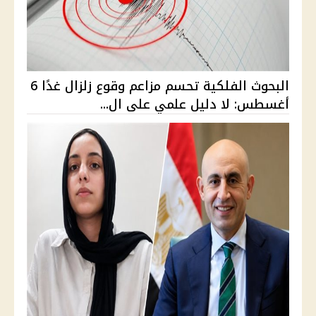
البحوث الفلكية تحسم مزاعم وقوع زلزال غدًا 6
أغسطس: لا دليل علمي على ال...