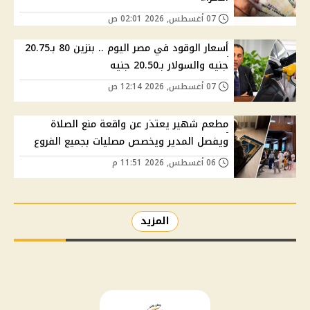
07 أغسطس, 2026 02:01 ص
أسعار الوقود في مصر اليوم .. بنزين 80 بـ20.75
جنيه والسولار بـ20.50 جنيه
07 أغسطس, 2026 12:14 ص
مطعم شهير يعتذر عن واقعة منع الصلاة
ويفصل المدير ويخصص مصليات بجميع الفروع
06 أغسطس, 2026 11:51 م
المزيد