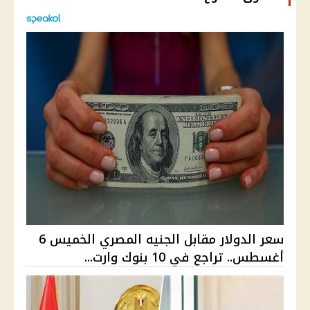
سعر الدولار مقابل الجنيه المصري الخميس 6
أغسطس.. تراجع في 10 بنوك وارت...