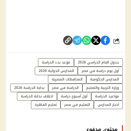
شارك
جدول العام الدراسي 2026
موعد بدء الدراسة
أول يوم دراسة في مصر
المدارس الدولية 2026
المدارس الحكومية
المحافظات المصرية
وزارة التربية والتعليم
الدراسة في مصر
بداية الدراسة 2026
مواعيد الدراسة
أول أسبوع دراسة
اختلاف بداية الدراسة
أخبار المدارس
التعليم في مصر
تعليم القاهرة
محتوى مدفوع