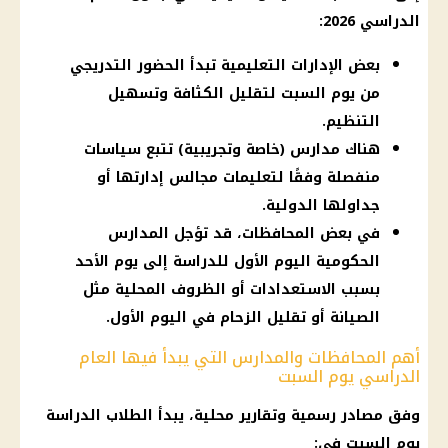
الدراسي 2026:
بعض الإدارات التعليمية تبدأ الحضور التدريجي
من يوم السبت لتقليل الكثافة وتسهيل
التنظيم.
هناك مدارس (خاصة وتجريبية) تتبع سياسات
منفصلة وفقًا لتعليمات مجالس إدارتها أو
جداولها الدولية.
في بعض المحافظات، قد تؤجل المدارس
الحكومية اليوم الأول للدراسة إلى يوم الأحد
بسبب الاستعدادات أو الظروف المحلية مثل
الصيانة أو تقليل الزحام في اليوم الأول.
أهم المحافظات والمدارس التي يبدأ فيها العام
الدراسي يوم السبت
وفق مصادر رسمية وتقارير محلية، يبدأ الطلاب الدراسة
يوم السبت في: