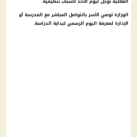
الفعلية تؤجل ليوم الأحد لأسباب تنظيمية.
الوزارة توصي الأسر بالتواصل المباشر مع المدرسة أو
الإدارة لمعرفة
اليوم
الرسمي لبداية الدراسة.