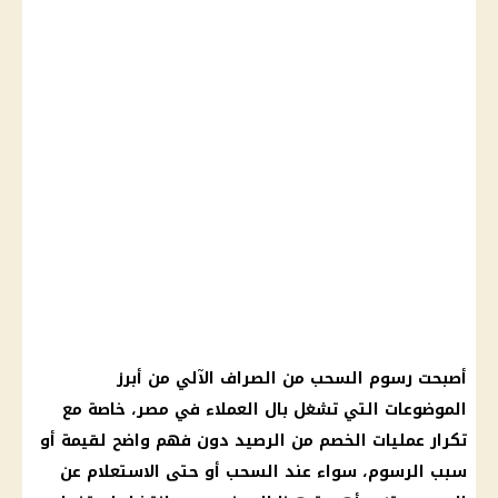
أصبحت رسوم السحب من الصراف الآلي من أبرز
الموضوعات التي تشغل بال العملاء في مصر، خاصة مع
تكرار عمليات الخصم من الرصيد دون فهم واضح لقيمة أو
سبب الرسوم، سواء عند السحب أو حتى الاستعلام عن