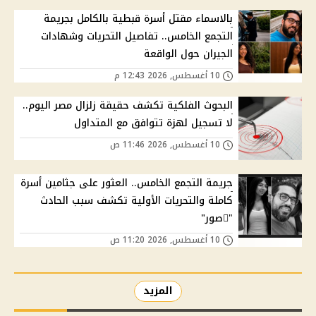
بالاسماء مقتل أسرة قبطية بالكامل بجريمة
التجمع الخامس.. تفاصيل التحريات وشهادات
الجيران حول الواقعة
10 أغسطس, 2026 12:43 م
البحوث الفلكية تكشف حقيقة زلزال مصر اليوم..
لا تسجيل لهزة تتوافق مع المتداول
10 أغسطس, 2026 11:46 ص
جريمة التجمع الخامس.. العثور على جثامين أسرة
كاملة والتحريات الأولية تكشف سبب الحادث
"ًصور"
10 أغسطس, 2026 11:20 ص
المزيد