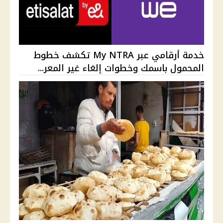
خدمة أرقامي عبر My NTRA تكشف خطوط
المحمول باسمك وخطوات إلغاء غير المعر...