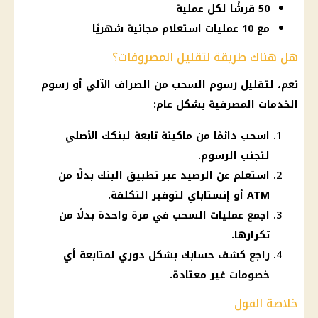
50 قرشًا لكل عملية
مع 10 عمليات استعلام مجانية شهريًا
هل هناك طريقة لتقليل المصروفات؟
نعم، لتقليل رسوم السحب من الصراف الآلي أو رسوم
الخدمات المصرفية بشكل عام:
اسحب دائمًا من ماكينة تابعة لبنكك الأصلي
لتجنب الرسوم.
استعلم عن الرصيد عبر تطبيق البنك بدلًا من
ATM أو إنستاباي لتوفير التكلفة.
اجمع عمليات السحب في مرة واحدة بدلًا من
تكرارها.
راجع كشف حسابك بشكل دوري لمتابعة أي
خصومات غير معتادة.
خلاصة القول