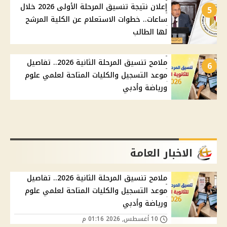
إعلان نتيجة تنسيق المرحلة الأولى 2026 خلال
5
ساعات.. خطوات الاستعلام عن الكلية المرشح
لها الطالب
ملامح تنسيق المرحلة الثانية 2026.. تفاصيل
6
موعد التسجيل والكليات المتاحة لعلمي علوم
ورياضة وأدبي
الاخبار العامة
ملامح تنسيق المرحلة الثانية 2026.. تفاصيل
موعد التسجيل والكليات المتاحة لعلمي علوم
ورياضة وأدبي
10 أغسطس, 2026 01:16 م