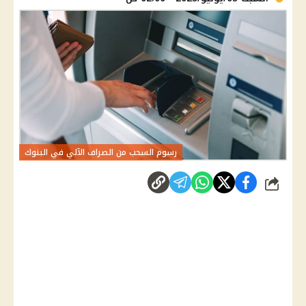
رسوم السحب من الصراف الآلي في البنوك
شارك