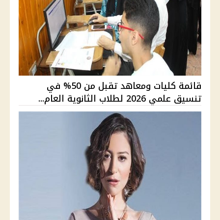
قائمة كليات ومعاهد تقبل من 50% في
تنسيق علمي 2026 لطلاب الثانوية العام...