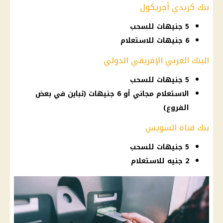
بنك كريدي أجريكول
5 جنيهات للسحب
6 جنيهات للاستعلام
البنك العربي الإفريقي الدولي
5 جنيهات للسحب
الاستعلام مجاني أو 6 جنيهات (تباين في بعض
الفروع)
بنك قناة السويس
5 جنيهات للسحب
2 جنيه للاستعلام