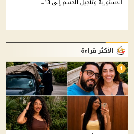
الدستورية وتأجيل الحسم إلى 13...
الأكثر قراءة
1