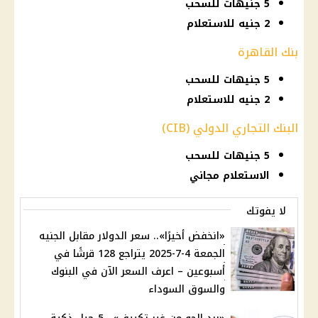
5 جنيهات للسحب
2 جنيه للاستعلام
بنك القاهرة
5 جنيهات للسحب
2 جنيه للاستعلام
البنك التجاري الدولي (CIB)
5 جنيهات للسحب
الاستعلام مجاني
لا يفوتك
«انخفض أخيرًا».. سعر الدولار مقابل الجنيه
الجمعة 4-7-2025 يتراجع 128 قرشًا في
أسبوعين – اعرف السعر الآن في البنوك
والسوق السوداء