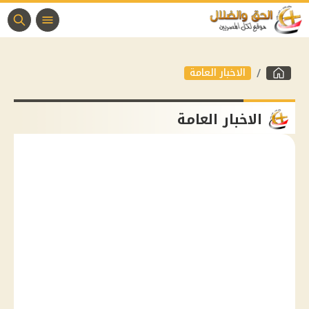
الاخبار العامة
الاخبار العامة