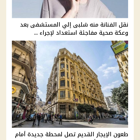
نقل الفنانة منه شلبى إلي المستشفى بعد
وعكة صحية مفاجئة استعداد لإجراء ...
طعون الإيجار القديم تصل لمحطة جديدة أمام