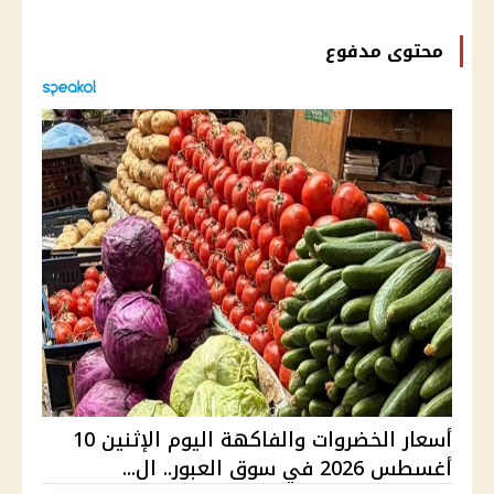
محتوى مدفوع
أسعار الخضروات والفاكهة اليوم الإثنين 10
أغسطس 2026 في سوق العبور.. ال...