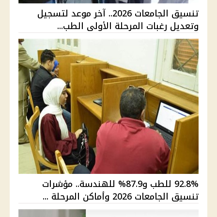
تنسيق الجامعات 2026.. آخر موعد لتسجيل
وتعديل رغبات المرحلة الأولى الطب...
92.8% للطب و87.9% للهندسة.. مؤشرات
تنسيق الجامعات 2026 وأماكن المرحلة ...