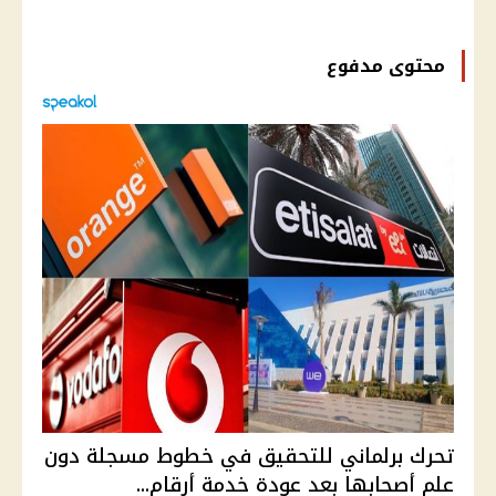
محتوى مدفوع
تحرك برلماني للتحقيق في خطوط مسجلة دون
علم أصحابها بعد عودة خدمة أرقام...