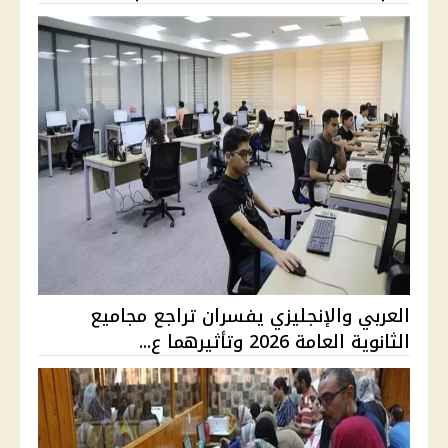
العربي والإنجليزي يفسران تراجع مجاميع
الثانوية العامة 2026 وتأثيرهما ع...