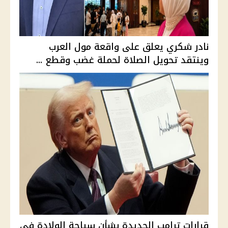
نادر شكري يعلق على واقعة مول العرب
وينتقد تحويل الصلاة لحملة غضب وقطع ...
قرارات ترامب الجديدة بشأن سياحة الولادة في