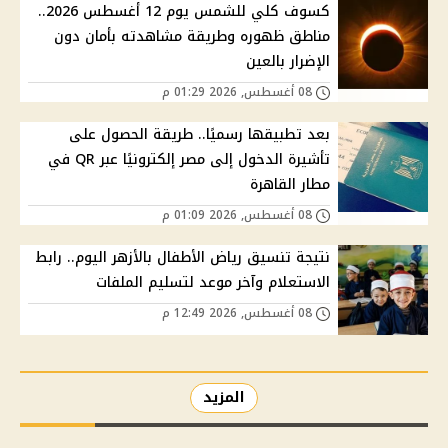
كسوف كلي للشمس يوم 12 أغسطس 2026..
مناطق ظهوره وطريقة مشاهدته بأمان دون
الإضرار بالعين
08 أغسطس, 2026 01:29 م
بعد تطبيقها رسميًا.. طريقة الحصول على
تأشيرة الدخول إلى مصر إلكترونيًا عبر QR في
مطار القاهرة
08 أغسطس, 2026 01:09 م
نتيجة تنسيق رياض الأطفال بالأزهر اليوم.. رابط
الاستعلام وآخر موعد لتسليم الملفات
08 أغسطس, 2026 12:49 م
المزيد