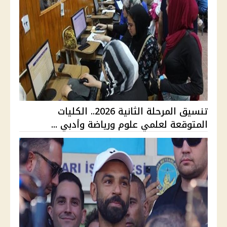
تنسيق المرحلة الثانية 2026.. الكليات
المتوقعة لعلمي علوم ورياضة وأدبي ...