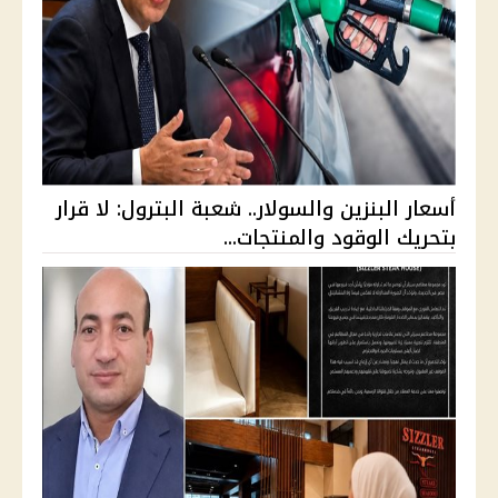
أسعار البنزين والسولار.. شعبة البترول: لا قرار
بتحريك الوقود والمنتجات...