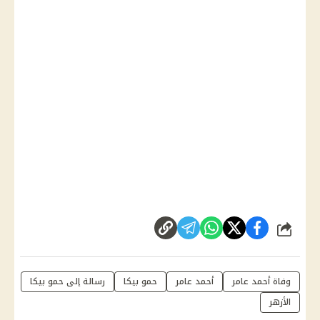
شارك
وفاة أحمد عامر
أحمد عامر
حمو بيكا
رسالة إلى حمو بيكا
الأزهر