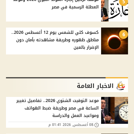
5
العطلة الرسمية في مصر
كسوف كلي للشمس يوم 12 أغسطس 2026..
6
مناطق ظهوره وطريقة مشاهدته بأمان دون
الإضرار بالعين
الاخبار العامة
موعد التوقيت الشتوي 2026.. تفاصيل تغيير
الساعة في مصر وطريقة ضبط الهواتف
ومواعيد العمل والدراسة
08 أغسطس, 2026 01:41 م