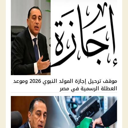
موقف ترحيل إجازة المولد النبوي 2026 وموعد
العطلة الرسمية في مصر