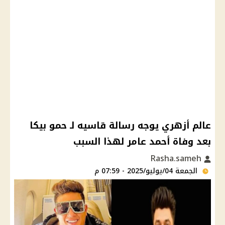
عالم أزهري يوجه رسالة قاسيه لـ حمو بيكا
بعد وفاة أحمد عامر لهذا السبب
Rasha.sameh
الجمعة 04/يوليو/2025 - 07:59 م