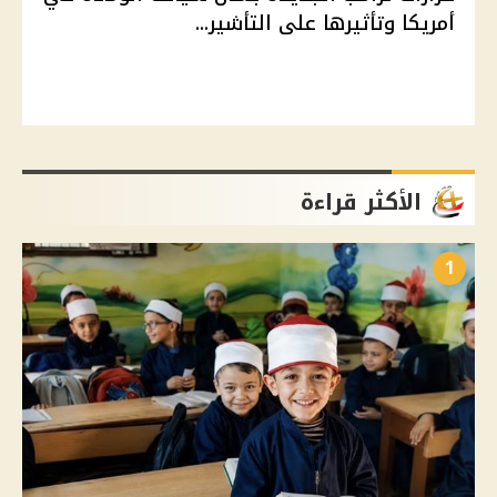
أمريكا وتأثيرها على التأشير...
الأكثر قراءة
1