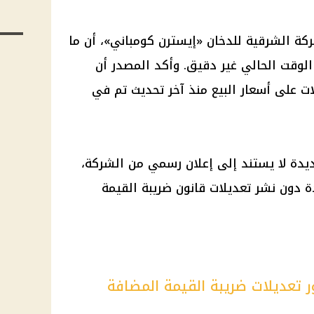
ة الشرقية للدخان «إيسترن كومباني»، أن ما
الوقت الحالي غير دقيق. وأكد المصدر أن
ات على أسعار البيع منذ آخر تحديث تم في
يدة لا يستند إلى إعلان رسمي من الشركة،
دة دون نشر تعديلات قانون ضريبة القيمة
ر تعديلات ضريبة القيمة المضافة