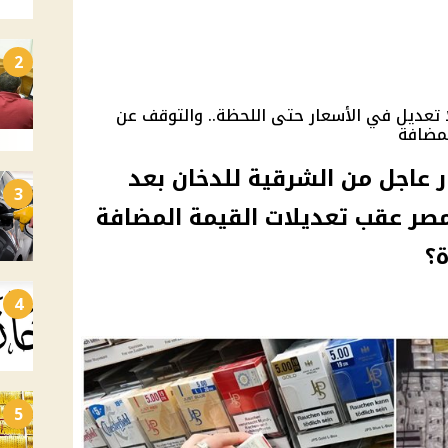
2
ا تعديل في الأسعار حتى اللحظة.. والتوقف عن
لمضافة
 عاجل من الشرقية للدخان بعد
3
مصر عقب تعديلات القيمة المضافة
ة؟
4
5