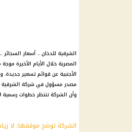
الشرقية للدخان .. أسعار السجائر ..
المصرية خلال الأيام الأخيرة موجة
الأجنبية عن قوائم تسعير جديدة. و
مصدر مسؤول في شركة الشرقية للدخ
وأن الشركة تنتظر خطوات رسمية لإقر
الشركة توضح موقفها: لا زياد