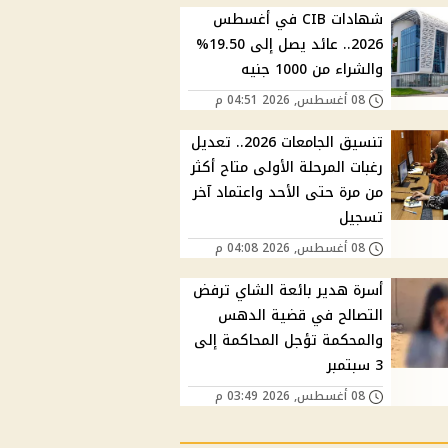
شهادات CIB في أغسطس
2026.. عائد يصل إلى 19.50%
والشراء من 1000 جنيه
08 أغسطس, 2026 04:51 م
تنسيق الجامعات 2026.. تعديل
رغبات المرحلة الأولى متاح أكثر
من مرة حتى الأحد واعتماد آخر
تسجيل
08 أغسطس, 2026 04:08 م
أسرة هدير بائعة الشاي ترفض
التصالح في قضية الدهس
والمحكمة تؤجل المحاكمة إلى
3 سبتمبر
08 أغسطس, 2026 03:49 م