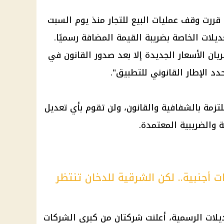
قررت وقف عمليات البيع للتجار منذ يوم السبت
يلات الخاصة بضريبة القيمة المضافة رسميًا.
ريان الأسعار الجديدة إلا بعد صدور القانون في
دد الإطار القانوني للتطبيق".
تزمة بالشفافية والقانون، ولن تقوم بأي تعديل
 والضريبية المعتمدة.
 أجنبية.. لكن الشرقية للدخان تنتظر
ديلات الرسمية، أعلنت شركتان من كبرى الشركات