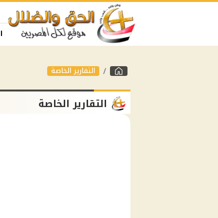
ا
التقارير الخاصة
التقارير الخاصة