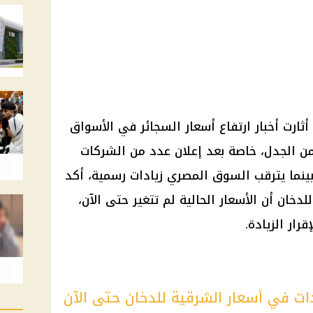
 أثارت أخبار ارتفاع أسعار السجائر في الأسواق
 من الجدل، خاصة بعد إعلان عدد من الشركات
بينما يترقب السوق المصري زيادات رسمية، أكد
ان أن الأسعار الحالية لم تتغير حتى الآن،
ار الزيادة.
ات في أسعار الشرقية للدخان حتى الآن