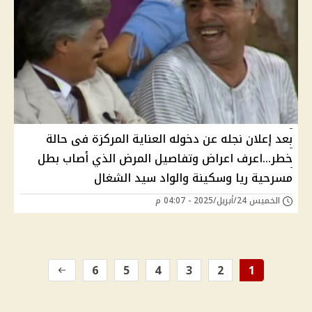
بعد إعلان نجله عن دخوله العناية المركزة فى حالة
خطر...اعرف اعراض وتفاصيل المرض الذي أصاب بطل
مسرحية ريا وسكينة والواد سيد الشغال
الخميس 24/أبريل/2025 - 04:07 م
6
5
4
3
2
1