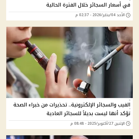
في أسعار السجائر خلال الفترة الحالية
الأحد 04/يناير/2026 - 02:37 م
الفيب والسجائر الإلكترونية.. تحذيرات من خبراء الصحة
تؤكد أنها ليست بديلاً للسجائر العادية
الإثنين 27/أكتوبر/2025 - 08:48 م