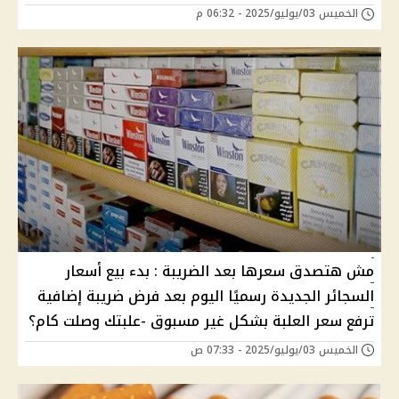
الخميس 03/يوليو/2025 - 06:32 م
مش هتصدق سعرها بعد الضريبة : بدء بيع أسعار
السجائر الجديدة رسميًا اليوم بعد فرض ضريبة إضافية
ترفع سعر العلبة بشكل غير مسبوق -علبتك وصلت كام؟
الخميس 03/يوليو/2025 - 07:33 ص