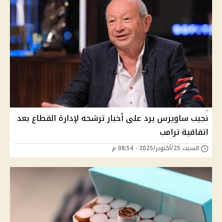
نجيب ساويرس يرد على أخبار ترشحه لإدارة القطاع بعد
اتفاقية ترامب
السبت 25/أكتوبر/2025 - 08:54 م