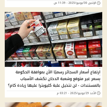
الإثنين 30/يونيو/2025 - 11:39 ص
ارتفاع أسعار السجائر رسميًا الأن بموافقة الحكومة
بسعر غير متوقع وشعبة الدخان تكشف الأسباب
بالمستندات - لن تتخيل علبة كليوبترا عليها زيادة كام؟
الأحد 29/يونيو/2025 - 03:21 م