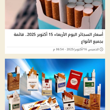
أسعار السجائر اليوم الأربعاء 15 أكتوبر 2025.. قائمة
بجميع الأنواع
الخميس 16/أكتوبر/2025 - 06:54 م