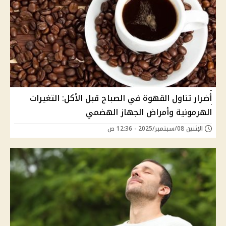
أضرار تناول القهوة في الصباح قبل الأكل: التغيرات
الهرمونية وأمراض الجهاز الهضمي
الإثنين 08/سبتمبر/2025 - 12:36 ص