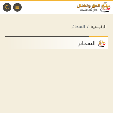
الرئيسية
السجائر
السجائر