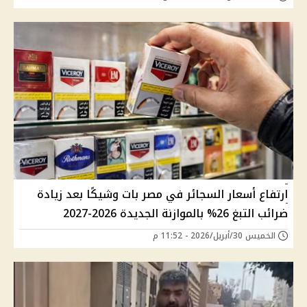
ارتفاع أسعار السجائر في مصر بات وشيكًا بعد زيادة
ضرائب التبغ 26% بالموازنة الجديدة 2026-2027
الخميس 30/أبريل/2026 - 11:52 م