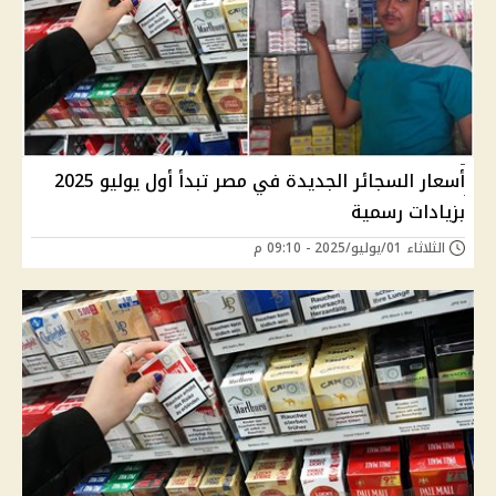
أسعار السجائر الجديدة في مصر تبدأ أول يوليو 2025
بزيادات رسمية
الثلاثاء 01/يوليو/2025 - 09:10 م