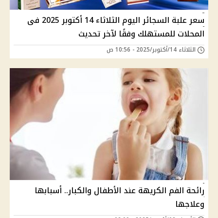
سعر علبة السجائر اليوم الثلاثاء 14 أكتوبر 2025 فى
المحلات للمستهلك وفقًا لآخر تحديث
الثلاثاء 14/أكتوبر/2025 - 10:56 ص
رائحة الفم الكريهة عند الأطفال والكبار.. أسبابها
وعلاجها