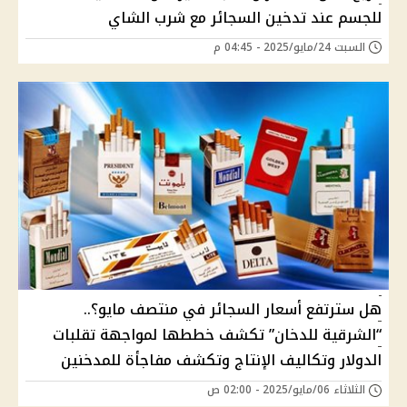
للجسم عند تدخين السجائر مع شرب الشاي
السبت 24/مايو/2025 - 04:45 م
هل سترتفع أسعار السجائر في منتصف مايو؟..
“الشرقية للدخان” تكشف خططها لمواجهة تقلبات
الدولار وتكاليف الإنتاج وتكشف مفاجأة للمدخنين
الثلاثاء 06/مايو/2025 - 02:00 ص