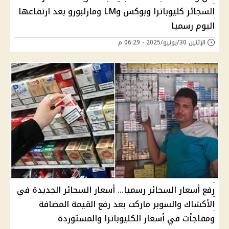
السجائر كليوباترا وبوكس وLM ومارلبورو بعد ارتفاعها
اليوم رسميا
الإثنين 30/يونيو/2025 - 06:29 م
رفع أسعار السجائر رسميا... أسعار السجائر الجديدة في
الأكشاك والسوبر ماركت بعد رفع القيمة المضافة
ومفاجأت في أسعار الكليوباترا والمستوردة