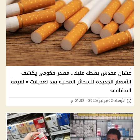
عشان محدش يضحك عليك.. مصدر حكومي يكشف
الأسعار الجديدة للسجائر المحلية بعد تعديلات «القيمة
المضافة»
الأربعاء 02/يوليو/2025 - 01:32 م