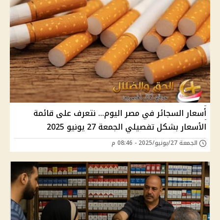
أسعار السجائر في مصر اليوم… نتعرف على قائمة
الأسعار بشكل تفصيلي الجمعة 27 يونيو 2025
الجمعة 27/يونيو/2025 - 08:46 م