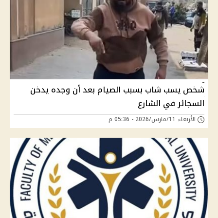
شخص يسب شاب بسبب الصيام بعد أن وجده يدخن
السجائر في الشارع
الأربعاء 11/مارس/2026 - 05:36 م