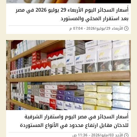
أسعار السجائر اليوم الأربعاء 29 يوليو 2026 في مصر
بعد استقرار المحلي والمستورد
الأربعاء 29/يوليو/2026 - 07:04 م
أسعار السجائر في مصر اليوم واستقرار الشرقية
للدخان مقابل ارتفاع محدود في الأنواع المستوردة
الأحد 03/مايو/2026 - 11:36 ص