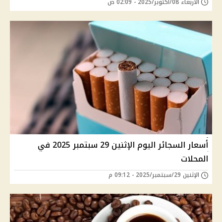
الأربعاء 08/أكتوبر/2025 - 02:09 ص
أسعار السجائر اليوم الإثنين 29 سبتمبر 2025 في
المحلات
الإثنين 29/سبتمبر/2025 - 09:12 م