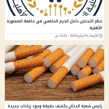
حظر التدخين داخل الحرم الجامعي في جامعة المنصورة
الأهلية
الأربعاء 14/يناير/2026 - 12:24 ص
رئيس شعبة الدخان يكشف حقيقة وجود زيادات جديدة