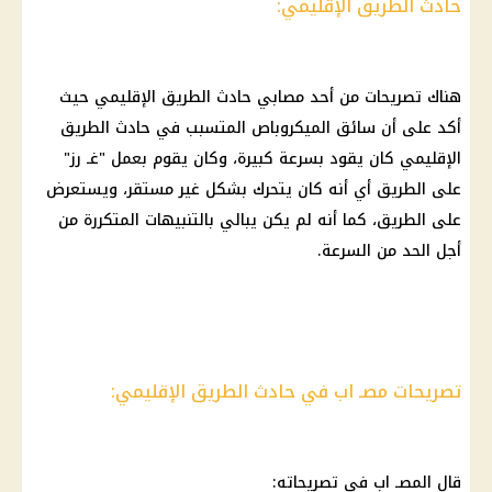
حادث الطريق الإقليمي:
هناك تصريحات من أحد مصابي حادث الطريق الإقليمي حيث
أكد على أن سائق الميكروباص المتسبب في حادث الطريق
الإقليمي كان يقود بسرعة كبيرة، وكان يقوم بعمل "غـ رز"
على الطريق أي أنه كان يتحرك بشكل غير مستقر، ويستعرض
على الطريق، كما أنه لم يكن يبالي بالتنبيهات المتكررة من
أجل الحد من السرعة.
تصريحات مصـ اب في حادث الطريق الإقليمي:
قال المصـ اب في تصريحاته: