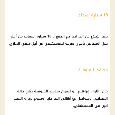
18 سيارة إسعاف
بعد الإبلاغ عن الحـ ادث تم الدفع بـ 18 سيارة إسعاف من أجل
نقل المصابين بأقوى سرعة للمستشفى من أجل تلقي العلاج.
محافظ المنوفية
كان اللواء إبراهيم أبو ليمون محافظ المنوفية يتابع حالة
المصابين، ويتواصل مع أهالي الضـ حايا، ويقوم بزيارة المصـ
ابين في المستشفى.