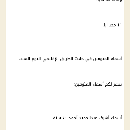
11 مصـ ابا.
أسماء المتوفين في حادث الطريق الإقليمي اليوم السبت:
ننشر لكم أسماء المتوفين:
أسماء أشرف عبدالحميد أحمد ٢٠ سنة.