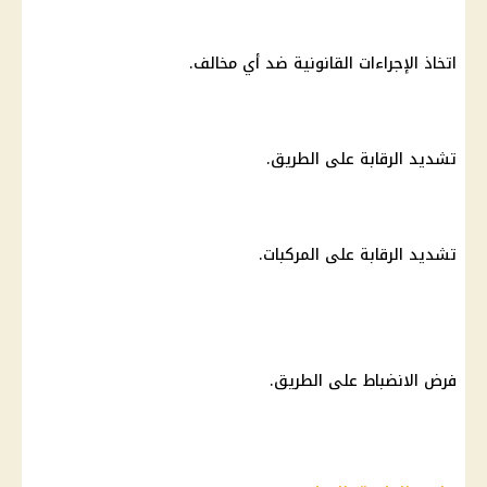
اتخاذ الإجراءات القانونية ضد أي مخالف.
تشديد الرقابة على الطريق.
تشديد الرقابة على المركبات.
فرض الانضباط على الطريق.