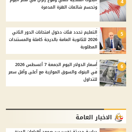
4
وتحسم شائعات الهزة المدمرة
التعليم تحدد فئات دخول امتحانات الدور الثاني
5
2026 للثانوية العامة بالدرجة كاملة والمستندات
المطلوبة
أسعار الدولار اليوم الجمعة 7 أغسطس 2026
6
في البنوك والسوق الموازية مع أعلى وأقل سعر
للتداول
الاخبار العامة
دراسة حديثة تفسر سر صمود أهرامات الجيزة