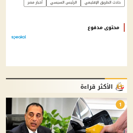
حادث الطريق الإقليمي
الرئيس السيسي
أخبار مصر
محتوى مدفوع
الأكثر قراءة
1