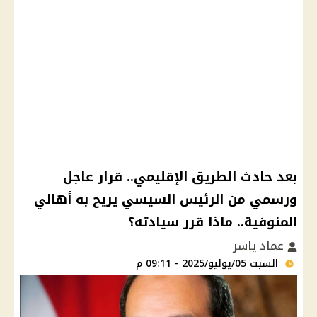
بعد حادث الطريق الإقليمي.. قرار عاجل
ورسمي من الرئيس السيسي يريح به أهالي
المنوفية.. ماذا قرر سيادته؟
عماد ياسر
السبت 05/يوليو/2025 - 09:11 م