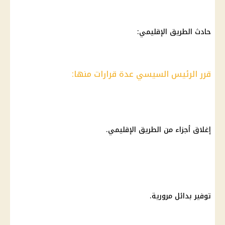
حادث الطريق الإقليمي:
قرر الرئيس السيسي عدة قرارات منها:
إغلاق أجزاء من الطريق الإقليمي.
توفير بدائل مرورية.