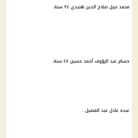
محمد نبيل صلاح الدين هنيدي ٣٤ سنة.
حسام عبد الرؤوف أحمد حسين ٤٨ سنة.
عبده عادل عبد الفضيل .