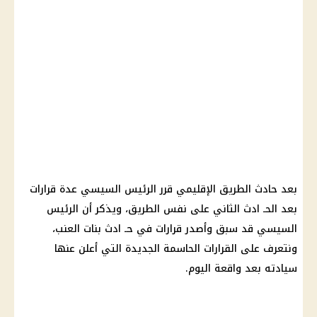
بعد حادث الطريق الإقليمي قرر الرئيس السيسي عدة قرارات
بعد الحـ ادث الثاني على نفس الطريق، ويذكر أن الرئيس
السيسي قد سبق وأصدر قرارات في حـ ادث بنات العنب،
ونتعرف على القرارات الحاسمة الجديدة التي أعلن عنها
سيادته بعد واقعة اليوم.