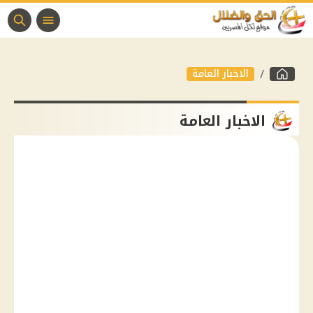
الاخبار العامة
الاخبار العامة