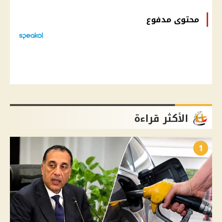
محتوى مدفوع
الأكثر قراءة
1