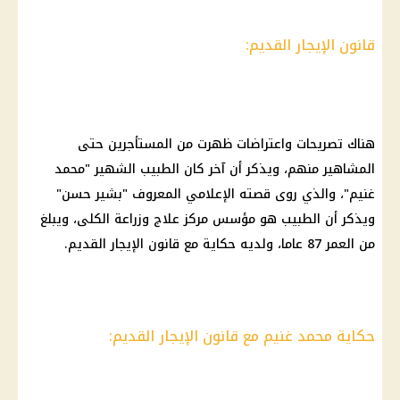
قانون الإيجار القديم:
هناك تصريحات واعتراضات ظهرت من المستأجرين حتى
المشاهير منهم، ويذكر أن آخر كان الطبيب الشهير "محمد
غنيم"، والذي روى قصته الإعلامي المعروف "بشير حسن"
ويذكر أن الطبيب هو مؤسس مركز علاج وزراعة الكلى، ويبلغ
من العمر 87 عاما، ولديه حكاية مع قانون الإيجار القديم.
حكاية محمد غنيم مع قانون الإيجار القديم: