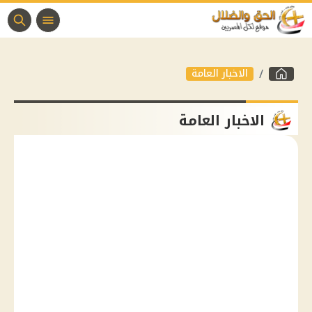
الاخبار العامة
الاخبار العامة