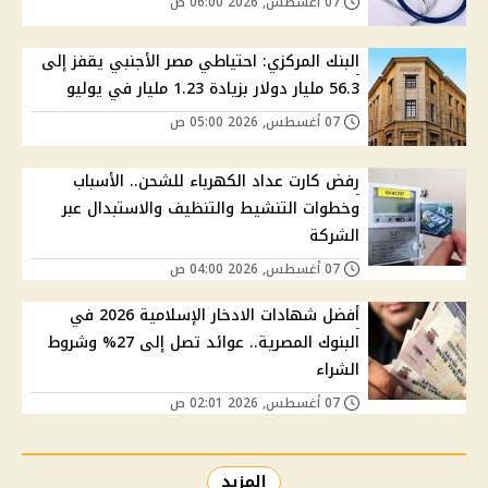
07 أغسطس, 2026 06:00 ص
البنك المركزي: احتياطي مصر الأجنبي يقفز إلى
56.3 مليار دولار بزيادة 1.23 مليار في يوليو
07 أغسطس, 2026 05:00 ص
رفض كارت عداد الكهرباء للشحن.. الأسباب
وخطوات التنشيط والتنظيف والاستبدال عبر
الشركة
07 أغسطس, 2026 04:00 ص
أفضل شهادات الادخار الإسلامية 2026 في
البنوك المصرية.. عوائد تصل إلى 27% وشروط
الشراء
07 أغسطس, 2026 02:01 ص
المزيد