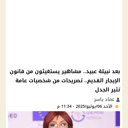
بعد نبيلة عبيد.. مشاهير يستغيثون من قانون
الإيجار القديم.. تصريحات من شخصيات عامة
تثير الجدل
عماد ياسر
الأحد 06/يوليو/2025 - 11:34 م