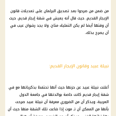
من ضمن من صرحوا بعد تصديق البرلمان على تعديلات قانون
الإيجار القديم، حيث قال أنه يعيش في شقة إيجار قديم، حيث
أن وقتها أيضا لم يكن التمليك متاح، ولا يجد رشوان عيب في
أن يصرح بذلك.
نبيلة عبيد وقانون الإيجار القديم:
أعلنت نبيلة عبيد عن حزنها حيث أنها تحتفظ بذكرياتها مع في
شقة إيجار قديم كانت خاصة بوالدتها في جامعة الدول
العربية، ويذكر أن من الضروري معرفة أن نبيلة عبيد صرحت
بأنها من الممكن أن تـ موت إذا ضاعت تلك الشقة منها حيث أن