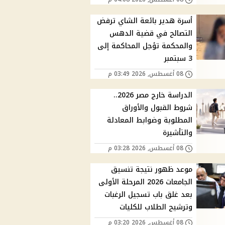
أسرة هدير بائعة الشاي ترفض
التصالح في قضية الدهس
والمحكمة تؤجل المحاكمة إلى
3 سبتمبر
08 أغسطس, 2026 03:49 م
الدراسة خارج مصر 2026..
شروط القبول والأوراق
المطلوبة وضوابط المعادلة
والتأشيرة
08 أغسطس, 2026 03:28 م
موعد ظهور نتيجة تنسيق
الجامعات 2026 المرحلة الأولى
بعد غلق باب تسجيل الرغبات
وترشيح الطلاب للكليات
08 أغسطس, 2026 03:20 م