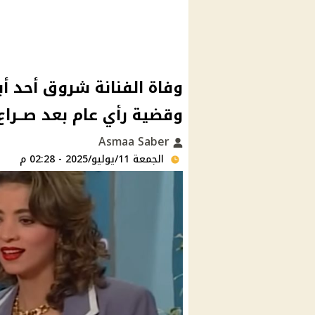
وفاة الفنانة شروق أحد 
وقضية رأي عام بعد صــرا
Asmaa Saber
الجمعة 11/يوليو/2025 - 02:28 م