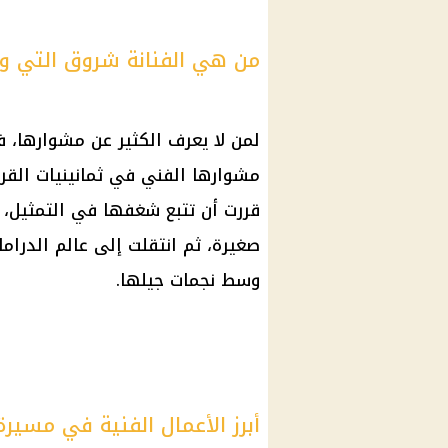
من هي الفنانة شروق التي ود
لمن لا يعرف الكثير عن مشوارها، 
مشوارها الفني في ثمانينيات القرن
قررت أن تتبع شغفها في التمثيل، ف
صغيرة، ثم انتقلت إلى عالم الدراما 
وسط نجمات جيلها.
أبرز الأعمال الفنية في مسيرة