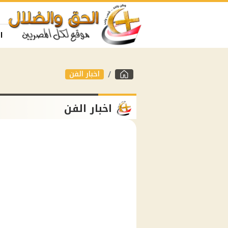
ا
اخبار الفن
اخبار الفن