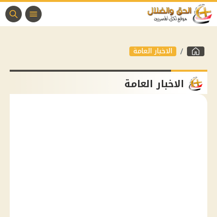
الاخبار العامة
الاخبار العامة