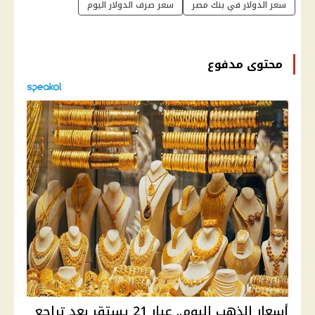
سعر الدولار في بنك مصر
سعر صرف الدولار اليوم
محتوى مدفوع
أسعار الذهب اليوم.. عيار 21 يستقر بعد تراجع