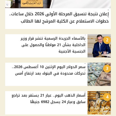
إعلان نتيجة تنسيق المرحلة الأولى 2026 خلال ساعات..
خطوات الاستعلام عن الكلية المرشح لها الطالب
بالأسماء الجريدة الرسمية تنشر قرار وزير
2
الداخلية بشأن 21 مواطنًا والحصول على
الجنسية الأجنبية
سعر الدولار اليوم الإثنين 10 أغسطس 2026..
3
تحركات محدودة في البنوك بعد ارتفاع أمس
أسعار الذهب اليوم.. عيار 21 يستقر بعد تراجع
4
سابق وعيار 24 يسجل 6982 جنيهًا