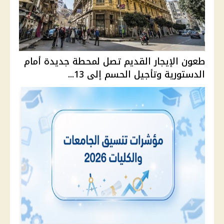
طعون الإيجار القديم تصل لمحطة جديدة أمام
الدستورية وتأجيل الحسم إلى 13...