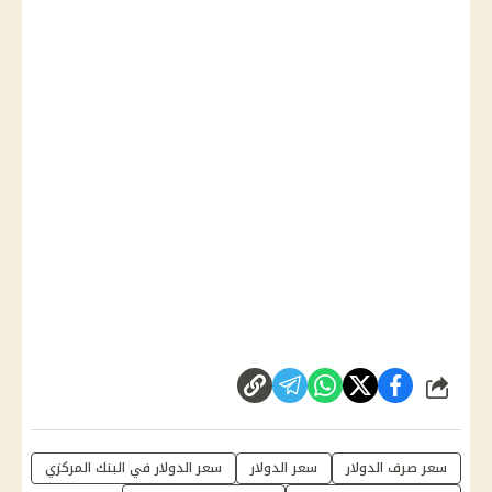
شارك
سعر صرف الدولار
سعر الدولار
سعر الدولار في البنك المركزي