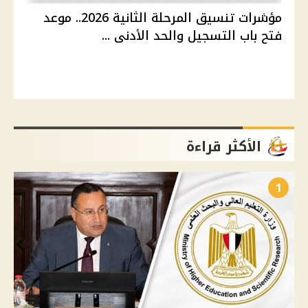
مؤشرات تنسيق المرحلة الثانية 2026.. موعد
فتح باب التسجيل والحد الأدنى ...
الأكثر قراءة
1