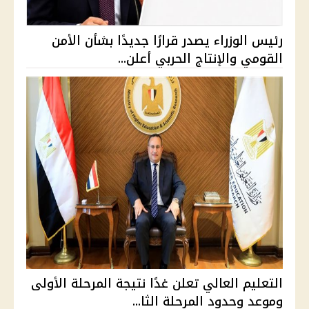
رئيس الوزراء يصدر قرارًا جديدًا بشأن الأمن
القومي والإنتاج الحربي أعلن...
التعليم العالي تعلن غدًا نتيجة المرحلة الأولى
وموعد وحدود المرحلة الثا...