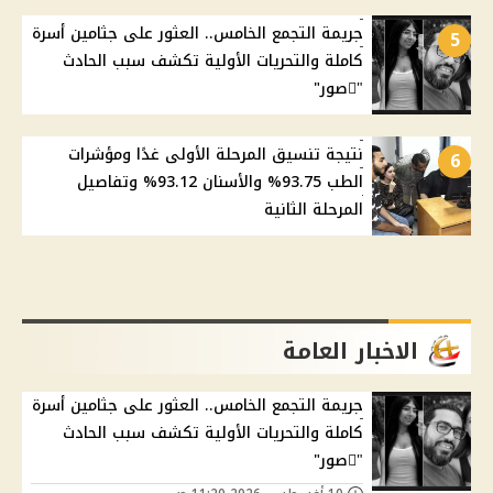
جريمة التجمع الخامس.. العثور على جثامين أسرة
5
كاملة والتحريات الأولية تكشف سبب الحادث
"ًصور"
نتيجة تنسيق المرحلة الأولى غدًا ومؤشرات
6
الطب 93.75% والأسنان 93.12% وتفاصيل
المرحلة الثانية
الاخبار العامة
جريمة التجمع الخامس.. العثور على جثامين أسرة
كاملة والتحريات الأولية تكشف سبب الحادث
"ًصور"