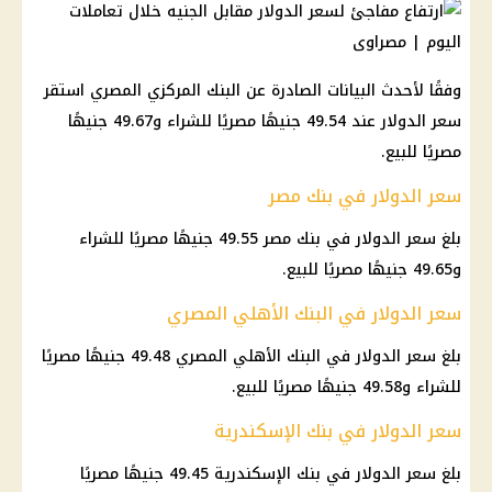
وفقًا لأحدث البيانات الصادرة عن البنك المركزي المصري استقر
سعر الدولار عند 49.54 جنيهًا مصريًا للشراء و49.67 جنيهًا
مصريًا للبيع.
سعر الدولار في بنك مصر
بلغ سعر الدولار في بنك مصر 49.55 جنيهًا مصريًا للشراء
و49.65 جنيهًا مصريًا للبيع.
سعر الدولار في البنك الأهلي المصري
بلغ سعر الدولار في البنك الأهلي المصري 49.48 جنيهًا مصريًا
للشراء و49.58 جنيهًا مصريًا للبيع.
سعر الدولار في بنك الإسكندرية
بلغ سعر الدولار في بنك الإسكندرية 49.45 جنيهًا مصريًا