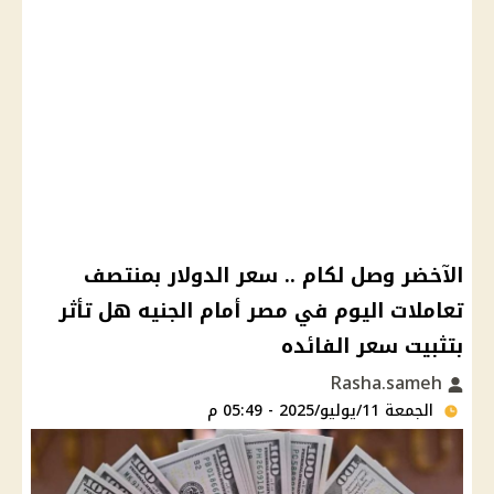
الآخضر وصل لكام .. ​سعر الدولار بمنتصف
تعاملات اليوم في مصر أمام الجنيه هل تأثر
بتثبيت سعر الفائده​
Rasha.sameh
الجمعة 11/يوليو/2025 - 05:49 م