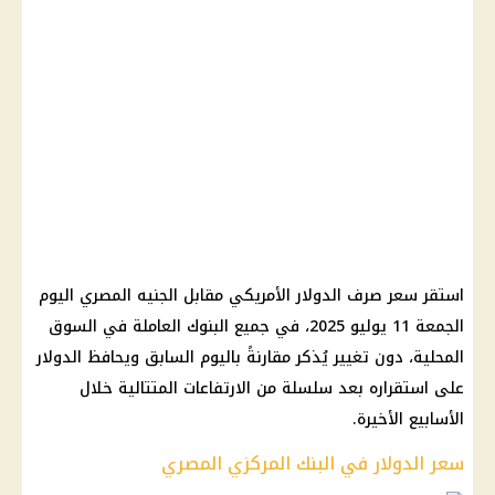
استقر سعر صرف الدولار الأمريكي مقابل الجنيه المصري اليوم
الجمعة 11 يوليو 2025، في جميع البنوك العاملة في السوق
المحلية، دون تغيير يُذكر مقارنةً باليوم السابق ويحافظ الدولار
على استقراره بعد سلسلة من الارتفاعات المتتالية خلال
الأسابيع الأخيرة.
سعر الدولار في البنك المركزي المصري