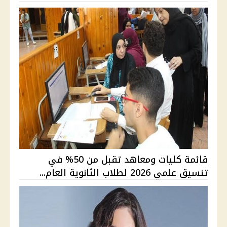
قائمة كليات ومعاهد تقبل من 50% في
تنسيق علمي 2026 لطلاب الثانوية العام...