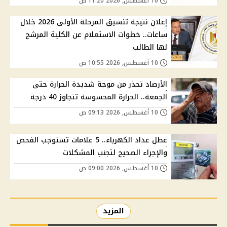
10 أغسطس, 2026 11:20 ص
إعلان نتيجة تنسيق المرحلة الأولى 2026 خلال
ساعات.. خطوات الاستعلام عن الكلية المرشح
لها الطالب
10 أغسطس, 2026 10:55 ص
الأرصاد تحذر من موجة شديدة الحرارة حتى
الجمعة.. الحرارة المحسوسة تتجاوز 40 درجة
10 أغسطس, 2026 09:13 ص
عطل عداد الكهرباء.. 5 علامات تستوجب الفحص
والإجراء الصحيح لتجنب المشكلات
10 أغسطس, 2026 09:00 ص
المزيد