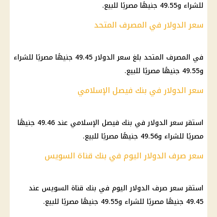
للشراء و49.55 جنيهًا مصريًا للبيع.
سعر الدولار في المصرف المتحد
في المصرف المتحد بلغ سعر الدولار 49.45 جنيهًا مصريًا للشراء
و49.55 جنيهًا مصريًا للبيع.
سعر الدولار في بنك فيصل الإسلامي
استقر سعر الدولار في بنك فيصل الإسلامي عند 49.46 جنيهًا
مصريًا للشراء و49.56 جنيهًا مصريًا للبيع.
سعر صرف الدولار اليوم في بنك قناة السويس
استقر سعر صرف الدولار اليوم في بنك قناة السويس عند
49.45 جنيهًا مصريًا للشراء و49.55 جنيهًا مصريًا للبيع.