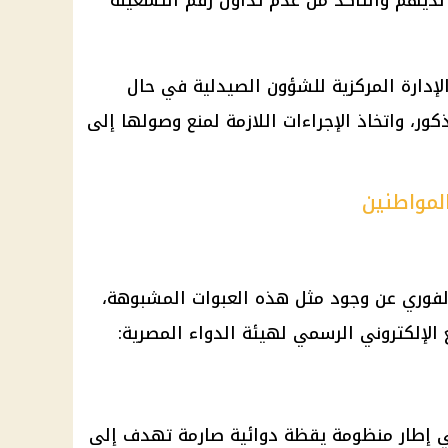
لإدارة المركزية للشؤون الصيدلية في حال
ر، واتخاذ الإجراءات اللازمة لمنع وصولها إلى
المواطنين
الفوري عن وجود مثل هذه العبوات المشبوهة،
ي إطار منظومة يقظة دوائية صارمة تهدف إلى