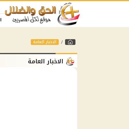
ا
الاخبار العامة
الاخبار العامة