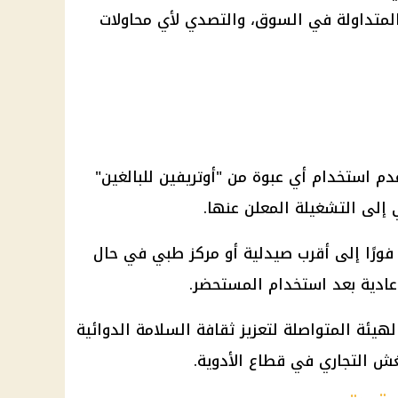
المتداولة في السوق، والتصدي لأي محاولات
م استخدام أي عبوة من "أوتريفين للبالغين"
إلى التشغيلة المعلن عنها.
ورًا إلى أقرب صيدلية أو مركز طبي في حال
ادية بعد استخدام المستحضر.
هيئة المتواصلة لتعزيز ثقافة السلامة الدوائية
غش التجاري في قطاع الأدوية.