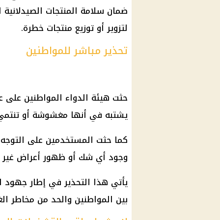
ضمان سلامة المنتجات الصيدلانية 
لتزوير أو توزيع منتجات خطرة.
تحذير مباشر للمواطنين
حثت هيئة الدواء المواطنين على عد
يشتبه في أنها مغشوشة أو تنتمي 
كما حثت المستخدمين على التوجه ف
وجود أي شك أو ظهور أعراض غير ع
يأتي هذا التحذير في إطار جهود ال
بين المواطنين والحد من مخاطر ال