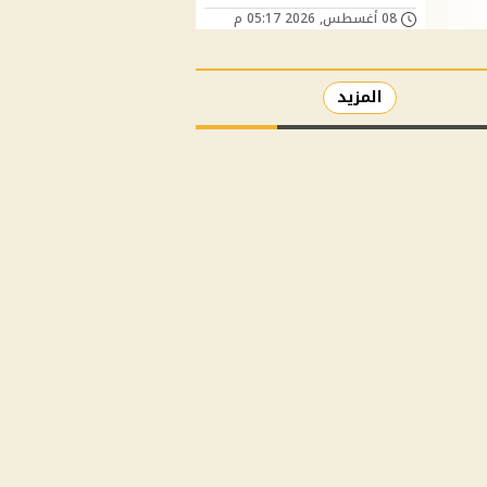
08 أغسطس, 2026 05:17 م
المزيد