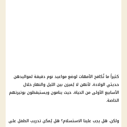
كثيراً ما تُكافح الأمهات لوضع مواعيد نوم دقيقة لمواليدهن
حديثي الولادة، لأنهن لا يُميزن بين الليل والنهار خلال
الأسابيع الأولى من الحياة، حيث ينامون ويستيقظون بوتيرتهم
الخاصة.
ولكن، هل يجب علينا الاستسلام؟ هل يُمكن تدريب الطفل على