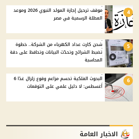
موقف ترحيل إجازة المولد النبوي 2026 وموعد
4
العطلة الرسمية في مصر
شحن كارت عداد الكهرباء من الشركة.. خطوة
5
تضبط الشرائح وتحدّث البيانات وتحافظ على دقة
المحاسبة
البحوث الفلكية تحسم مزاعم وقوع زلزال غدًا 6
6
أغسطس: لا دليل علمي على التوقعات
الاخبار العامة