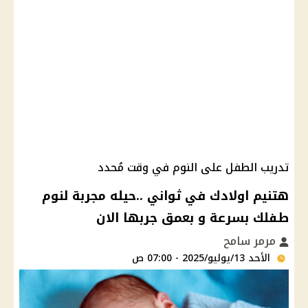
تدريب الطفل على النوم في وقت مُحدد
هتنيم اولادك في ثواني ..حيله مجربة لنوم
طفلك بسرعة و بعمق جربها الان
مرمر سامح
الأحد 13/يوليو/2025 - 07:00 ص