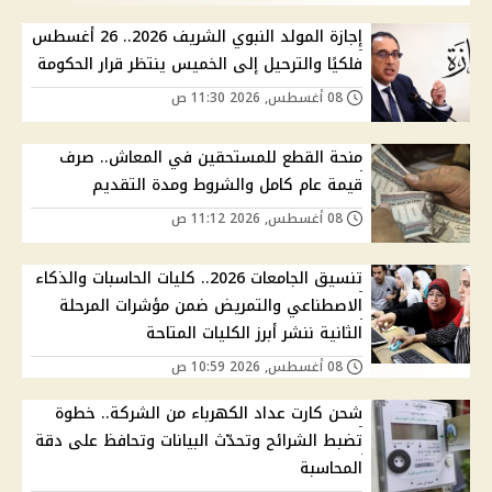
إجازة المولد النبوي الشريف 2026.. 26 أغسطس
فلكيًا والترحيل إلى الخميس ينتظر قرار الحكومة
08 أغسطس, 2026 11:30 ص
منحة القطع للمستحقين في المعاش.. صرف
قيمة عام كامل والشروط ومدة التقديم
08 أغسطس, 2026 11:12 ص
تنسيق الجامعات 2026.. كليات الحاسبات والذكاء
الاصطناعي والتمريض ضمن مؤشرات المرحلة
الثانية ننشر أبرز الكليات المتاحة
08 أغسطس, 2026 10:59 ص
شحن كارت عداد الكهرباء من الشركة.. خطوة
تضبط الشرائح وتحدّث البيانات وتحافظ على دقة
المحاسبة