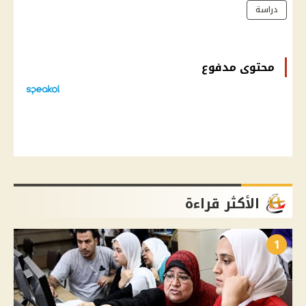
دراسة
محتوى مدفوع
الأكثر قراءة
1