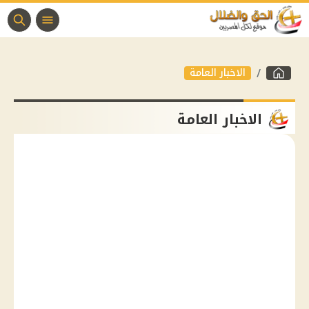
الاخبار العامة
الاخبار العامة