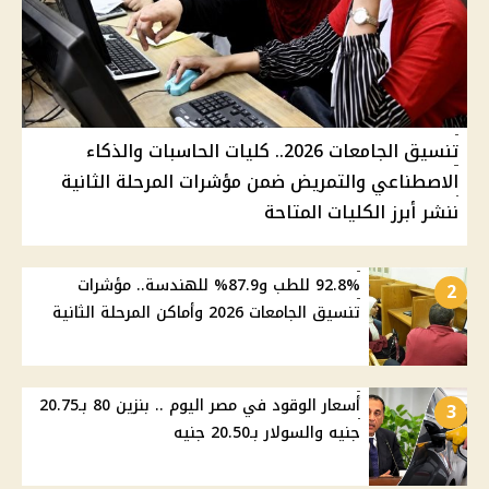
تنسيق الجامعات 2026.. كليات الحاسبات والذكاء
الاصطناعي والتمريض ضمن مؤشرات المرحلة الثانية
ننشر أبرز الكليات المتاحة
92.8% للطب و87.9% للهندسة.. مؤشرات
2
تنسيق الجامعات 2026 وأماكن المرحلة الثانية
أسعار الوقود في مصر اليوم .. بنزين 80 بـ20.75
3
جنيه والسولار بـ20.50 جنيه