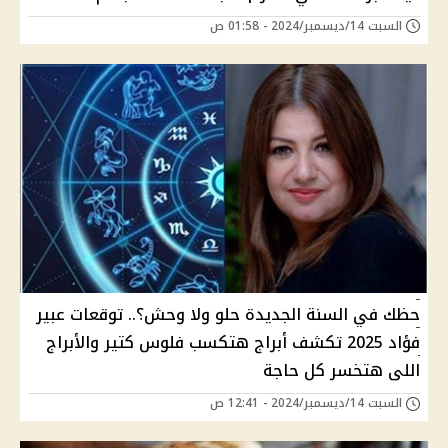
السبت 14/ديسمبر/2024 - 01:58 ص
حظك في السنة الجديدة حلو ولا وحش؟.. توقعات عبير
فؤاد 2025 تكشف أبراج هتكسب فلوس كتير والأبراج
اللى هتخسر كل حاجة
السبت 14/ديسمبر/2024 - 12:41 ص