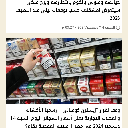
حياتهم وفلوس بالكوم بانتظارهم وبرج فلكي
سيتعرض لمشكلات حسب توقعات ليلى عبد اللطيف
2025
السبت 14/ديسمبر/2024 - 09:27 م
وفقا لقرار "إيسترن كومباني".. رسميا الأكشاك
والمحلات التجارية تعلن أسعار السجائر اليوم السبت 14
ديسمبر 2024 في مصر | علبتك المفضلة بكام؟