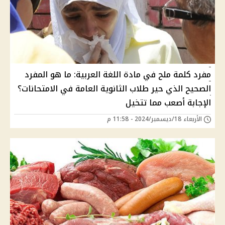
مفرد كلمة ملح في مادة اللغة العربية: ما هو المفرد
الصحيح الذي حير طلاب الثانوية العامة في الامتحانات؟
الإجابة أصعب مما تتخيل
الأربعاء 18/ديسمبر/2024 - 11:58 م