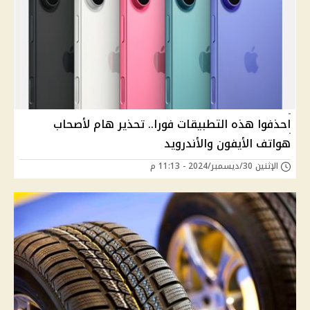
احذفوا هذه التطبيقات فورا.. تحذير هام لأصحاب
هواتف الأيفون والأندرويد
الإثنين 30/ديسمبر/2024 - 11:13 م