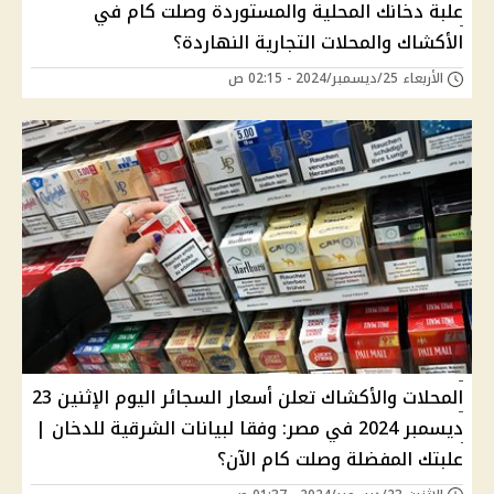
علبة دخانك المحلية والمستوردة وصلت كام في
الأكشاك والمحلات التجارية النهاردة؟
الأربعاء 25/ديسمبر/2024 - 02:15 ص
المحلات والأكشاك تعلن أسعار السجائر اليوم الإثنين 23
ديسمبر 2024 في مصر: وفقا لبيانات الشرقية للدخان |
علبتك المفضلة وصلت كام الآن؟