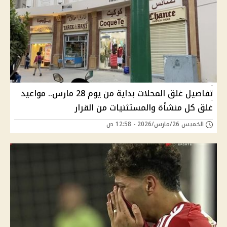
تفاصيل غلق المحلات بداية من يوم 28 مارس.. مواعيد
غلق كل منشأة والمستثنيات من القرار
الخميس 26/مارس/2026 - 12:58 ص