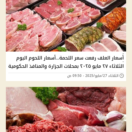
أسعار العلف رفعت سعر اللحمة...أسعار اللحوم اليوم
الثلاثاء ٢٧ مايو ٢٠٢٥ بمحلات الجزارة والمنافذ الحكومية
الثلاثاء 27/مايو/2025 - 09:50 ص