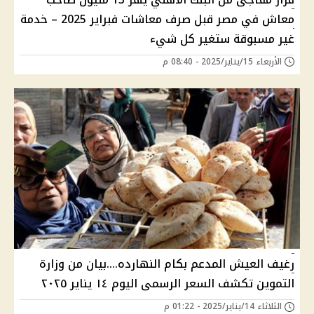
معاش في مصر قبل صرف معاشات فبراير 2025 – خدمة
غير مسبوقة ستغير كل شيء
الأربعاء 15/يناير/2025 - 08:40 م
رغيف العيش المدعم بكام النهارده....بيان من وزارة
التموين تكشف السعر الرسمى اليوم ١٤ يناير ٢٠٢٥
الثلاثاء 14/يناير/2025 - 01:22 م