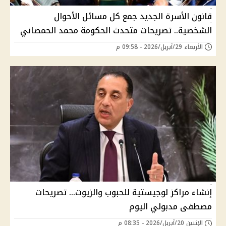
قانون الأسرة الجديد جمع كل مسائل الأحوال
الشخصية.. تصريحات متحدث الحكومة محمد الحمصاني
الأربعاء 29/أبريل/2026 - 09:58 م
إنشاء مراكز لوجيستية للحبوب والزيوت… تصريحات
مصطفى مدبولي اليوم
الإثنين 20/أبريل/2026 - 08:35 م