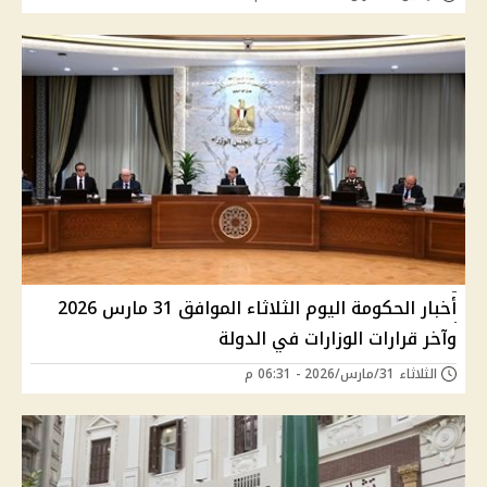
أخبار الحكومة اليوم الثلاثاء الموافق 31 مارس 2026
وآخر قرارات الوزارات في الدولة
الثلاثاء 31/مارس/2026 - 06:31 م