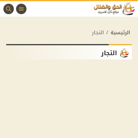
الرئيسية
التجار
التجار