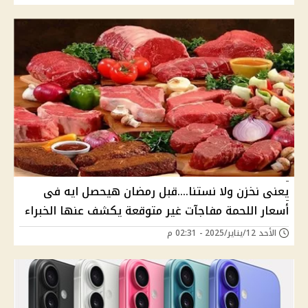
يعنى نخزن ولا نستنا....قبل رمضان هيحصل ايه فى
أسعار اللحمة مفاجآت غير متوقعة يكشف عنها الخبراء
الأحد 12/يناير/2025 - 02:31 م