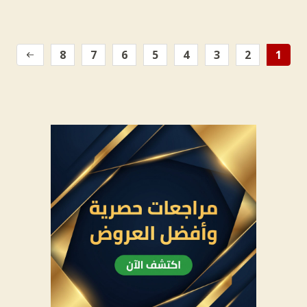
8
7
6
5
4
3
2
1