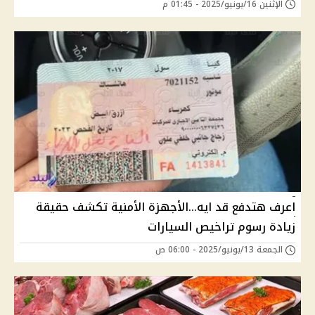
الإثنين 16/يونيو/2025 - 01:45 م
اعرف هتدفع قد ايه...الأجهزة الأمنية تكشف حقيقة
زيادة رسوم تراخيص السيارات
الجمعة 13/يونيو/2025 - 06:00 ص