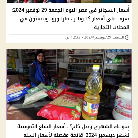
أسعار السجائر في مصر اليوم الجمعة 29 نوفمبر 2024:
تعرف على أسعار كليوباترا، مارلبورو، وينستون في
المحلات التجارية
الجمعة 29/نوفمبر/2024 - 12:33 ص
تموينك الشهري وصل كام؟.. أسعار السلع التموينية
لشهر ديسمبر 2024: قائمة مفصلة لأسعار السلع