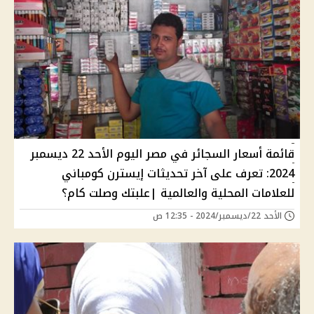
قائمة أسعار السجائر في مصر اليوم الأحد 22 ديسمبر
2024: تعرف على آخر تحديثات إيسترن كومباني
للعلامات المحلية والعالمية |علبتك وصلت كام؟
الأحد 22/ديسمبر/2024 - 12:35 ص