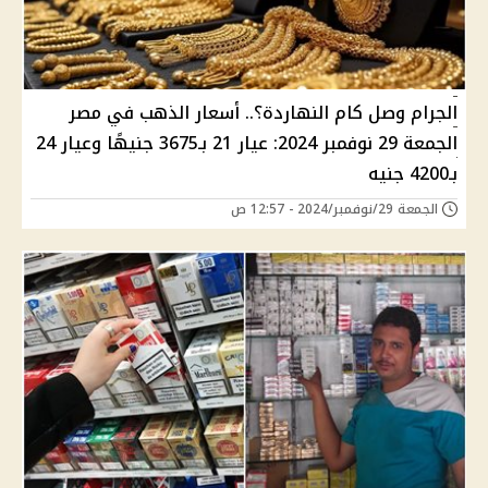
الجرام وصل كام النهاردة؟.. أسعار الذهب في مصر
الجمعة 29 نوفمبر 2024: عيار 21 بـ3675 جنيهًا وعيار 24
بـ4200 جنيه
الجمعة 29/نوفمبر/2024 - 12:57 ص