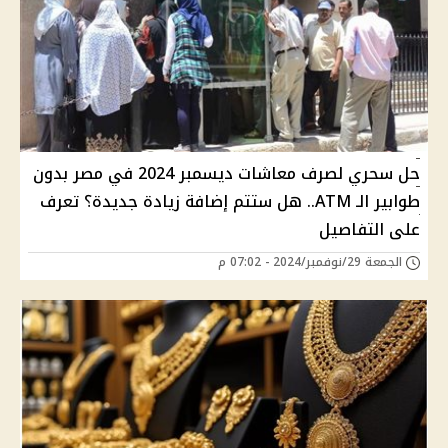
حل سحري لصرف معاشات ديسمبر 2024 في مصر بدون
طوابير الـ ATM.. هل ستتم إضافة زيادة جديدة؟ تعرف
على التفاصيل
الجمعة 29/نوفمبر/2024 - 07:02 م