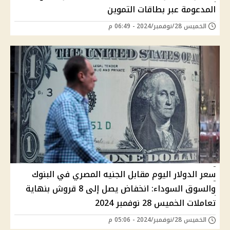
المدعومة عبر بطاقات التموين
الخميس 28/نوفمبر/2024 - 06:49 م
سعر الدولار اليوم مقابل الجنيه المصري في البنوك
والسوق السوداء: انخفاض يصل إلى 8 قروش بنهاية
تعاملات الخميس 28 نوفمبر 2024
الخميس 28/نوفمبر/2024 - 05:06 م