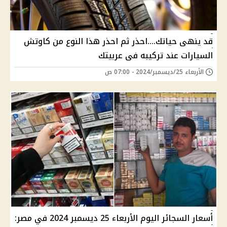
قد ينهى حياتك....احذر ثم احذر هذا النوع من كاوتش
السيارات عند تركيبه فى عربيتك
الأربعاء 25/ديسمبر/2024 - 07:00 ص
أسعار السجائر اليوم الأربعاء 25 ديسمبر 2024 في مصر: