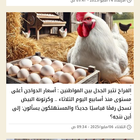
الأربعاء 14/مايو/2025 - 09:41 ص
الفراخ تثير الجدل بين المواطنين : أسعار الدواجن أعلى
مستوى منذ أسابيع اليوم الثلاثاء .. وكرتونة البيض
تسجل رقمًا قياسيًا جديدًا والمستهلكون يسألون: إلى
أين نتجه؟
الثلاثاء 06/مايو/2025 - 09:34 ص