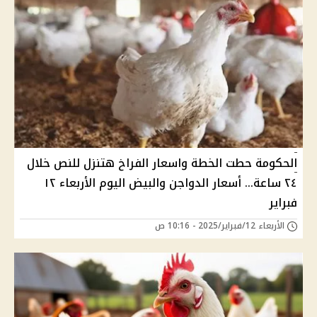
الحكومة حطت الخطة واسعار الفراخ هتنزل للنص خلال
٢٤ ساعة... أسعار الدواجن والبيض اليوم الأربعاء ١٢
فبراير
الأربعاء 12/فبراير/2025 - 10:16 ص