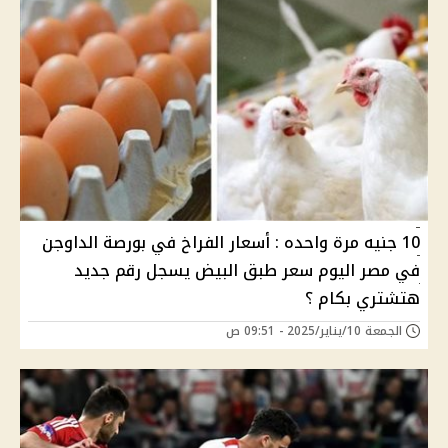
10 جنيه مرة واحده : أسعار الفراخ في بورصة الداوجن
في مصر اليوم سعر طبق البيض يسجل رقم جديد
هتشتري بكام ؟
الجمعة 10/يناير/2025 - 09:51 ص