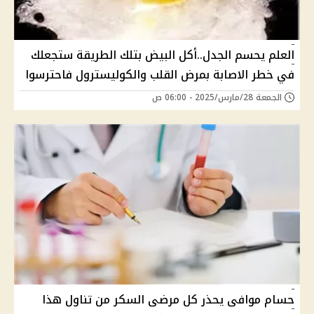
العلم يحسم الجدل..أكل البيض بتلك الطريقة ستجعلك
في خطر الاصابة بمرض القلب والكوليسترول فاحترسوا
الجمعة 28/مارس/2025 - 06:00 ص
حسام موافى يحذر كل مرضى السكر من تناول هذا