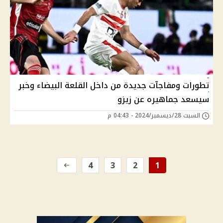
تطورات ومفاجآت جديدة من داخل القلعة البيضاء وخبر
سيسعد جماهيره عن زيزو
السبت 28/ديسمبر/2024 - 04:43 م
4
3
2
1