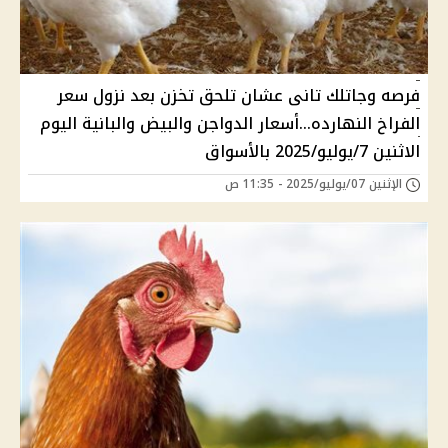
فرصه وجاتلك تانى عشان تلحق تخزن بعد نزول سعر
الفراخ النهارده...أسعار الدواجن والبيض والبانية اليوم
الاثنين 7/يوليو/2025 بالأسواق
الإثنين 07/يوليو/2025 - 11:35 ص