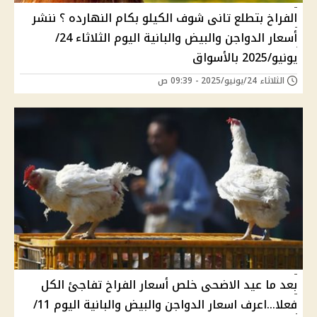
الفراخ بتطلع تانى شوف الكيلو بكام النهارده ؟ ننشر
أسعار الدواجن والبيض والبانية اليوم الثلاثاء 24/
يونيو/2025 بالأسواق
الثلاثاء 24/يونيو/2025 - 09:39 ص
بعد ما عيد الاضحى خلص أسعار الفراخ تفاجئ الكل
فعلا...اعرف اسعار الدواجن والبيض والبانية اليوم 11/