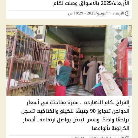
الأربعاء/2025 بالاسواق وصلت لكام
الأربعاء 11/يونيو/2025 - 10:29 ص
الفراخ بكام النهارده .. قفزة مفاجئة في أسعار
الدواجن تتجاوز 90 جنيهًا للكيلو والكتاكيت تسجل
تراجعًا واضحًا وسعر البيض يواصل ارتفاعه.. أسعار
الكرتونة بأنواعها