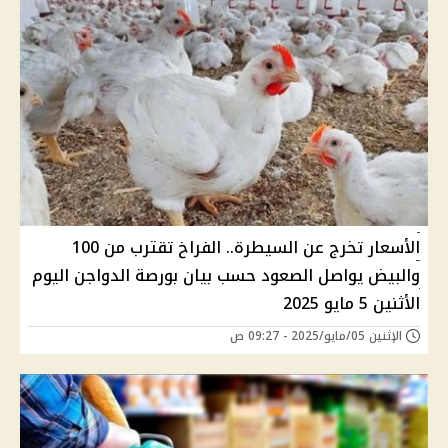
الأسعار تخرج عن السيطرة.. الفراخ تقترب من 100
والبيض يواصل الصعود حسب بيان بورصة الدواجن اليوم
الأثنين 5 مايو 2025
الإثنين 05/مايو/2025 - 09:27 ص