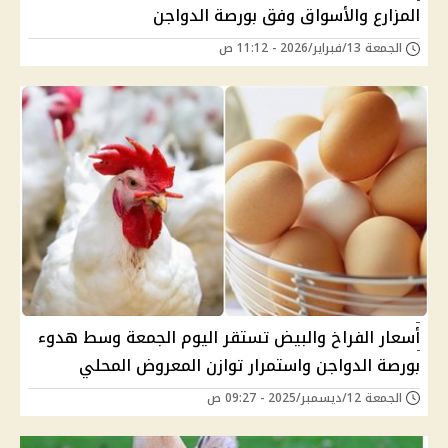
المزارع والأسواق وفق بورصة الدواجن
الجمعة 13/فبراير/2026 - 11:12 ص
أسعار الفراخ والبيض تستقر اليوم الجمعة وسط هدوء
بورصة الدواجن واستمرار توازن المعروض المحلي
الجمعة 12/ديسمبر/2025 - 09:27 ص