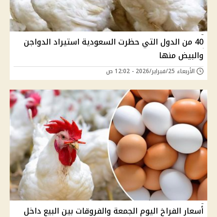
40 من الدول التي حظرت السعودية استيراد الدواجن
والبيض منها
الأربعاء 25/فبراير/2026 - 12:02 ص
أسعار الفراخ اليوم الجمعة والفروقات بين البيع داخل