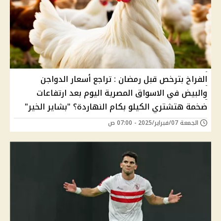
الفراخ بترخص قبل رمضان : تراجع أسعار الدواجن
والبيض في الاسواق المصرية اليوم بعد ارتفاعات
ضخمة هتشتري الكيلو بكام النهاردة؟ "بشاير الخير"
الجمعة 07/فبراير/2025 - 07:00 ص