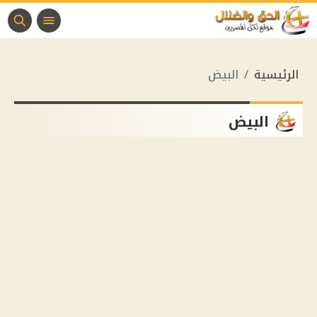
الرئيسية
البيض
البيض