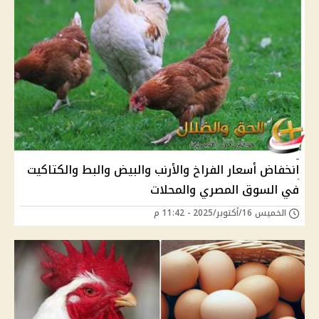
انخفاض أسعار الفراخ والأرنب والبيض والبط والكتاكيت
في السوق المصري والمحلات
الخميس 16/أكتوبر/2025 - 11:42 م