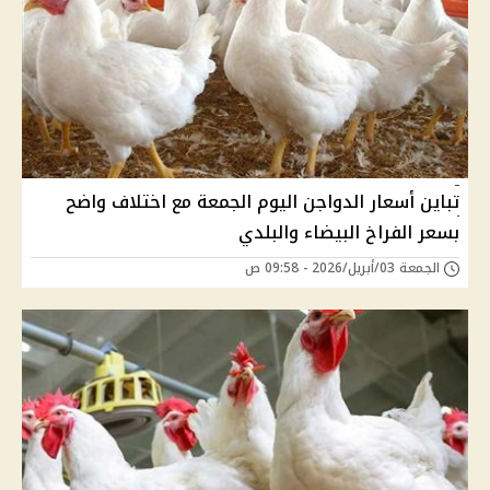
تباين أسعار الدواجن اليوم الجمعة مع اختلاف واضح
بسعر الفراخ البيضاء والبلدي
الجمعة 03/أبريل/2026 - 09:58 ص