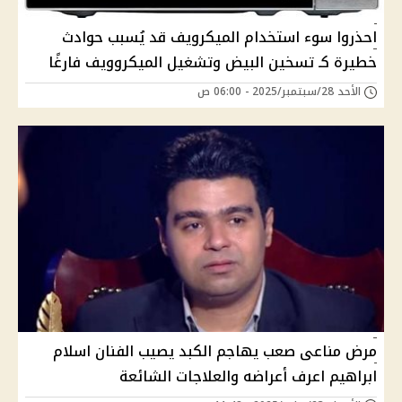
احذروا سوء استخدام الميكرويف قد يُسبب حوادث
خطيرة كـ تسخين البيض وتشغيل الميكروويف فارغًا
الأحد 28/سبتمبر/2025 - 06:00 ص
مرض مناعى صعب يهاجم الكبد يصيب الفنان اسلام
ابراهيم اعرف أعراضه والعلاجات الشائعة