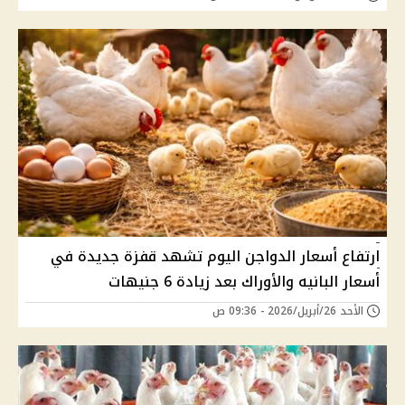
ارتفاع أسعار الدواجن اليوم تشهد قفزة جديدة في
أسعار البانيه والأوراك بعد زيادة 6 جنيهات
الأحد 26/أبريل/2026 - 09:36 ص