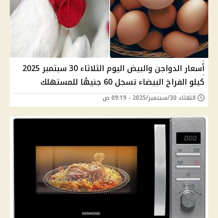
أسعار الدواجن والبيض اليوم الثلاثاء 30 سبتمبر 2025
كيلو الفراخ البيضاء تسجل 60 جنيهًا للمستهلك
الثلاثاء 30/سبتمبر/2025 - 09:19 ص