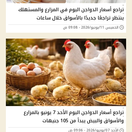
تراجع أسعار الدواجن اليوم في المزارع والمستهلك
ينتظر تراجعًا جديدًا بالأسواق خلال ساعات
الخميس 11/يونيو/2026 - 09:08 ص
تراجع أسعار الدواجن اليوم الأحد 7 يونيو بالمزارع
والأسواق والبيض يبدأ من 105 جنيهات
الأحد 07/يونيو/2026 - 09:06 ص