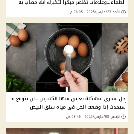
الطعام...وعلامات تظهر مبكرا لتخبرك انك مصاب به
الأحد 23/مارس/2025 - 06:05 م
حل سحرى لمشكلة يعاني منها الكثيرين....لن تتوقع ما
سيحدث إذا وضعت الخل فى مياه سلق البيض
الإثنين 03/مارس/2025 - 09:46 ص