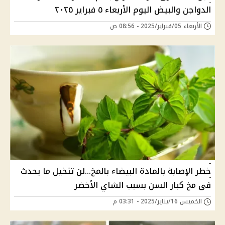
الدواجن والبيض اليوم الأربعاء ٥ فبراير ٢٠٢٥
الأربعاء 05/فبراير/2025 - 08:56 ص
خطر الإصابة بالمادة البيضاء بالمخ...لن تتخيل ما يحدث
فى مخ كبار السن بسبب الشاي الأخضر
الخميس 16/يناير/2025 - 03:31 م