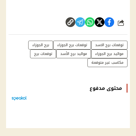
شارك
توقعات برج الاسد
توقعات برج الجوزاء
برج الجوزاء
مواليد برج الجوزاء
مواليد برج الأسد
توقعات برج
مكاسب غير متوقعة
محتوى مدفوع