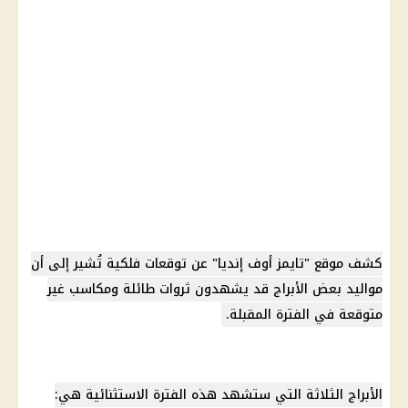
كشف موقع "تايمز أوف إنديا" عن توقعات فلكية تُشير إلى أن
مواليد بعض الأبراج قد يشهدون ثروات طائلة ومكاسب غير
متوقعة في الفترة المقبلة.
الأبراج الثلاثة التي ستشهد هذه الفترة الاستثنائية هي: