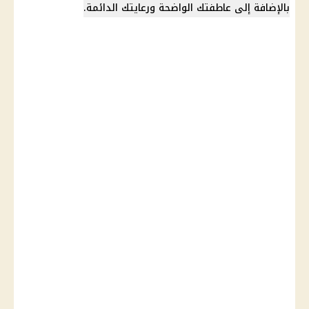
بالإضافة إلى عاطفتك الواضحة ورعايتك الدائمة.