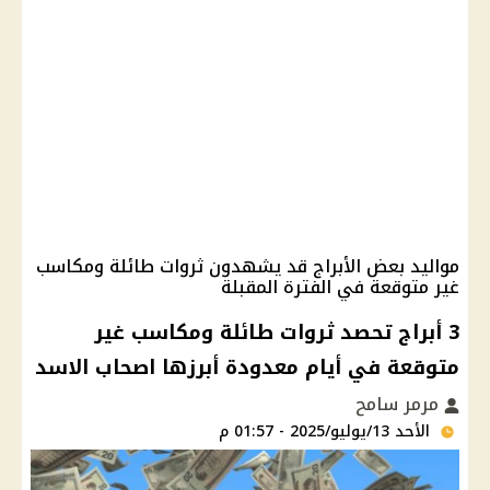
مواليد بعض الأبراج قد يشهدون ثروات طائلة ومكاسب
غير متوقعة في الفترة المقبلة
3 أبراج تحصد ثروات طائلة ومكاسب غير
متوقعة في أيام معدودة أبرزها اصحاب الاسد
مرمر سامح
الأحد 13/يوليو/2025 - 01:57 م