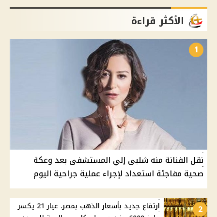
الأكثر قراءة
1
نقل الفنانة منه شلبى إلي المستشفى بعد وعكة
صحية مفاجئة استعداد لإجراء عملية جراحية اليوم
ارتفاع جديد بأسعار الذهب بمصر. عيار 21 يكسر
2