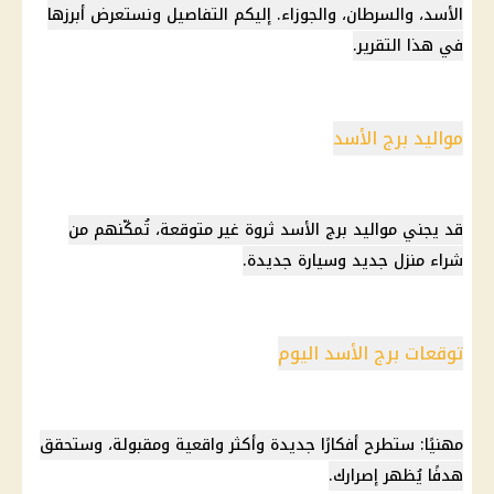
الأسد، والسرطان، والجوزاء. إليكم التفاصيل ونستعرض أبرزها
في هذا التقرير.
مواليد برج الأسد
قد يجني مواليد برج الأسد ثروة غير متوقعة، تُمكّنهم من
شراء منزل جديد وسيارة جديدة.
توقعات برج الأسد اليوم
مهنيًا: ستطرح أفكارًا جديدة وأكثر واقعية ومقبولة، وستحقق
هدفًا يُظهر إصرارك.