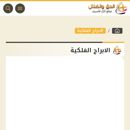
الابراج الفلكية
الابراج الفلكية