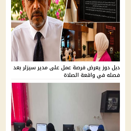
دبل دوز يعرض فرصة عمل على مدير سيزلر بعد
فصله في واقعة الصلاة