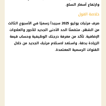
وارتفاع
أسعار السلع
.
خلاصة القول
صرف
مرتبات يوليو 2025
سيبدأ رسميًا في الأسبوع الثالث
من الشهر، متضمنًا
الحد الأدنى الجديد للأجور
والعلاوات
الإضافية. تأكد من معرفة درجتك الوظيفية وحساب قيمة
الزيادة بدقة، واستعد لاستلام مرتبك الجديد من خلال
القنوات الرسمية المعتمدة.