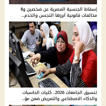
إسقاط الجنسية المصرية عن شخصين و8
مخالفات قانونية أبرزها التجنس والخدم...
تنسيق الجامعات 2026.. كليات الحاسبات
والذكاء الاصطناعي والتمريض ضمن مؤ...