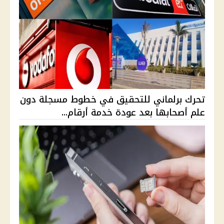
تحرك برلماني للتحقيق في خطوط مسجلة دون
علم أصحابها بعد عودة خدمة أرقام...