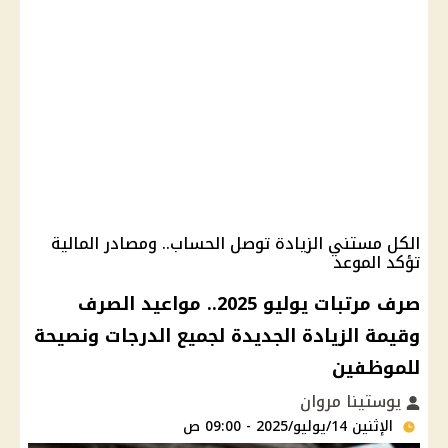
الكل مستني الزيادة توصل الحساب.. ومصادر المالية
تؤكد الموعد
صرف مرتبات يوليو 2025.. مواعيد الصرف
وقيمة الزيادة الجديدة لجميع الدرجات ونصيحة
للموظفين
يوستينا مروان
الإثنين 14/يوليو/2025 - 09:00 ص