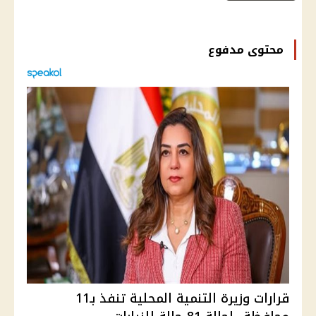
محتوى مدفوع
قرارات وزيرة التنمية المحلية تنفذ بـ11