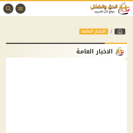
الاخبار العامة
الاخبار العامة