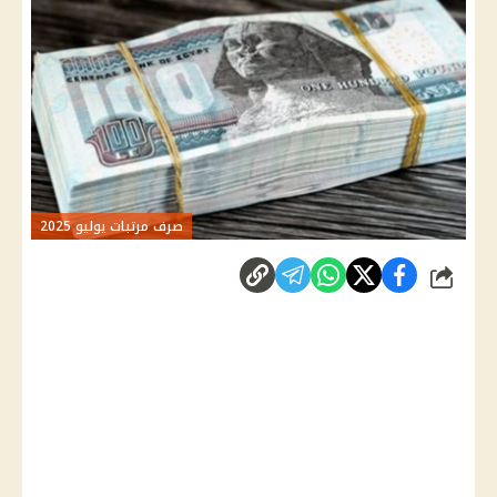
صرف مرتبات يوليو 2025
شارك