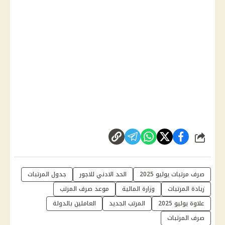
شارك
صرف مرتبات يوليو 2025
الحد الادني للاجور
جدول المرتبات
زيادة المرتبات
وزارة المالية
موعد صرف المرتب
علاوة يوليو 2025
المرتب الجديد
العاملين بالدولة
صرف المرتبات