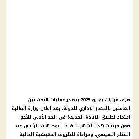
صرف مرتبات يوليو 2025 يتصدر عمليات البحث بين
العاملين بالجهاز الإداري للدولة، بعد إعلان وزارة المالية
اعتماد تطبيق الزيادة الجديدة في الحد الأدنى للأجور
ضمن مرتبات هذا الشهر، تنفيذا لتوجيهات الرئيس عبد
الفتاح السيسي، ومراعاة للظروف المعيشية الحالية.