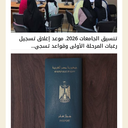
تنسيق الجامعات 2026. موعد إغلاق تسجيل
رغبات المرحلة الأولى وقواعد تسجي...