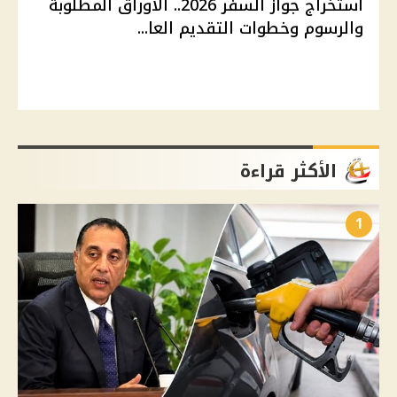
استخراج جواز السفر 2026.. الأوراق المطلوبة
والرسوم وخطوات التقديم العا...
الأكثر قراءة
1