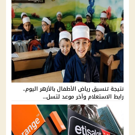
نتيجة تنسيق رياض الأطفال بالأزهر اليوم..
رابط الاستعلام وآخر موعد لتسل...