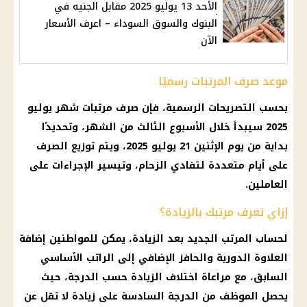
الأحد 13 يوليو 2025 مقابل الجنيه في
البنوك والسوق السوداء – اعرف الأسعار
الآن
موعد صرف المرتبات رسميًا
بحسب التصريحات الرسمية، فإن صرف
مرتبات شهر يوليو
2025
سيبدأ خلال الأسبوع الثالث من الشهر، وتحديدًا
بداية من يوم الإثنين 21 يوليو 2025، ويتم توزيع الصرف
على أيام متعددة لتفادي الزحام، وتيسير الإجراءات على
العاملين.
إزاي تعرف مرتبك بالزيادة؟
لحساب المرتب الجديد بعد الزيادة، يمكن للمواطنين إضافة
العلاوة الدورية والحافز الإضافي إلى الراتب الأساسي
السابق، مع مراعاة اختلاف الزيادة حسب الدرجة، حيث
يحصل الموظف من الدرجة السادسة على زيادة لا تقل عن