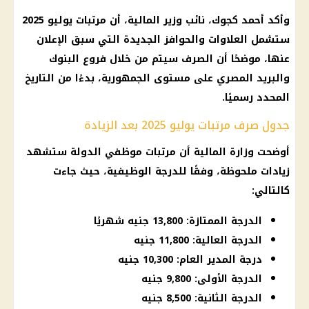
وأكد أحمد كجوك، نائب وزير المالية، أن مرتبات يوليو 2025
ستشمل العلاوات والحوافز الجديدة التي سبق الإعلان
عنها، موضحًا أن الصرف سيتم من خلال فروع البنوك
والبريد المصري على مستوى الجمهورية، بدءًا من التاريخ
المحدد رسميًا.
جدول صرف مرتبات يوليو 2025 بعد الزيادة
أوضحت
وزارة المالية
أن مرتبات موظفي الدولة ستشهد
زيادات ملحوظة، وفقًا للدرجة الوظيفية، حيث جاءت
كالتالي:
الدرجة الممتازة: 13,800 جنيه شهريًا
الدرجة العالية: 11,800 جنيه
درجة المدير العام: 10,300 جنيه
الدرجة الأولى: 9,800 جنيه
الدرجة الثانية: 8,500 جنيه