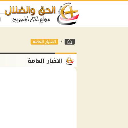
ا
الاخبار العامة
الاخبار العامة