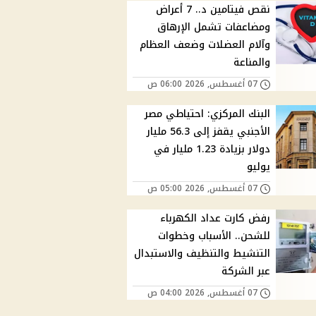
نقص فيتامين د.. 7 أعراض
ومضاعفات تشمل الإرهاق
وآلام العضلات وضعف العظام
والمناعة
07 أغسطس, 2026 06:00 ص
البنك المركزي: احتياطي مصر
الأجنبي يقفز إلى 56.3 مليار
دولار بزيادة 1.23 مليار في
يوليو
07 أغسطس, 2026 05:00 ص
رفض كارت عداد الكهرباء
للشحن.. الأسباب وخطوات
التنشيط والتنظيف والاستبدال
عبر الشركة
07 أغسطس, 2026 04:00 ص