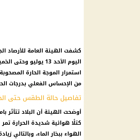
كشفت الهيئة العامة للأرصاد ال
استمرار الموجة الحارة المصحوبة
من الإحساس الفعلي بدرجات الحر
تفاصيل حالة الطقس حتى الخميس 17
أوضحت الهيئة أن البلاد تتأثر ب
كتلًا هوائية شديدة الحرارة تمر 
الهواء ببخار الماء، وبالتالي زي