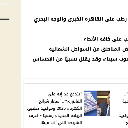
رطب على القاهرة الكبرى والوجه البحري
ب على كافة الأنحاء
ض المناطق من السواحل الشمالية
نوب سيناء، وقد يقلل نسبيًا من الإحساس
.
"بتدفع قد إيه على
ية
الفاتورة؟".. أسعار شرائح
الكهرباء 2025 ومواعيد تطبيق
اعيد
الزيادة الجديدة رسميًا – اعرف
الشريحة اللي أنت فيها