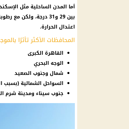
أما المدن الساحلية مثل الإسكند
اعتدال الحرارة.
المحافظات الأكثر تأثرًا بالموجة
القاهرة الكبرى
الوجه البحري
شمال وجنوب الصعيد
السواحل الشمالية (بسبب الر
جنوب سيناء ومدينة شرم الشي