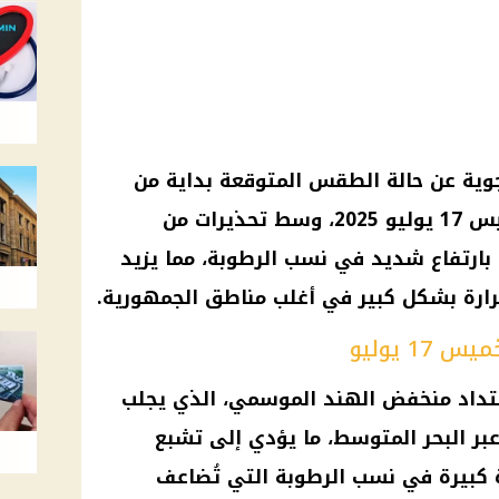
جوية عن حالة الطقس المتوقعة بداية من
اليوم الأحد 13 يوليو وحتى الخميس 17 يوليو 2025، وسط تحذيرات من
 بارتفاع شديد في نسب الرطوبة، مما يزيد
ارة بشكل كبير في أغلب مناطق الجمهورية.
 يوليو
امتداد منخفض الهند الموسمي، الذي يجلب
عبر البحر المتوسط، ما يؤدي إلى تشبع
ادة كبيرة في نسب الرطوبة التي تُضاعف