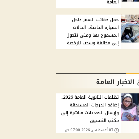
العامة
حمل حقائب السفر داخل
السيارة الخاصة.. الحالات
المسموح بها ومتى تتحول
إلى مخالفة وسحب للرخصة
الاخبار العامة
تظلمات الثانوية العامة 2026..
إضافة الدرجات المستحقة
وإرسال التعديلات مباشرة إلى
مكتب التنسيق
07 أغسطس, 2026 07:00 ص