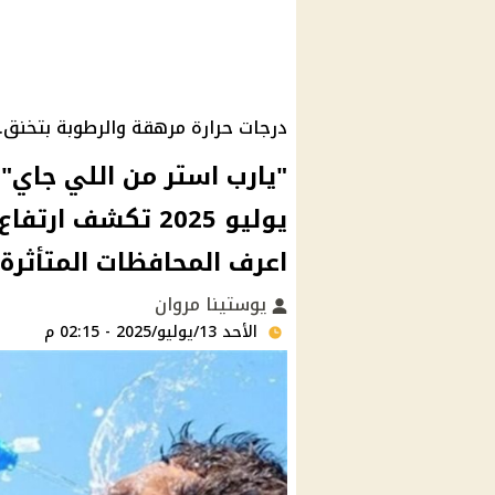
درجات حرارة مرهقة والرطوبة بتخنق..
يوليو 2025 تكشف 
اعرف المحافظات المتأثرة 
يوستينا مروان
الأحد 13/يوليو/2025 - 02:15 م