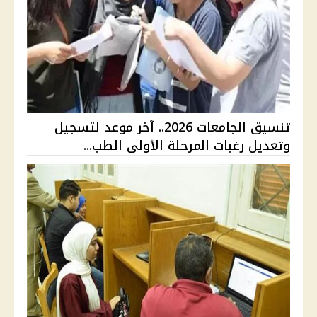
تنسيق الجامعات 2026.. آخر موعد لتسجيل
وتعديل رغبات المرحلة الأولى الطب...