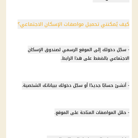
كيف يُمكنني تحميل مواصفات الإسكان الاجتماعي؟
- سجّل دخولك إلى الموقع الرسمي لصندوق الإسكان
الاجتماعي بالضغط على هذا الرابط.
- أنشئ حسابًا جديدًا أو سجّل دخولك ببياناتك الشخصية.
- حمّل المواصفات المتاحة على الموقع.