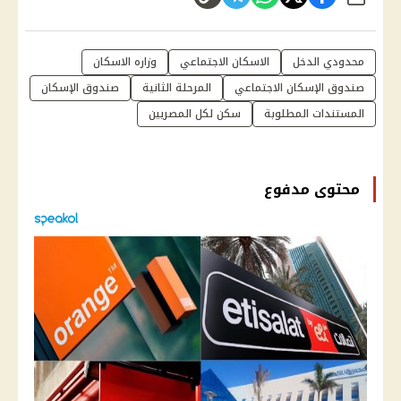
شارك
محدودي الدخل
الاسكان الاجتماعي
وزاره الاسكان
صندوق الإسكان الاجتماعي
المرحلة الثانية
صندوق الإسكان
المستندات المطلوبة
سكن لكل المصريين
محتوى مدفوع