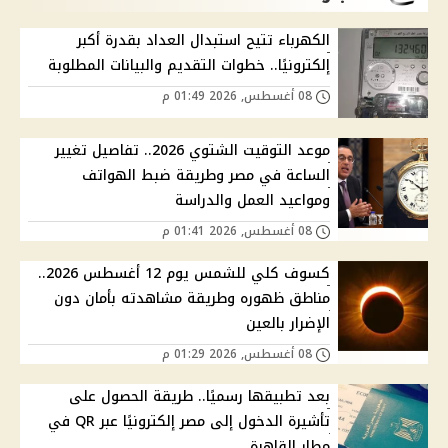
الكهرباء تتيح استبدال العداد بقدرة أكبر
إلكترونيًا.. خطوات التقديم والبيانات المطلوبة
08 أغسطس, 2026 01:49 م
موعد التوقيت الشتوي 2026.. تفاصيل تغيير
الساعة في مصر وطريقة ضبط الهواتف
ومواعيد العمل والدراسة
08 أغسطس, 2026 01:41 م
كسوف كلي للشمس يوم 12 أغسطس 2026..
مناطق ظهوره وطريقة مشاهدته بأمان دون
الإضرار بالعين
08 أغسطس, 2026 01:29 م
بعد تطبيقها رسميًا.. طريقة الحصول على
تأشيرة الدخول إلى مصر إلكترونيًا عبر QR في
مطار القاهرة