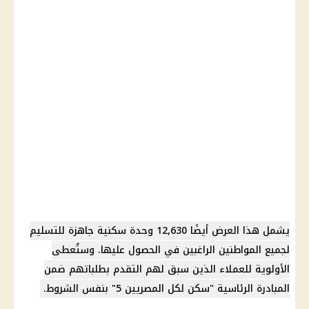
يشمل هذا العرض أيضًا 12,630 وحدة سكنية جاهزة للتسليم
لجميع المواطنين الراغبين في الحصول عليها. وستُعطى
الأولوية للعملاء الذين سبق لهم التقدم بطلباتهم ضمن
المبادرة الرئاسية "سكن لكل المصريين 5" بنفس الشروط.