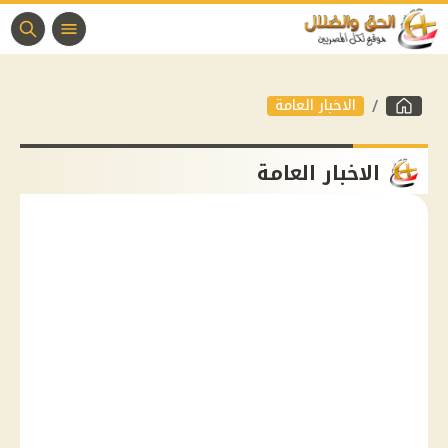
الاخبار العامة
الاخبار العامة