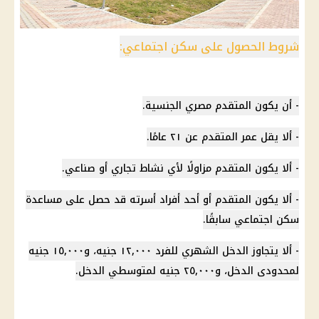
شروط الحصول على سكن اجتماعي:
- أن يكون المتقدم مصري الجنسية.
- ألا يقل عمر المتقدم عن ٢١ عامًا.
- ألا يكون المتقدم مزاولًا لأي نشاط تجاري أو صناعي.
- ألا يكون المتقدم أو أحد أفراد أسرته قد حصل على مساعدة
سكن اجتماعي سابقًا.
- ألا يتجاوز الدخل الشهري للفرد ١٢,٠٠٠ جنيه، و١٥,٠٠٠ جنيه
لمحدودى الدخل، و٢٥,٠٠٠ جنيه لمتوسطي الدخل.