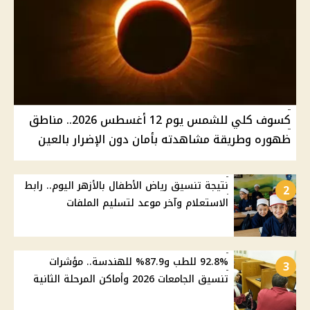
كسوف كلي للشمس يوم 12 أغسطس 2026.. مناطق
ظهوره وطريقة مشاهدته بأمان دون الإضرار بالعين
نتيجة تنسيق رياض الأطفال بالأزهر اليوم.. رابط
2
الاستعلام وآخر موعد لتسليم الملفات
92.8% للطب و87.9% للهندسة.. مؤشرات
3
تنسيق الجامعات 2026 وأماكن المرحلة الثانية