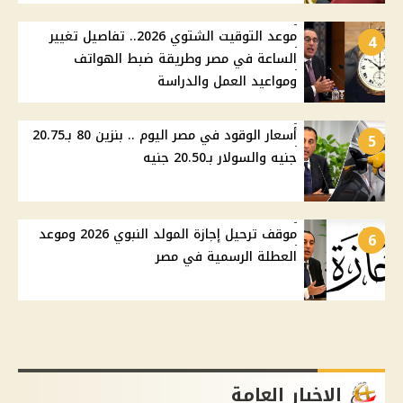
موعد التوقيت الشتوي 2026.. تفاصيل تغيير
4
الساعة في مصر وطريقة ضبط الهواتف
ومواعيد العمل والدراسة
أسعار الوقود في مصر اليوم .. بنزين 80 بـ20.75
5
جنيه والسولار بـ20.50 جنيه
موقف ترحيل إجازة المولد النبوي 2026 وموعد
6
العطلة الرسمية في مصر
الاخبار العامة