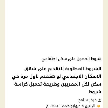
شروط الحصول على سكن اجتماعي
الشروط المطلوبة للتقديم علي شقق
الاسكان الاجتماعي لو هتقدم لأول مرة في
سكن لكل المصريين وطريقة تحميل كراسة
شروط
مرمر سامح
الإثنين 14/يوليو/2025 - 03:24 م