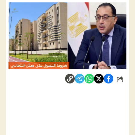
شروط الحصول على سكن اجتماعي
شارك