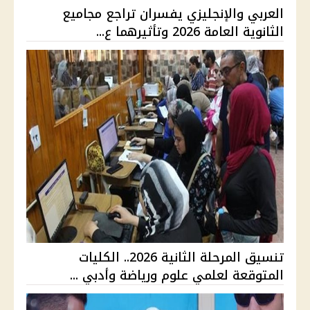
العربي والإنجليزي يفسران تراجع مجاميع
الثانوية العامة 2026 وتأثيرهما ع...
تنسيق المرحلة الثانية 2026.. الكليات
المتوقعة لعلمي علوم ورياضة وأدبي ...