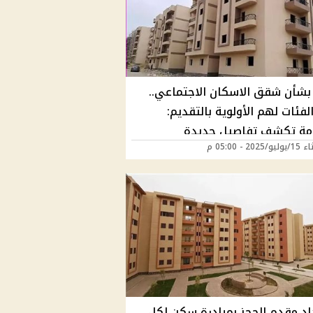
بشأن شقق الاسكان الاجتماعي..
فئات لهم الأولوية بالتقديم:
مة تكشف تفاصيل جديدة
202 - 05:00 م
اد مقدم الحجز بمبادرة سكن لكل