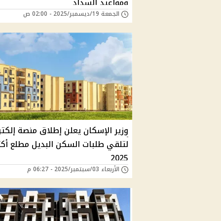
ومواعيد السداد
الجمعة 19/ديسمبر/2025 - 02:00 ص
وزير الإسكان يعلن إطلاق منصة إلكتر
لتلقي طلبات السكن البديل مطلع أكت
2025
الأربعاء 03/سبتمبر/2025 - 06:27 م