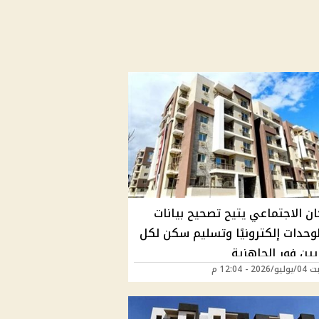
ان الاجتماعي يتيح تصحيح بيانات
لوحدات إلكترونيًا وتسليم سكن لكل
ين فور الجاهزية
2 - 12:04 م