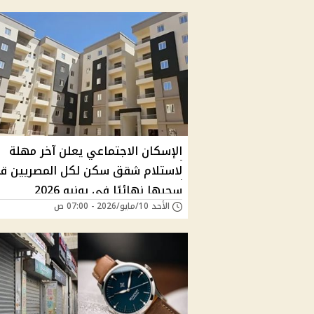
الإسكان الاجتماعي يعلن آخر مهلة
لاستلام شقق سكن لكل المصريين قب
سحبها نهائيًا في يونيو 2026
الأحد 10/مايو/2026 - 07:00 ص