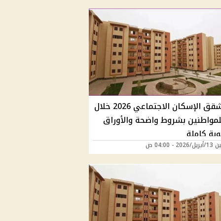
طرح شقق الإسكان الاجتماعي 2026 خلال
للمواطنين بشروط واضحة والأوراق
وبة كاملة
20 - 04:00 ص