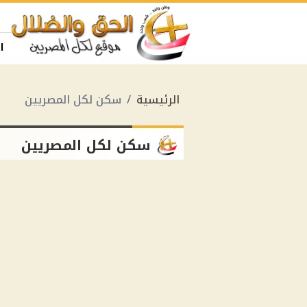
ا
الرئيسية
سكن لكل المصريين
سكن لكل المصريين