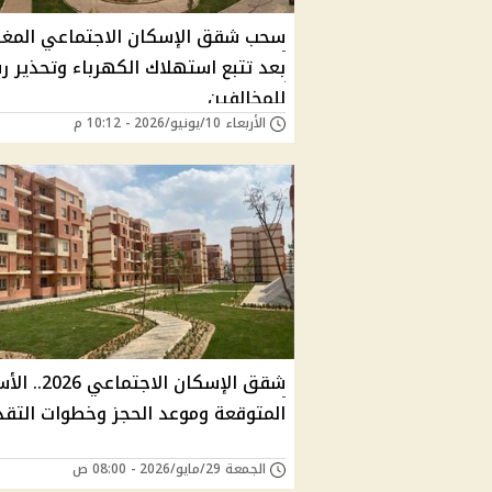
سحب شقق الإسكان الاجتماعي المغل
بعد تتبع استهلاك الكهرباء وتحذير 
للمخالفين
الأربعاء 10/يونيو/2026 - 10:12 م
شقق الإسكان الاجتماعي 
المتوقعة وموعد الحجز وخطوات التقد
الجمعة 29/مايو/2026 - 08:00 ص