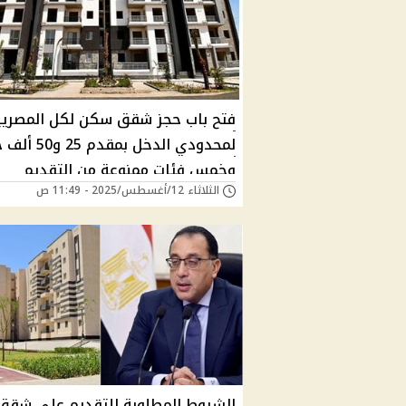
لمحدودي الدخل بمقدم 
وخمس فئات ممنوعة من التقديم
الثلاثاء 12/أغسطس/2025 - 11:49 ص
الشروط المطلوبة للتقديم علي شقق