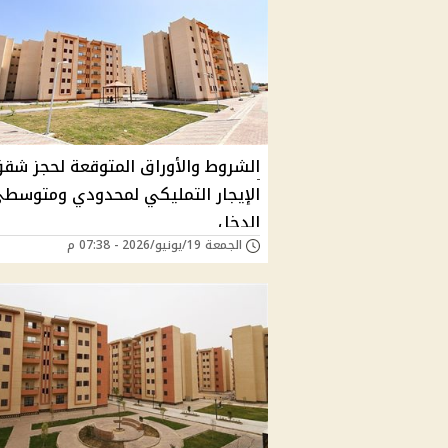
الشروط والأوراق المتوقعة لحجز شق
الإيجار التمليكي لمحدودي ومتوسط
الدخل
الجمعة 19/يونيو/2026 - 07:38 م