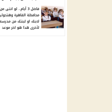
فاضل 3 أيام.. لو انتى من
محافظة القاهرة وهتحول
لابنك او لبنتك من مدرسه
لآخرى هذا هو اخر موعد