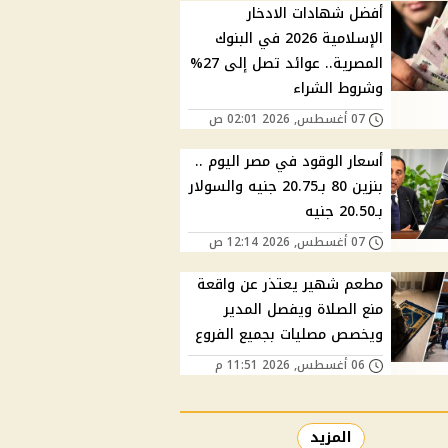
أفضل شهادات الادخار
الإسلامية 2026 في البنوك
المصرية.. عوائد تصل إلى 27%
وشروط الشراء
07 أغسطس, 2026 02:01 ص
أسعار الوقود في مصر اليوم ..
بنزين 80 بـ20.75 جنيه والسولار
بـ20.50 جنيه
07 أغسطس, 2026 12:14 ص
مطعم شهير يعتذر عن واقعة
منع الصلاة ويفصل المدير
ويخصص مصليات بجميع الفروع
06 أغسطس, 2026 11:51 م
المزيد