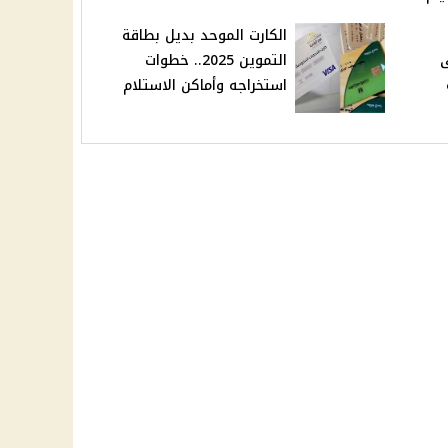
الكارت الموحد بديل بطاقة
ى
التموين 2025.. خطوات
استخراجه وأماكن الاستلام