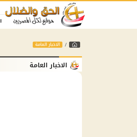
ا
الاخبار العامة
الاخبار العامة