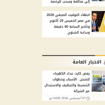
إلى مخالفة وسحب للرخصة
انتهاء التوقيت الصيفي 2026
في مصر الخميس 29 أكتوبر
وتأخير الساعة 60 دقيقة
وبداية الشتوي
الاخبار العامة
رفض كارت عداد الكهرباء
للشحن.. الأسباب وخطوات
التنشيط والتنظيف والاستبدال
عبر الشركة
07 أغسطس, 2026 04:00 ص