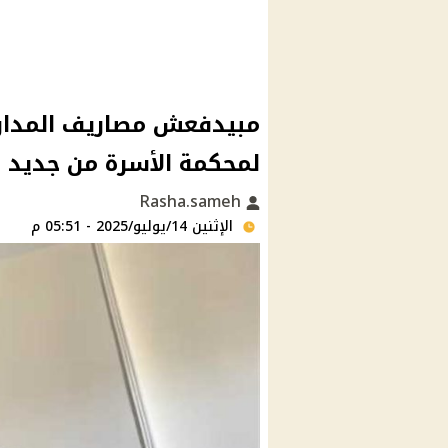
مبيدفعش مصاريف المدارس
لمحكمة الأسرة من جديد بع
Rasha.sameh
الإثنين 14/يوليو/2025 - 05:51 م