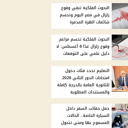
البحوث الفلكية تنفي وقوع
زلزال في مصر اليوم وتحسم
شائعات الهزة المدمرة
البحوث الفلكية تحسم مزاعم
وقوع زلزال غدًا 6 أغسطس: لا
دليل علمي على التوقعات
التعليم تحدد فئات دخول
امتحانات الدور الثاني 2026
للثانوية العامة بالدرجة كاملة
والمستندات المطلوبة
حمل حقائب السفر داخل
السيارة الخاصة.. الحالات
المسموح بها ومتى تتحول