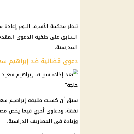
تنظر محكمة الأسرة، اليوم إعادة م
السابق على خلفية الدعوى المقدم
المدرسية.
دعوى قضائية ضد إبراهيم سع
سبق أن كسبت طليقه إبراهيم سعيد
نفقة، ودعاوى أخري فيما يخص مص
وزيادة في المصاريف الدراسية.