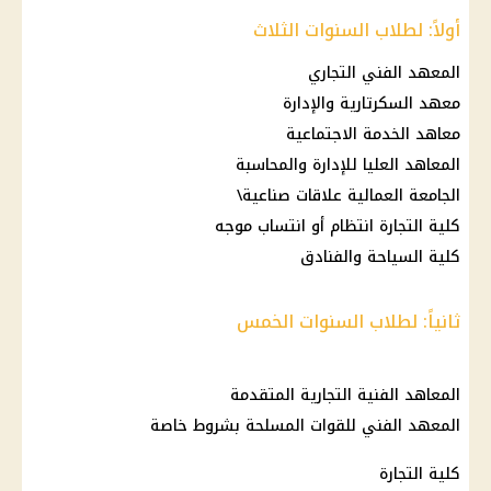
أولاً: لطلاب السنوات الثلاث
المعهد الفني التجاري
معهد السكرتارية والإدارة
معاهد الخدمة الاجتماعية
المعاهد العليا للإدارة والمحاسبة
الجامعة العمالية علاقات صناعية\
كلية التجارة انتظام أو انتساب موجه
كلية السياحة والفنادق
ثانياً: لطلاب السنوات الخمس
المعاهد الفنية التجارية المتقدمة
المعهد الفني للقوات المسلحة بشروط خاصة
كلية التجارة