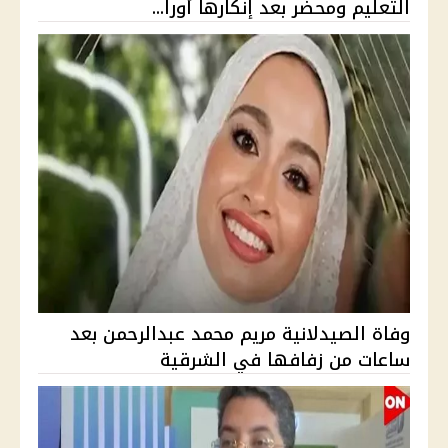
التعليم ومحضر بعد إنكارها أورا...
وفاة الصيدلانية مريم محمد عبدالرحمن بعد
ساعات من زفافها في الشرقية