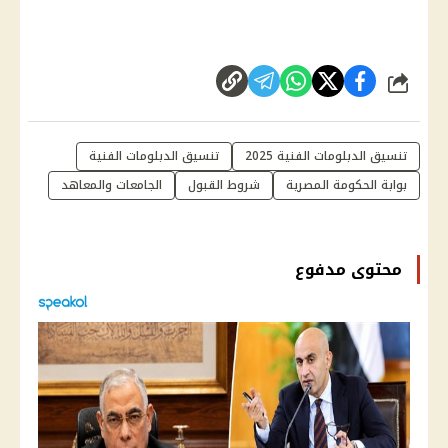
شارك
تنسيق الدبلومات الفنية 2025
تنسيق الدبلومات الفنية
بوابة الحكومة المصرية
شروط القبول
الجامعات والمعاهد
محتوى مدفوع