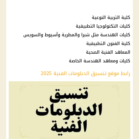
كلية التربية النوعية
كليات التكنولوجيا التطبيقية
كليات الهندسة مثل شبرا والمطرية وأسيوط والسويس
كلية الفنون التطبيقية
المعاهد الفنية الصحية
كليات ومعاهد الهندسة الخاصة
رابط موقع تنسيق الدبلومات الفنية 2025