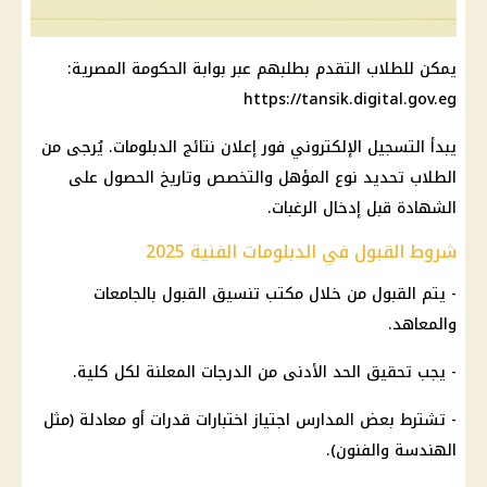
يمكن للطلاب التقدم بطلبهم عبر بوابة الحكومة المصرية:
https://tansik.digital.gov.eg
يبدأ التسجيل الإلكتروني فور إعلان نتائج الدبلومات. يُرجى من
الطلاب تحديد نوع المؤهل والتخصص وتاريخ الحصول على
الشهادة قبل إدخال الرغبات.
شروط القبول في الدبلومات الفنية 2025
- يتم القبول من خلال مكتب تنسيق القبول بالجامعات
والمعاهد.
- يجب تحقيق الحد الأدنى من الدرجات المعلنة لكل كلية.
- تشترط بعض المدارس اجتياز اختبارات قدرات أو معادلة (مثل
الهندسة والفنون).