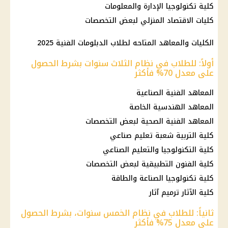
كلية تكنولوجيا الإدارة والمعلومات
كليات الاقتصاد المنزلي لبعض التخصصات
الكليات والمعاهد المتاحه لطلاب الدبلومات الفنية 2025
أولاً: للطلاب في نظام الثلاث سنوات بشرط الحصول
على معدل 70% فأكثر
المعاهد الفنية الصناعية
المعاهد الهندسية الخاصة
المعاهد الفنية الصحية لبعض التخصصات
كلية التربية شعبة تعليم صناعي
كلية التكنولوجيا والتعليم الصناعي
كلية الفنون التطبيقية لبعض التخصصات
كلية تكنولوجيا الصناعة والطاقة
كلية الآثار ترميم آثار
ثانياً: للطلاب في نظام الخمس سنوات، بشرط الحصول
على معدل 75% فأكثر