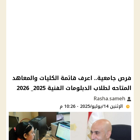
فرص جامعية.. اعرف قائمة الكليات والمعاهد
المتاحه لطلاب الدبلومات الفنية 2025_ 2026
Rasha.sameh
الإثنين 14/يوليو/2025 - 10:26 م