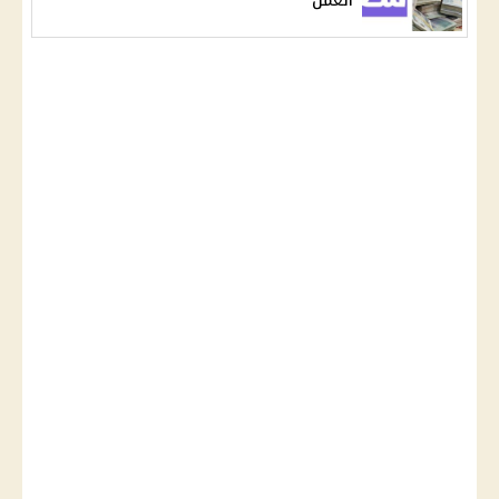
العمل