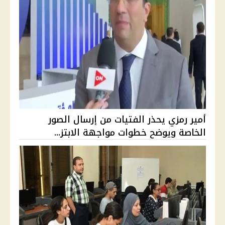
أمير رمزي يحذر الفتيات من إرسال الصور
الخاصة ويوضح خطوات مواجهة الابتز...