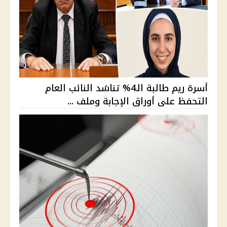
أسرة ريم طالبة الـ4% تناشد النائب العام
التحفظ على أوراق الإجابة وملف ...