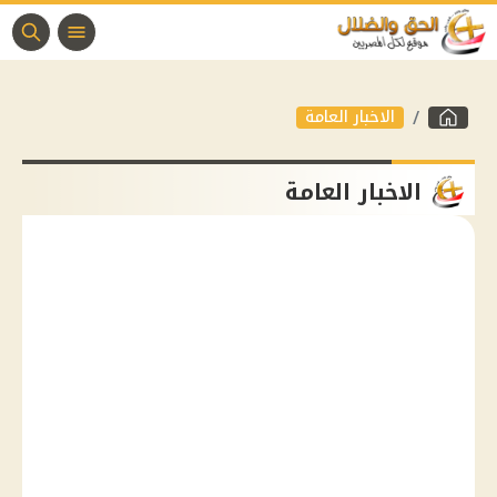
الاخبار العامة
الاخبار العامة