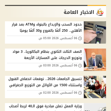
الاخبار العامة
حدود السحب والإيداع بالبنوك وATM بعد قرار
الأهلي.. 250 ألفًا بالفروع و30 ألفًا يوميًا
06 أغسطس, 2026 05:00 ص
الصف الثالث الثانوي بنظام البكالوريا.. 3 مواد
وتوزيع الدرجات على المسارات الأربعة
06 أغسطس, 2026 03:00 ص
تنسيق الجامعات 2026.. توقعات انخفاض القبول
واستثناء 1500 من الأوائل من التوزيع الجغرافي
06 أغسطس, 2026 02:00 ص
وزارة العمل تعلن مبادرة فوق الـ40 لربط أصحاب