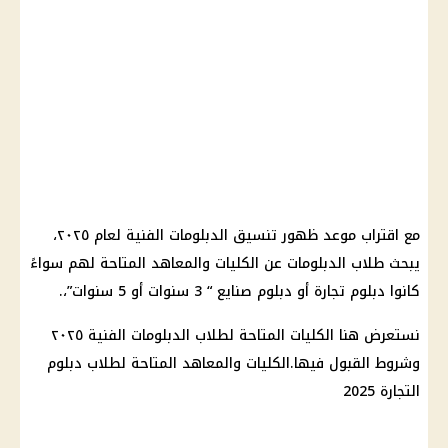
مع اقتراب موعد ظهور تنسيق الدبلومات الفنية لعام ٢٠٢٥،
يبحث طلاب الدبلومات عن الكليات والمعاهد المتاحة لهم سواءً
كانوا دبلوم تجارة أو دبلوم صنايع “ 3 سنوات أو 5 سنوات”،.
نستعرض هنا الكليات المتاحة لطلاب الدبلومات الفنية ٢٠٢٥
وشروط القبول فيها.الكليات والمعاهد المتاحة لطلاب دبلوم
التجارة 2025