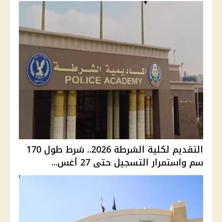
التقديم لكلية الشرطة 2026.. شرط طول 170
سم واستمرار التسجيل حتى 27 أغس...