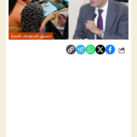
تنسيق الدبلومات الفنية
شارك