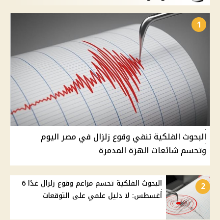
1
البحوث الفلكية تنفي وقوع زلزال في مصر اليوم
وتحسم شائعات الهزة المدمرة
البحوث الفلكية تحسم مزاعم وقوع زلزال غدًا 6
2
أغسطس: لا دليل علمي على التوقعات