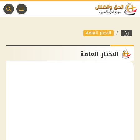
الاخبار العامة
الاخبار العامة