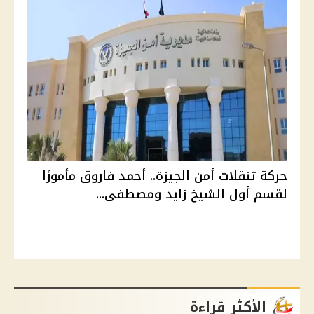
حركة تنقلات أمن الجيزة.. أحمد فاروق مأمورًا
لقسم أول الشيخ زايد ومصطفى...
الأكثر قراءة