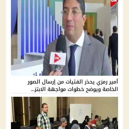
أمير رمزي يحذر الفتيات من إرسال الصور
الخاصة ويوضح خطوات مواجهة الابتز...