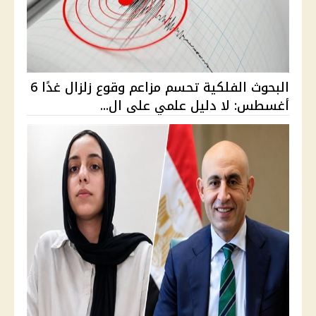
البحوث الفلكية تحسم مزاعم وقوع زلزال غدًا 6
أغسطس: لا دليل علمي على ال...