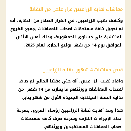
معاشات نقابة الزراعيين قرار عاجل من النقابة
وكشف نقيب الزراعيين، في القرار الصادر من النقابة، أنه
تم تحويل كافة مستحقات اصحاب اللمعاشات بجميع الفروع
المنتشرة على مستوى الجمهورية، وذلك أمس الاثنين
الموافق يوم 14 من شهر يوليو الجاري لعام 2025.
قبض معاشات 4 شهور بنقابة الزراعيين
وافاد نقيب الزراعيين، أنه حتى وقتنا الحالي تم صرف
لاصحاب المعاشات وورثتهم ما يقارب من 14 شهر، من
بداية السنة الميلادية الجديدة الأول من شهر يناير.
هذا وقد أهابت نقابة الزراعيين رؤساء الفروع، بسرعة
اتخاذ الإجراءات اللازمة وسرعة صرف كافة مستحقات
اصحاب المعاشات المستفيدين وورثتهم.