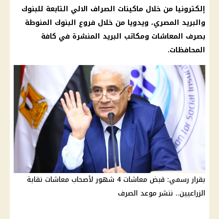
إلكترونيا من خلال ماكينات الصراف الالي التابعة للبنوك
والبريد المصري، ويدويا من خلال فروع البنوك المنوطة
بصرف المعاشات ومكاتب البريد المنشرة في كافة
المحافظات.
بقرار رسمي: قبض معاشات 4 شهور لأصحاب معاشات نقابة
الزراعيين.. ننشر موعد الصرف