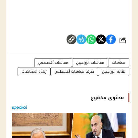
شارك
معاشات
معاشات الزراعيين
معاشات أغسطس
نقابة الزراعيين
صرف معاشات أغسطس
زيادة المعاشات
محتوى مدفوع