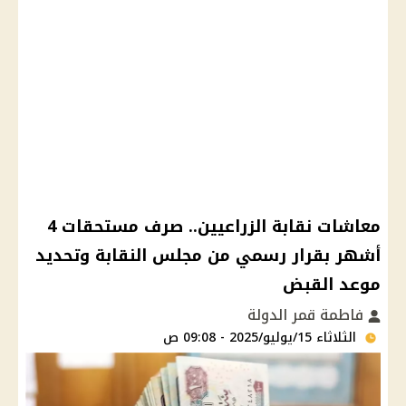
معاشات نقابة الزراعيين.. صرف مستحقات 4
أشهر بقرار رسمي من مجلس النقابة وتحديد
موعد القبض
فاطمة قمر الدولة
الثلاثاء 15/يوليو/2025 - 09:08 ص