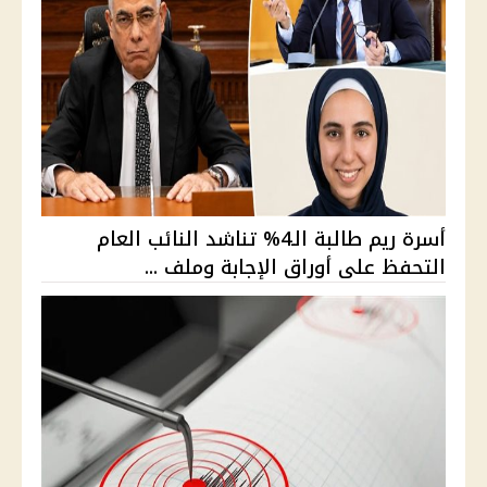
أسرة ريم طالبة الـ4% تناشد النائب العام
التحفظ على أوراق الإجابة وملف ...