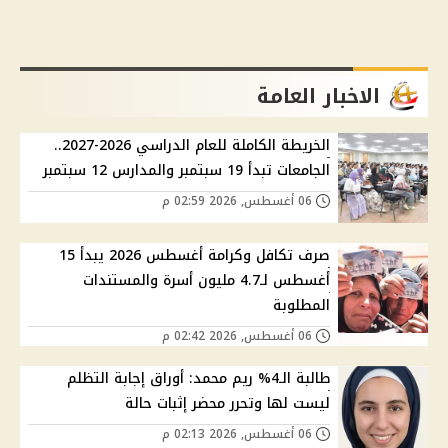
الاخبار العامة
الخريطة الكاملة للعام الدراسي 2026-2027..
الجامعات تبدأ 19 سبتمبر والمدارس 12 سبتمبر
06 أغسطس, 2026 02:59 م
صرف تكافل وكرامة أغسطس 2026 يبدأ 15
أغسطس لـ4.7 مليون أسرة والمستندات
المطلوبة
06 أغسطس, 2026 02:42 م
طالبة الـ4% ريم محمد: أوراق إجابة التظلم
ليست لها وتحرر محضر إثبات حالة
06 أغسطس, 2026 02:13 م