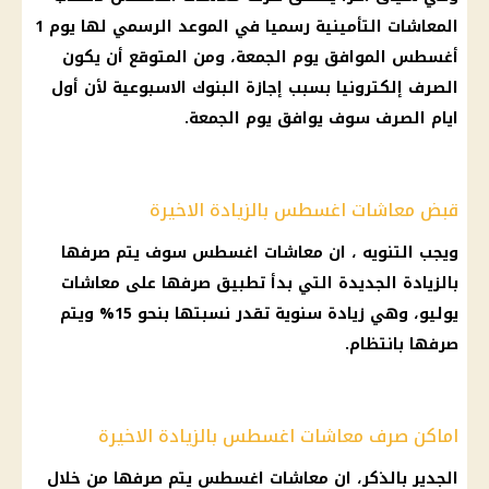
المعاشات التأمينية رسميا في الموعد الرسمي لها يوم 1
أغسطس الموافق يوم الجمعة، ومن المتوقع أن يكون
الصرف إلكترونيا بسبب إجازة البنوك الاسبوعية لأن أول
ايام الصرف سوف يوافق يوم الجمعة.
قبض معاشات اغسطس بالزيادة الاخيرة
ويجب التنويه ، ان معاشات اغسطس سوف يتم صرفها
بالزيادة الجديدة التي بدأ تطبيق صرفها على معاشات
يوليو، وهي زيادة سنوية تقدر نسبتها بنحو 15% ويتم
صرفها بانتظام.
اماكن صرف معاشات اغسطس بالزيادة الاخيرة
الجدير بالذكر، ان معاشات اغسطس يتم صرفها من خلال