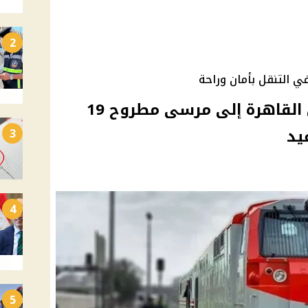
2
 التنقل بأمان وراحة
قطارات مكيفة جديدة من القاهرة إلى مرسى مطروح 19
3
4
5