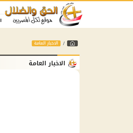
ا
الاخبار العامة
الاخبار العامة