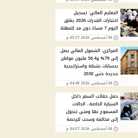
التعليم العالي: تسجيل
اختبارات القدرات 2026 يغلق
اليوم 7 مساءً دون مد للمهلة
06 أغسطس, 2026 05:27 م
المركزي: الشمول المالي يصل
إلى 79% و56.4 مليون مواطن
بحسابات نشطة واستراتيجية
جديدة حتى 2030
06 أغسطس, 2026 04:49 م
حمل حقائب السفر داخل
السيارة الخاصة.. الحالات
المسموح بها ومتى تتحول
إلى مخالفة وسحب للرخصة
06 أغسطس, 2026 04:37 م