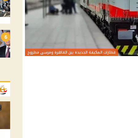
6
قطارات المكيفة الجديدة بين القاهرة ومرسى مطروح