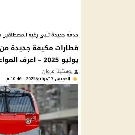
خدمة جديدة تلبي رغبة المصطافين في
يوليو 2025 – اعرف المواعيد
يوستينا مروان
الخميس 17/يوليو/2025 - 10:46 م