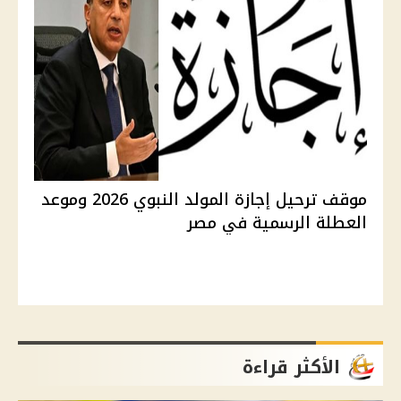
موقف ترحيل إجازة المولد النبوي 2026 وموعد
العطلة الرسمية في مصر
الأكثر قراءة