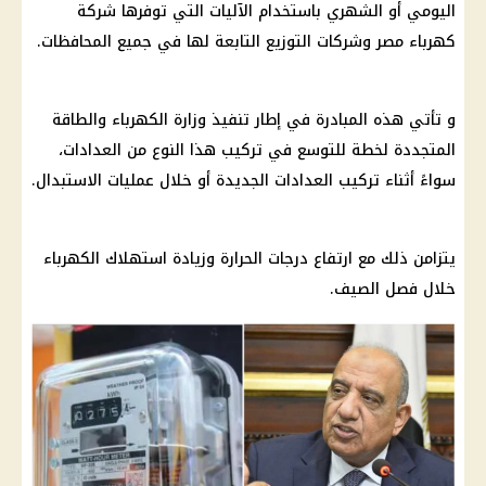
اليومي أو الشهري باستخدام الآليات التي توفرها شركة
كهرباء مصر وشركات التوزيع التابعة لها في جميع المحافظات.
و تأتي هذه المبادرة في إطار تنفيذ وزارة الكهرباء والطاقة
المتجددة لخطة للتوسع في تركيب هذا النوع من العدادات،
سواءً أثناء تركيب العدادات الجديدة أو خلال عمليات الاستبدال.
يتزامن ذلك مع
ارتفاع درجات الحرارة
وزيادة
استهلاك الكهرباء
خلال
فصل الصيف
.