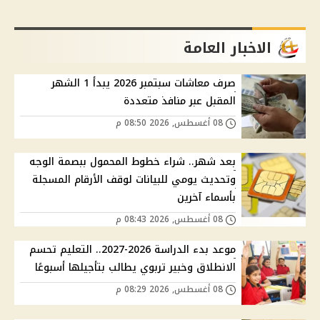
الاخبار العامة
صرف معاشات سبتمبر 2026 يبدأ 1 الشهر
المقبل عبر منافذ متعددة
08 أغسطس, 2026 08:50 م
بعد شهر.. شراء خطوط المحمول ببصمة الوجه
وتحديث يومي للبيانات لوقف الأرقام المسجلة
بأسماء آخرين
08 أغسطس, 2026 08:43 م
موعد بدء الدراسة 2026-2027.. التعليم تحسم
الانطلاق وخبير تربوي يطالب بتأجيلها أسبوعًا
08 أغسطس, 2026 08:29 م