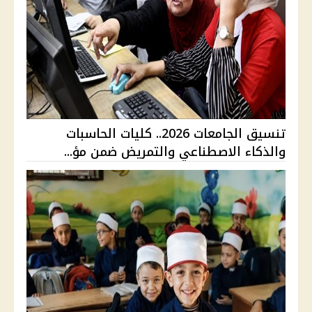
تنسيق الجامعات 2026.. كليات الحاسبات
والذكاء الاصطناعي والتمريض ضمن مؤ...