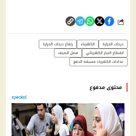
شارك
درجات الحرارة
الكهرباء
رتفاع درجات الحرارة
انقطاع التيار الكهربائي
فصل الصيف
عدادات الكهرباء مسبقه الدفع
محتوى مدفوع