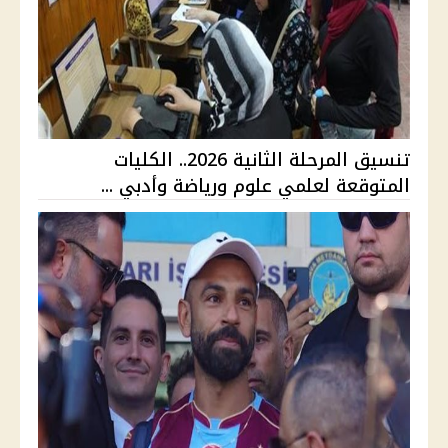
تنسيق المرحلة الثانية 2026.. الكليات
المتوقعة لعلمي علوم ورياضة وأدبي ...