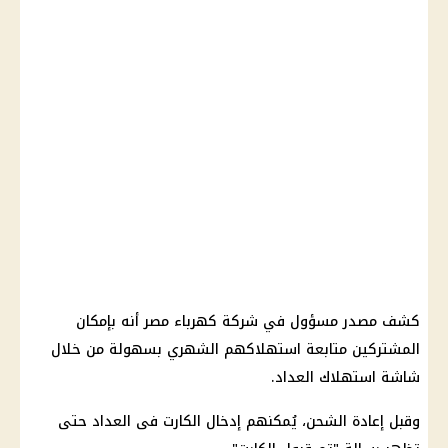
كشف مصدر مسؤول في شركة كهرباء مصر أنه بإمكان
المشتركين متابعة استهلاكهم الشهري بسهولة من خلال
شاشة استهلاك العداد.
وقبل إعادة الشحن، يُمكنهم إدخال الكارت فى العداد حتى