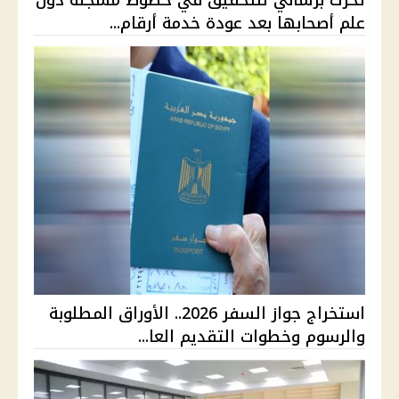
علم أصحابها بعد عودة خدمة أرقام...
استخراج جواز السفر 2026.. الأوراق المطلوبة
والرسوم وخطوات التقديم العا...