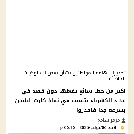
تحذيرات هامة للمواطنين بشأن بعض السلوكيات
الخاطئة
اكتر من خطا شائع تفعلها دون قصد في
عداد الكهرباء يتسبب في نفاذ كارت الشحن
بسرعه جدا فاحذروا
مرمر سامح
الأحد 06/يوليو/2025 - 06:16 م