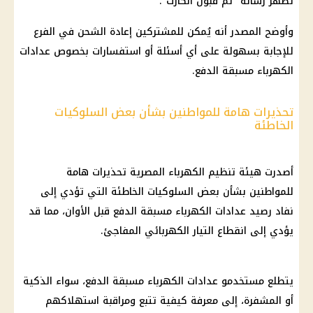
تظهر رسالة "تم قبول الكارت".
وأوضح المصدر أنه يُمكن للمشتركين إعادة الشحن في الفرع
للإجابة بسهولة على أي أسئلة أو استفسارات بخصوص عدادات
الكهرباء مسبقة الدفع.
تحذيرات هامة للمواطنين بشأن بعض السلوكيات
الخاطئة
أصدرت هيئة تنظيم الكهرباء المصرية تحذيرات هامة
للمواطنين بشأن بعض السلوكيات الخاطئة التي تؤدي إلى
نفاد رصيد عدادات الكهرباء مسبقة الدفع قبل الأوان، مما قد
يؤدي إلى انقطاع التيار الكهربائي المفاجئ.
يتطلع مستخدمو عدادات الكهرباء مسبقة الدفع، سواء الذكية
أو المشفرة، إلى معرفة كيفية تتبع ومراقبة استهلاكهم