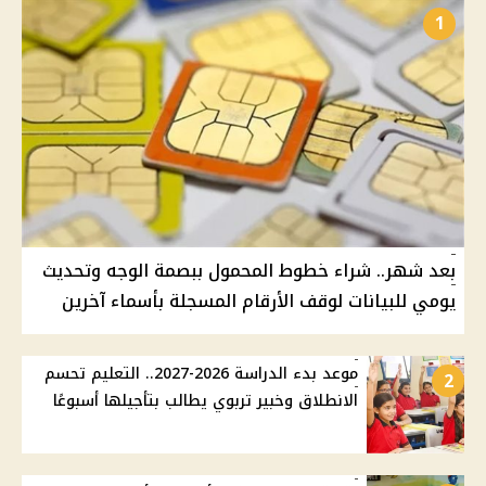
1
بعد شهر.. شراء خطوط المحمول ببصمة الوجه وتحديث
يومي للبيانات لوقف الأرقام المسجلة بأسماء آخرين
موعد بدء الدراسة 2026-2027.. التعليم تحسم
2
الانطلاق وخبير تربوي يطالب بتأجيلها أسبوعًا