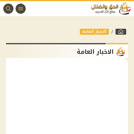
الاخبار العامة
الاخبار العامة