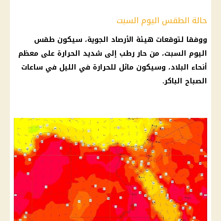
حالة الطقس اليوم السبت
ووفقا لتوقعات هيئة الأرصاد الجوية، سيكون طقس
اليوم السبت، من حار رطب إلى شديد الحرارة على معظم
أنحاء البلاد، وسيكون مائل للحرارة في الليل في ساعات
الصباح الباكر.