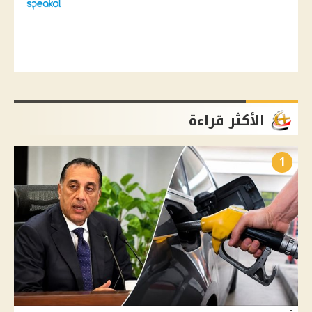
الأكثر قراءة
1