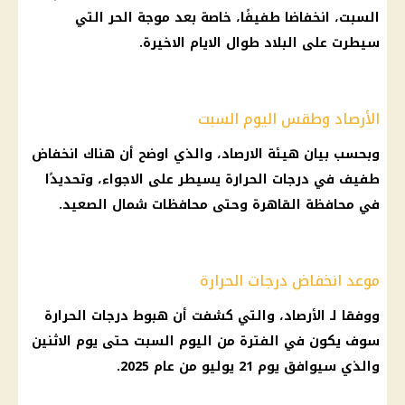
السبت، انخفاضا طفيفًا، خاصة بعد موجة الحر التي
سيطرت على البلاد طوال الايام الاخيرة.
الأرصاد وطقس اليوم السبت
وبحسب بيان هيئة الارصاد، والذي اوضح أن هناك انخفاض
طفيف في درجات الحرارة يسيطر على الاجواء، وتحديدًا
في محافظة القاهرة وحتى محافظات شمال الصعيد.
موعد انخفاض درجات الحرارة
ووفقا لـ الأرصاد، والتي كشفت أن هبوط درجات الحرارة
سوف يكون في الفترة من اليوم السبت حتى يوم الاثنين
والذي سيوافق يوم 21 يوليو من عام 2025.