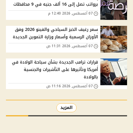
برواتب تصل إلى 16 ألف جنيه في 9 محافظات
07 أغسطس, 2026 12:40 م
سعر رغيف الخبز السياحي والفينو 2026 وفق
الأوزان الرسمية وأسعار وزارة التموين الجديدة
07 أغسطس, 2026 11:31 ص
قرارات ترامب الجديدة بشأن سياحة الولادة في
أمريكا وتأثيرها على التأشيرات والجنسية
بالولادة
07 أغسطس, 2026 11:16 ص
المزيد