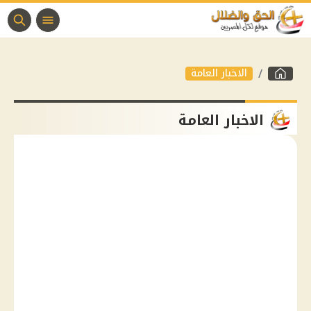
الاخبار العامة
الاخبار العامة