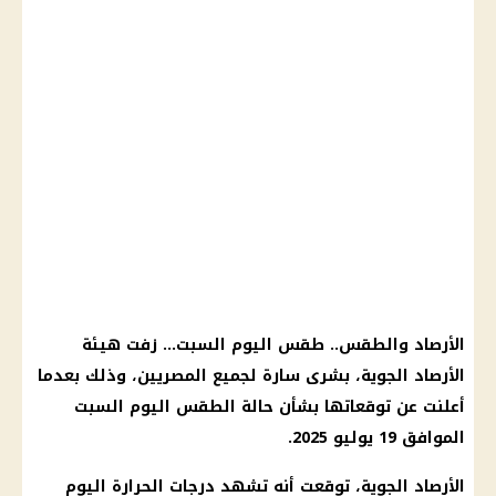
الأرصاد والطقس.. طقس اليوم السبت… زفت هيئة
الأرصاد الجوية، بشرى سارة لجميع المصريين، وذلك بعدما
أعلنت عن توقعاتها بشأن حالة الطقس اليوم السبت
الموافق 19 يوليو 2025.
الأرصاد الجوية، توقعت أنه تشهد درجات الحرارة اليوم