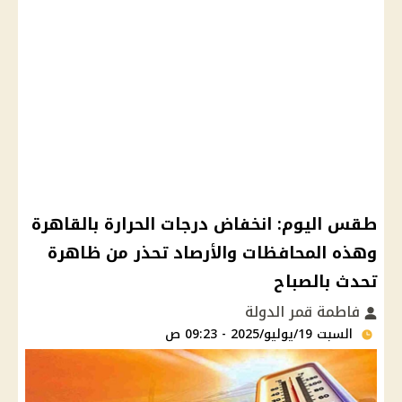
طقس اليوم: انخفاض درجات الحرارة بالقاهرة
وهذه المحافظات والأرصاد تحذر من ظاهرة
تحدث بالصباح
فاطمة قمر الدولة
السبت 19/يوليو/2025 - 09:23 ص