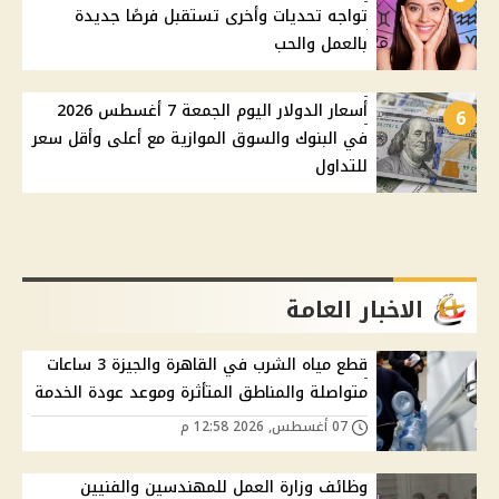
تواجه تحديات وأخرى تستقبل فرصًا جديدة
بالعمل والحب
أسعار الدولار اليوم الجمعة 7 أغسطس 2026
6
في البنوك والسوق الموازية مع أعلى وأقل سعر
للتداول
الاخبار العامة
قطع مياه الشرب في القاهرة والجيزة 3 ساعات
متواصلة والمناطق المتأثرة وموعد عودة الخدمة
07 أغسطس, 2026 12:58 م
وظائف وزارة العمل للمهندسين والفنيين