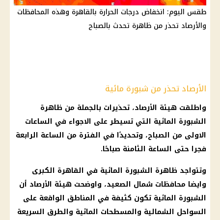
طقس اليوم: انخفاض درجات الحرارة بالقاهرة وهذه المحافظات
والأرصاد تحذر من ظاهرة تحدث بالصباح
الأرصاد تحذر من شبورة مائية
واطلقت هيئة الأرصاد، تحذيرات بالجملة من ظاهرة
الشبورة المائية التي تسيطر على الاجواء في الساعات
الاولى من الصباح، وتحديدًا في الفترة من الساعة الرابعة
فجرا حتى الساعة الثامنة صباحًا.
وتتواجد ظاهرة الشبورة المائية في القاهرة الكبرى
وايضا محافظات شمال الصعيد، واوضحت هيئة الأرصاد أن
الشبورة المائية تكون كثيفة في المناطق الواقعة على
السواحل الشمالية والمسطحات المائية والطرق السريعة