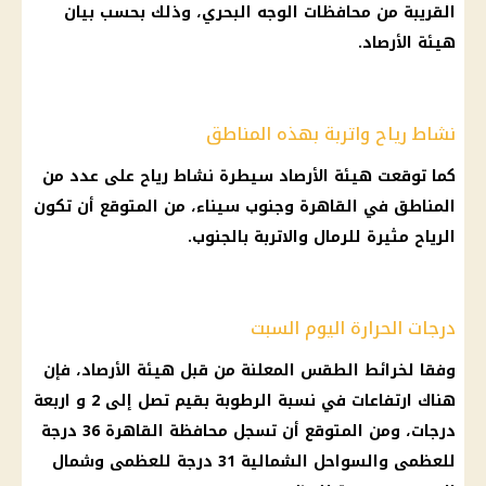
القريبة من محافظات الوجه البحري، وذلك بحسب بيان
هيئة الأرصاد.
نشاط رياح واتربة بهذه المناطق
كما توقعت هيئة الأرصاد سيطرة نشاط رياح على عدد من
المناطق في القاهرة وجنوب سيناء، من المتوقع أن تكون
الرياح مثيرة للرمال والاتربة بالجنوب.
درجات الحرارة اليوم السبت
وفقا لخرائط الطقس المعلنة من قبل هيئة الأرصاد، فإن
هناك ارتفاعات في نسبة الرطوبة بقيم تصل إلى 2 و اربعة
درجات، ومن المتوقع أن تسجل محافظة القاهرة 36 درجة
للعظمى والسواحل الشمالية 31 درجة للعظمى وشمال