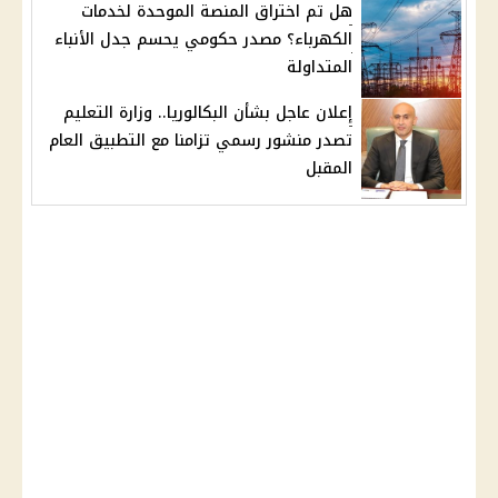
هل تم اختراق المنصة الموحدة لخدمات
الكهرباء؟ مصدر حكومي يحسم جدل الأنباء
المتداولة
إعلان عاجل بشأن البكالوريا.. وزارة التعليم
تصدر منشور رسمي تزامنا مع التطبيق العام
المقبل