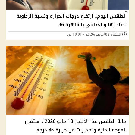
الطقس اليوم.. ارتفاع درجات الحرارة ونسبة الرطوبة
تصاحبها والعظمى بالقاهرة 36
الثلاثاء 02/يونيو/2026 - 10:01 ص
حالة الطقس غدًا الاثنين 18 مايو 2026.. استمرار
الموجة الحارة وتحذيرات من حرارة 45 درجة