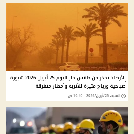
الأرصاد تحذر من طقس حار اليوم 25 أبريل 2026 شبورة
صباحية ورياح مثيرة للأتربة وأمطار متفرقة
السبت 25/أبريل/2026 - 10:40 ص