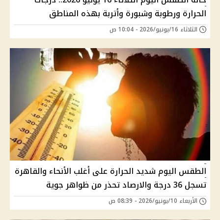
الحرارة ورطوبة وشبورة وأتربة بهذه المناطق
الثلاثاء 16/يونيو/2026 - 10:04 ص
الطقس اليوم شديد الحرارة على أغلب الأنحاء والقاهرة
تسجل 36 درجة والارصاد تحذر من ظواهر جوية
الأربعاء 10/يونيو/2026 - 08:39 ص