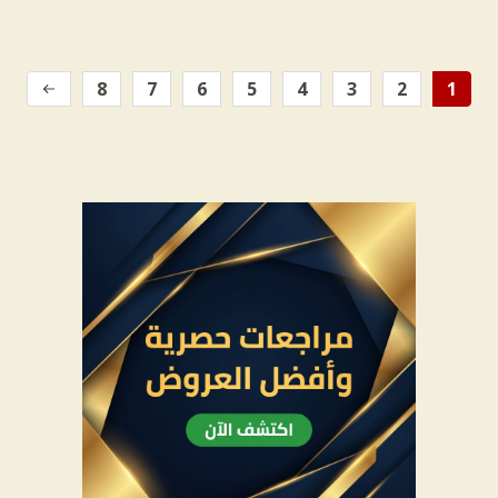
8
7
6
5
4
3
2
1