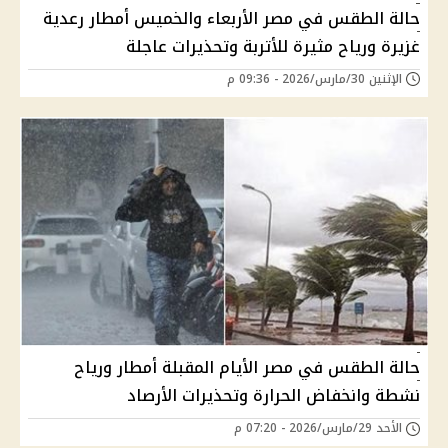
حالة الطقس في مصر الأربعاء والخميس أمطار رعدية
غزيرة ورياح مثيرة للأتربة وتحذيرات عاجلة
الإثنين 30/مارس/2026 - 09:36 م
حالة الطقس في مصر الأيام المقبلة أمطار ورياح
نشطة وانخفاض الحرارة وتحذيرات الأرصاد
الأحد 29/مارس/2026 - 07:20 م