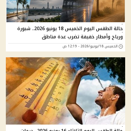
حالة الطقس اليوم الخميس 18 يونيو 2026.. شبورة
ورياح وأمطار خفيفة تضرب عدة مناطق
الخميس 18/يونيو/2026 - 12:19 ص
حالة الطقس اليوم الثلاثاء 16 يونيو 2026.. درجات