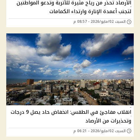
الأرصاد تحذر من رياح مثيرة للأتربة وتدعو المواطنين
لتجنب أعمدة الإنارة وارتداء الكمامات
السبت 02/مايو/2026 - 08:57 م
انقلاب مفاجئ في الطقس: انخفاض حاد يصل 9 درجات
وتحذيرات من الأرصاد
السبت 02/مايو/2026 - 06:21 م