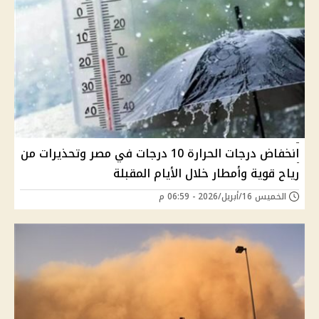
انخفاض درجات الحرارة 10 درجات في مصر وتحذيرات من
رياح قوية وأمطار خلال الأيام المقبلة
الخميس 16/أبريل/2026 - 06:59 م