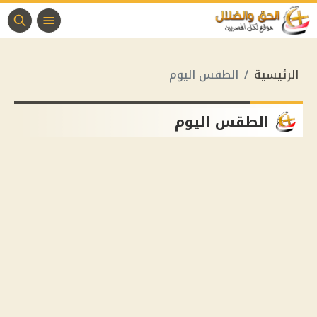
الرئيسية
الطقس اليوم
الطقس اليوم