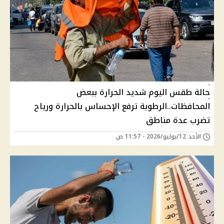
حالة طقس اليوم شديد الحرارة ببعض
المحافظات..الرطوبة ترفع الإحساس بالحرارة ورياح
تضرب عدة مناطق
الأحد 12/يوليو/2026 - 11:57 ص