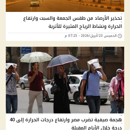
تحذير الأرصاد من طقس الجمعة والسبت وارتفاع
الحرارة ونشاط الرياح المثيرة للأتربة
الخميس 23/أبريل/2026 - 07:25 م
هجمة صيفية تضرب مصر وارتفاع درجات الحرارة إلى 40
درجة خلال الأيام المقبلة