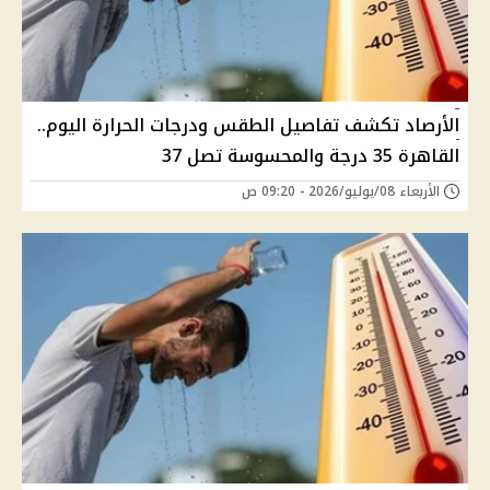
الأرصاد تكشف تفاصيل الطقس ودرجات الحرارة اليوم..
القاهرة 35 درجة والمحسوسة تصل 37
الأربعاء 08/يوليو/2026 - 09:20 ص