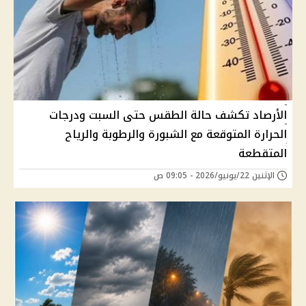
الأرصاد تكشف حالة الطقس حتى السبت ودرجات
الحرارة المتوقعة مع الشبورة والرطوبة والرياح
المتقطعة
الإثنين 22/يونيو/2026 - 09:05 ص