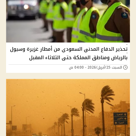
تحذير الدفاع المدني السعودي من أمطار غزيرة وسيول
بالرياض ومناطق المملكة حتى الثلاثاء المقبل
السبت 25/أبريل/2026 - 04:00 ص