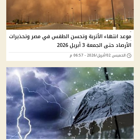
موعد انتهاء الأتربة وتحسن الطقس في مصر وتحذيرات
الأرصاد حتى الجمعة 3 أبريل 2026
الخميس 02/أبريل/2026 - 06:57 م