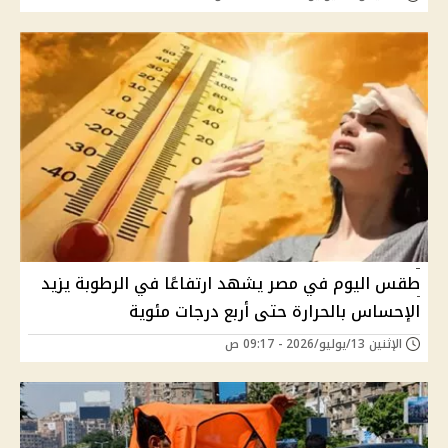
طقس اليوم في مصر يشهد ارتفاعًا في الرطوبة يزيد
الإحساس بالحرارة حتى أربع درجات مئوية
الإثنين 13/يوليو/2026 - 09:17 ص