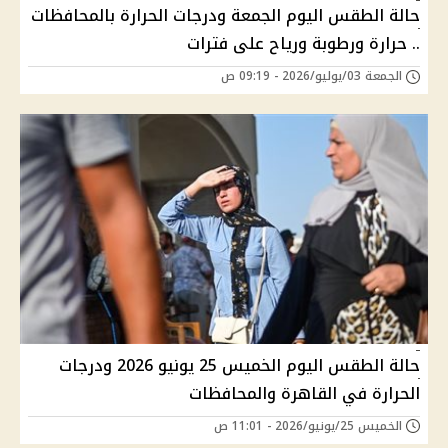
حالة الطقس اليوم الجمعة ودرجات الحرارة بالمحافظات
.. حرارة ورطوبة ورياح على فترات
الجمعة 03/يوليو/2026 - 09:19 ص
حالة الطقس اليوم الخميس 25 يونيو 2026 ودرجات
الحرارة في القاهرة والمحافظات
الخميس 25/يونيو/2026 - 11:01 ص