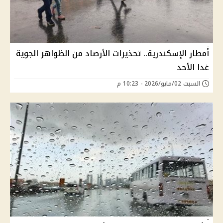
أمطار الإسكندرية.. تحذيرات الأرصاد من الظواهر الجوية
غدا الأحد
السبت 02/مايو/2026 - 10:23 م