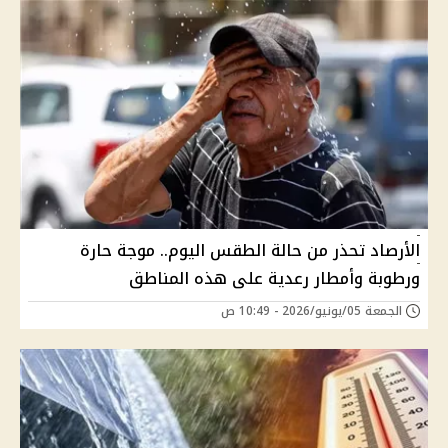
الأرصاد تحذر من حالة الطقس اليوم.. موجة حارة
ورطوبة وأمطار رعدية على هذه المناطق
الجمعة 05/يونيو/2026 - 10:49 ص