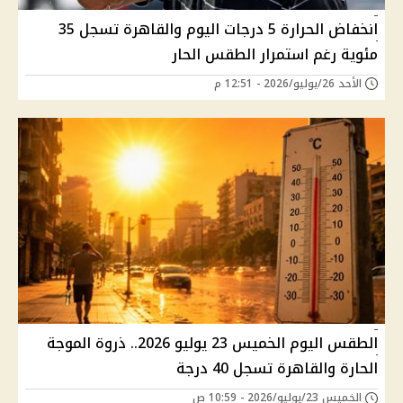
انخفاض الحرارة 5 درجات اليوم والقاهرة تسجل 35
مئوية رغم استمرار الطقس الحار
الأحد 26/يوليو/2026 - 12:51 م
الطقس اليوم الخميس 23 يوليو 2026.. ذروة الموجة
الحارة والقاهرة تسجل 40 درجة
الخميس 23/يوليو/2026 - 10:59 ص