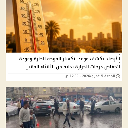
الأرصاد تكشف موعد انكسار الموجة الحارة وعودة
انخفاض درجات الحرارة بداية من الثلاثاء المقبل
الجمعة 15/مايو/2026 - 12:30 ص