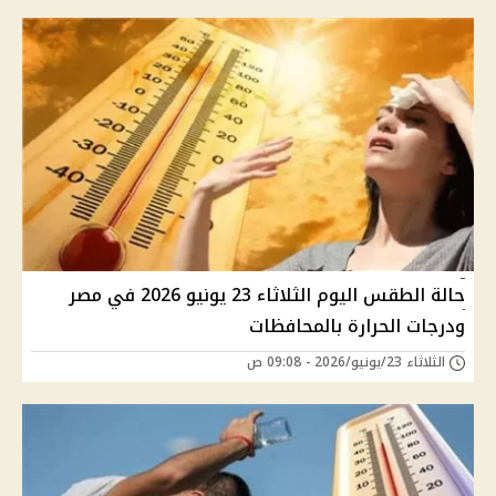
حالة الطقس اليوم الثلاثاء 23 يونيو 2026 في مصر
ودرجات الحرارة بالمحافظات
الثلاثاء 23/يونيو/2026 - 09:08 ص