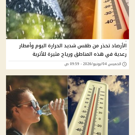
الأرصاد تحذر من طقس شديد الحرارة اليوم وأمطار
رعدية في هذه المناطق ورياح مثيرة للأتربة
الخميس 04/يونيو/2026 - 09:59 ص