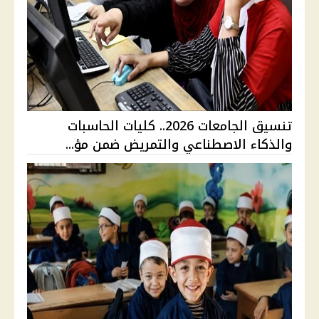
تنسيق الجامعات 2026.. كليات الحاسبات
والذكاء الاصطناعي والتمريض ضمن مؤ...