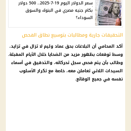
سعر الدولار اليوم 19-7-2025.. 500 دولار
بكام جنيه مصري في البنوك والسوق
السوداء؟
التحقيقات جارية ومطالبات بتوسيع نطاق الفحص
أكد المحامي أن البلاغات بحق عماد وليم لا تزال في تزايد،
وسط
توقعات
بظهور مزيد من الضحايا خلال الأيام المقبلة.
وطالب بأن يتم فحص سجل تحركاته، والتدقيق في أسماء
السيدات اللاتي تعاملن معه، خاصة مع تكرار الأسلوب
نفسه في جميع الوقائع.