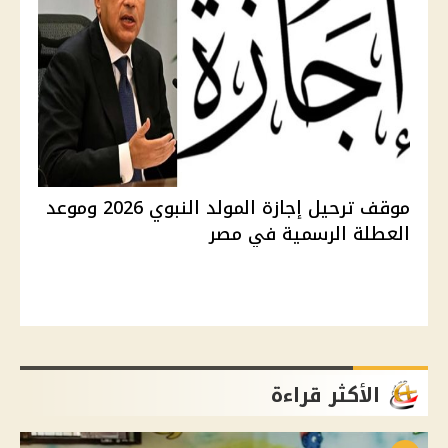
موقف ترحيل إجازة المولد النبوي 2026 وموعد
العطلة الرسمية في مصر
الأكثر قراءة