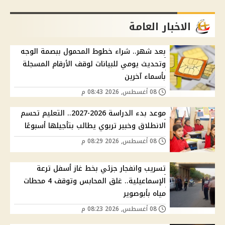
الاخبار العامة
بعد شهر.. شراء خطوط المحمول ببصمة الوجه
وتحديث يومي للبيانات لوقف الأرقام المسجلة
بأسماء آخرين
08 أغسطس, 2026 08:43 م
موعد بدء الدراسة 2026-2027.. التعليم تحسم
الانطلاق وخبير تربوي يطالب بتأجيلها أسبوعًا
08 أغسطس, 2026 08:29 م
تسريب وانفجار جزئي بخط غاز أسفل ترعة
الإسماعيلية.. غلق المحابس وتوقف 4 محطات
مياه بأبوصوير
08 أغسطس, 2026 08:23 م