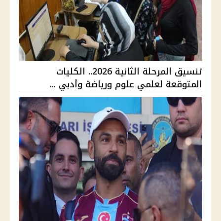
تنسيق المرحلة الثانية 2026.. الكليات
المتوقعة لعلمي علوم ورياضة وأدبي ...