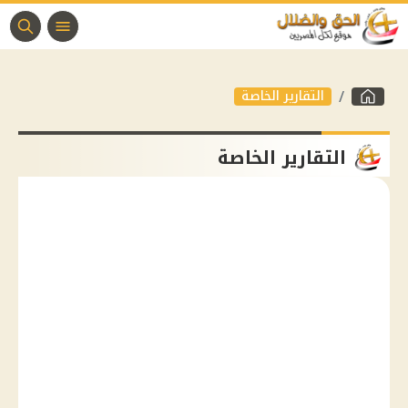
التقارير الخاصة
التقارير الخاصة