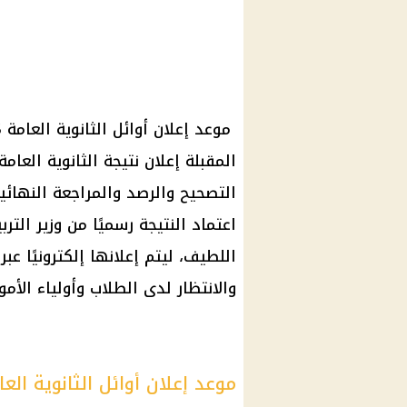
التصحيح والرصد والمراجعة النهائية
اعتماد النتيجة رسميًا من وزير التر
اللطيف، ليتم إعلانها إلكترونيًا ع
والانتظار لدى الطلاب وأولياء الأمور
موعد إعلان أوائل الثانوية العامة 