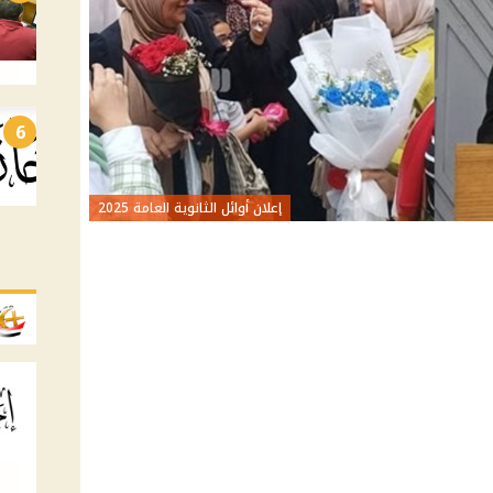
6
إعلان أوائل الثانوية العامة 2025