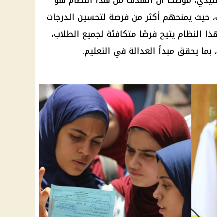
ليدي، موضحًا أن الهدف من هذا النظام هو
 حيث يمنحهم أكثر من فرصة لتحسين الدرجات
هذا النظام يتيح فرصًا متكافئة لجميع الطلاب،
 بما يحقق مبدأ العدالة في التعليم.