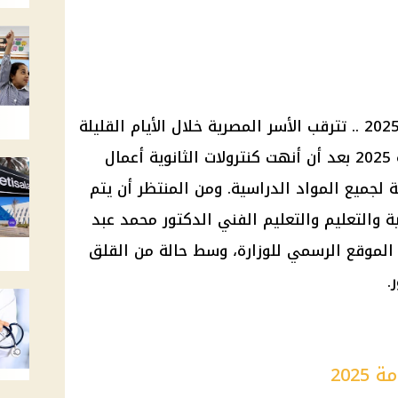
موعد إعلان أوائل الثانوية العامة 2025 .. تترقب الأسر المصرية خلال الأيام القليلة
المقبلة إعلان نتيجة الثانوية العامة 2025 بعد أن أنهت كنترولات الثانوية أعمال
 لجميع المواد الدراسية. ومن المنتظر أن يتم
بية والتعليم والتعليم الفني الدكتور محمد عبد
بر الموقع الرسمي للوزارة، وسط حالة من القلق
.
2025