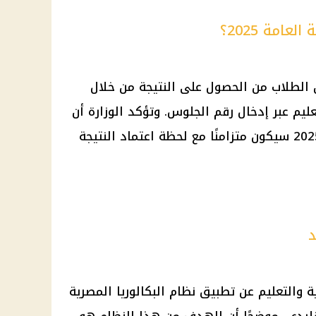
امة 2025؟
ن الطلاب من الحصول على النتيجة من خلال
عليم
عبر إدخال رقم الجلوس. وتؤكد الوزارة أن
2025 سيكون متزامنًا مع لحظة اعتماد النتيجة
د
ية والتعليم
عن تطبيق
نظام البكالوريا المصرية