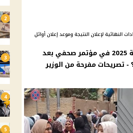
2
العامة 2025.. الاستعدادات النهائية لإعلان النتيجة وموعد إعلان أوائل
إعلان أوائل الثانوية العامة 2025 في مؤتمر صحفي بعد
3
؟ - تصريحات مفرحة من الوزير
4
5