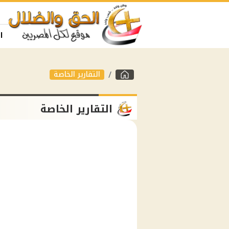
ا
التقارير الخاصة
التقارير الخاصة