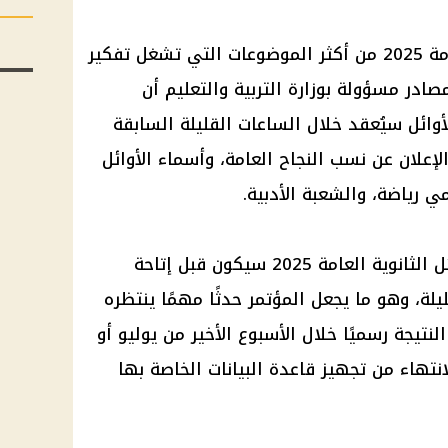
يعد موعد إعلان أوائل الثانوية العامة 2025 من أكثر الموضوعات التي تشغل تفكير
ادر مسؤولة بوزارة التربية والتعليم أن
وائل سيُعقد خلال الساعات القليلة السابقة
الإعلان عن نسب النجاح العامة، وأسماء الأوائل
 رياضة، والشعبة الأدبية.
وأكدت المصادر أن موعد إعلان أوائل الثانوية العامة 2025 سيكون قبل إتاحة
ليلة، وهو ما يجعل المؤتمر حدثًا مهمًا ينتظره
لنتيجة رسميًا خلال الأسبوع الأخير من يوليو أو
تهاء من تجهيز قاعدة البيانات الخاصة بها