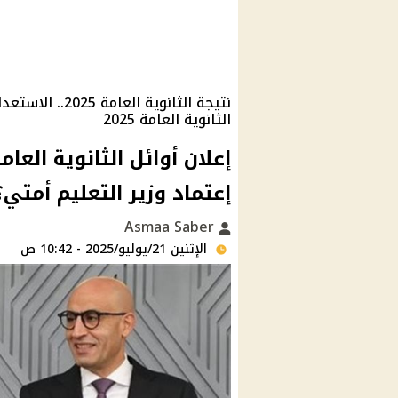
نتيجة الثانوية 
الثانوية العامة 2025
إعتماد وزير التعليم أمتي
Asmaa Saber
الإثنين 21/يوليو/2025 - 10:42 ص