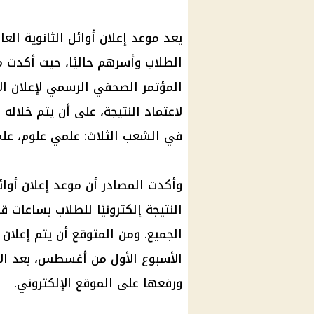
الطلاب وأسرهم حاليًا، حيث أكدت مص
المؤتمر الصحفي الرسمي لإعلان الأ
لاعتماد النتيجة، على أن يتم خلاله 
في الشعب الثلاث: علمي علوم، علمي
النتيجة إلكترونيًا للطلاب بساعات ق
الجميع. ومن المتوقع أن يتم إعلان ا
الأسبوع الأول من أغسطس، بعد الان
ورفعها على الموقع الإلكتروني.