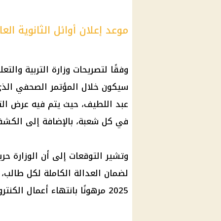
موعد إعلان أوائل الثانوية العامة 2025 في المؤتمر 
وفقًا لتصريحات
وزارة التربية والتعل
سيكون خلال المؤتمر الصحفي الذي
عبد اللطيف، حيث يتم فيه عرض التف
في كل شعبة، بالإضافة إلى الكش
وتشير التوقعات إلى أن الوزارة حر
لضمان العدالة الكاملة لكل طالب،
2025 مرهونًا بانتهاء أعمال
الكنترو