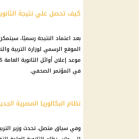
كيف تحصل علي نتيجة الثانوية الع
بعد اعتماد النتيجة رسميًا، سيتمك
الموقع الرسمي لوزارة
التربية والت
موعد إعلان
أوائل الثانوية العامة
في المؤتمر الصحفي.
نظام البكالوريا المصرية الجدي
وفي سياق متصل، تحدث وزير
الترب