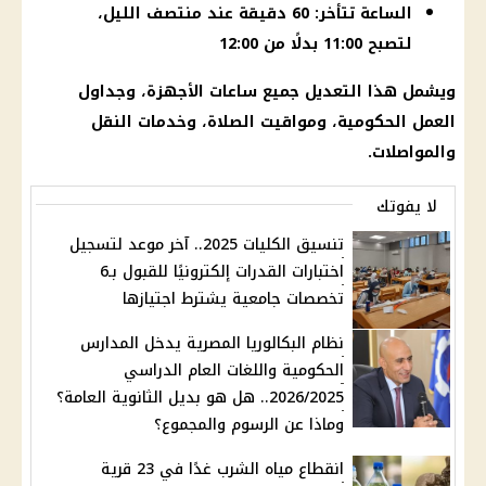
الساعة تتأخر: 60 دقيقة عند منتصف الليل،
لتصبح 11:00 بدلًا من 12:00
ويشمل هذا التعديل جميع ساعات الأجهزة، وجداول
العمل الحكومية، ومواقيت الصلاة، وخدمات النقل
والمواصلات.
لا يفوتك
تنسيق الكليات 2025.. آخر موعد لتسجيل
اختبارات القدرات إلكترونيًا للقبول بـ6
تخصصات جامعية يشترط اجتيازها
نظام البكالوريا المصرية يدخل المدارس
الحكومية واللغات العام الدراسي
2026/2025.. هل هو بديل الثانوية العامة؟
وماذا عن الرسوم والمجموع؟
انقطاع مياه الشرب غدًا في 23 قرية