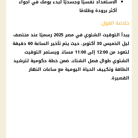
الاستعداد نفسيًا وجسديًا لبدء يومك في أجواء
أكثر برودة وظلامًا
خلاصة القول:
يبدأ
التوقيت الشتوي في مصر 2025
رسميًا عند منتصف
ليل الخميس 30 أكتوبر، حيث يتم
تأخير الساعة 60 دقيقة
لتعود من 12:00 إلى 11:00 مساءً. ويستمر التوقيت
الشتوي طوال فصل الشتاء، ضمن خطة حكومية لترشيد
الطاقة وتكييف الحياة اليومية مع ساعات النهار
القصيرة.