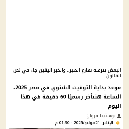
البعض يترقبه بفارغ الصبر.. والخبر اليقين جاء في نص
القانون
موعد بداية التوقيت الشتوي في مصر 2025..
الساعة هتتأخر رسميًا 60 دقيقة في هذا
اليوم
يوستينا مروان
الإثنين 21/يوليو/2025 - 01:30 م