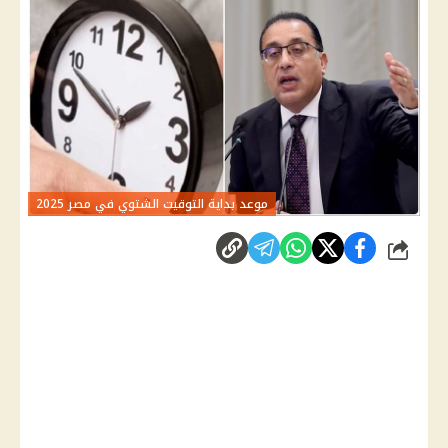
موعد بداية التوقيت الشتوي في مصر 2025
شارك