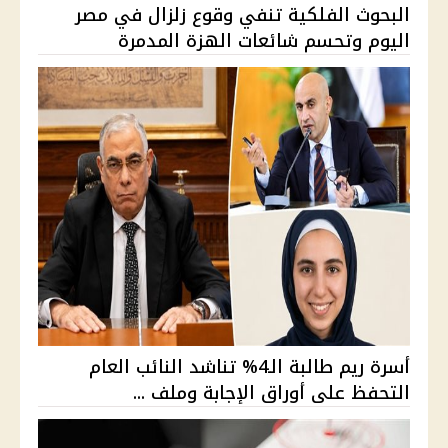
البحوث الفلكية تنفي وقوع زلزال في مصر
اليوم وتحسم شائعات الهزة المدمرة
أسرة ريم طالبة الـ4% تناشد النائب العام
التحفظ على أوراق الإجابة وملف ...