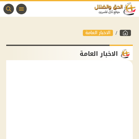
الاخبار العامة
الاخبار العامة