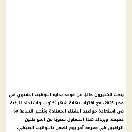
يبحث الكثيرون حاليًا عن موعد بداية التوقيت الشتوي في
مصر 2025، مع اقتراب نهاية شهر أكتوبر، واشتداد الرغبة
في استعادة مواعيد الشتاء المعتادة وتأخير الساعة 60
دقيقة. ويزداد هذا التساؤل سنويًا من المواطنين
الراغبين في معرفة آخر يوم للعمل بالتوقيت الصيفي،