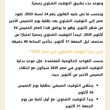
وموعد بدء تطبيق التوقيت الشتوي رسميًا.
وبحسب ما نص عليه القانون رقم 24 لسنة 2023، تعود
مصر إلى التوقيت الشتوي بعد نهاية يوم الخميس الأخير
من شهر أكتوبر، وهو ما يوافق هذا العام الخميس 30
أكتوبر 2025، ليبدأ التوقيت الشتوي رسميًا اعتبارًا من
منتصف ليل الجمعة 31 أكتوبر، بتأخير الساعة 60 دقيقة.
متى يبدأ التوقيت الشتوي في مصر 2025؟
بحسب القواعد الحكومية المعتمدة، فإن موعد بداية
التوقيت الشتوي في مصر 2025 سيكون مع انتهاء
الخميس الأخير من أكتوبر، حيث:
ينتهي التوقيت الصيفي: بنهاية يوم الخميس
30 أكتوبر
يبدأ التوقيت الشتوي: مع أول ثانية من يوم
الجمعة 31 أكتوبر