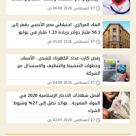
07 أغسطس, 2026 06:00 ص
البنك المركزي: احتياطي مصر الأجنبي يقفز إلى
56.3 مليار دولار بزيادة 1.23 مليار في يوليو
07 أغسطس, 2026 05:00 ص
رفض كارت عداد الكهرباء للشحن.. الأسباب
وخطوات التنشيط والتنظيف والاستبدال عبر
الشركة
07 أغسطس, 2026 04:00 ص
أفضل شهادات الادخار الإسلامية 2026 في
البنوك المصرية.. عوائد تصل إلى 27% وشروط
الشراء
07 أغسطس, 2026 02:01 ص