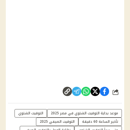
شارك
موعد بداية التوقيت الشتوي في مصر 2025
التوقيت الشتوي
تأخير الساعة 60 دقيقة
التوقيت الصيفي 2025