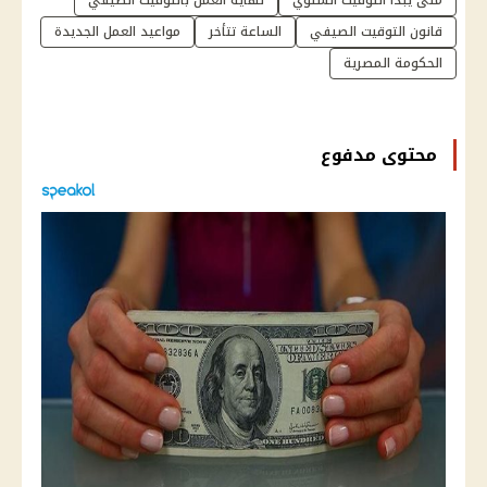
متى يبدأ التوقيت الشتوي
نهاية العمل بالتوقيت الصيفي
قانون التوقيت الصيفي
الساعة تتأخر
مواعيد العمل الجديدة
الحكومة المصرية
محتوى مدفوع