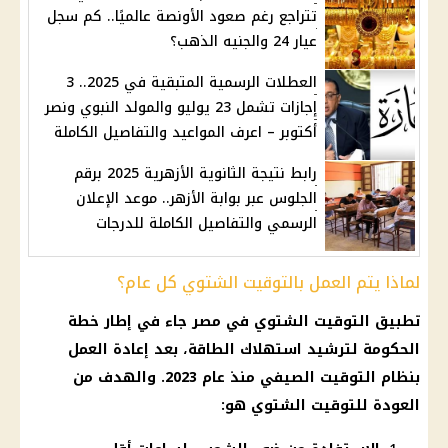
تتراجع رغم صعود الأونصة عالميًا.. كم سجل
عيار 24 والجنيه الذهب؟
العطلات الرسمية المتبقية في 2025.. 3
إجازات تشمل 23 يوليو والمولد النبوي ونصر
أكتوبر – اعرف المواعيد والتفاصيل الكاملة
رابط نتيجة الثانوية الأزهرية 2025 برقم
الجلوس عبر بوابة الأزهر.. موعد الإعلان
الرسمي والتفاصيل الكاملة للدرجات
لماذا يتم العمل بالتوقيت الشتوي كل عام؟
تطبيق التوقيت الشتوي في مصر جاء في إطار خطة
الحكومة لترشيد استهلاك الطاقة، بعد إعادة العمل
بنظام التوقيت الصيفي منذ عام 2023. والهدف من
العودة للتوقيت الشتوي هو: