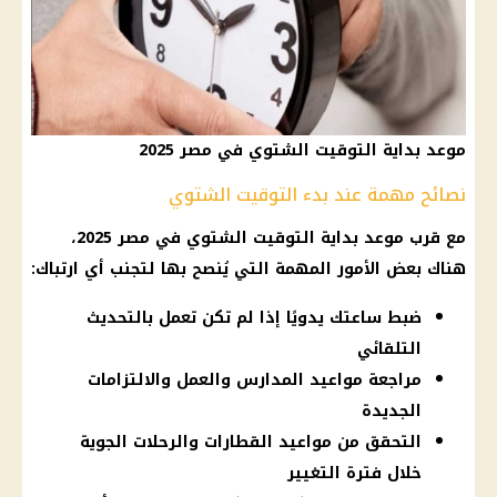
موعد بداية التوقيت الشتوي في مصر 2025
نصائح مهمة عند بدء التوقيت الشتوي
مع قرب موعد بداية
التوقيت الشتوي في مصر 2025
،
هناك بعض الأمور المهمة التي يُنصح بها لتجنب أي ارتباك:
ضبط ساعتك يدويًا إذا لم تكن تعمل بالتحديث
التلقائي
مراجعة مواعيد المدارس والعمل والالتزامات
الجديدة
التحقق من مواعيد القطارات والرحلات الجوية
خلال فترة التغيير