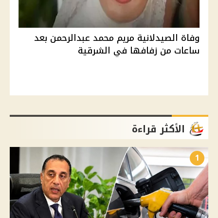
وفاة الصيدلانية مريم محمد عبدالرحمن بعد
ساعات من زفافها في الشرقية
الأكثر قراءة
1