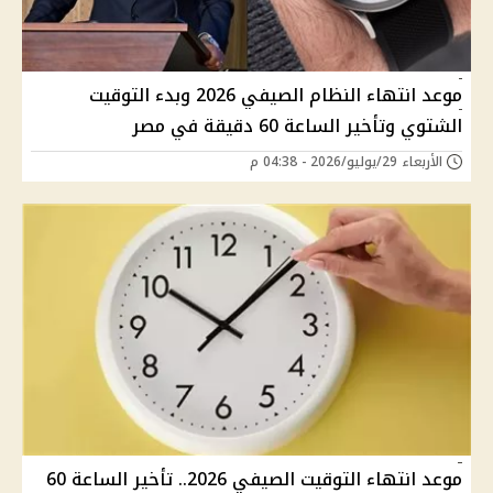
موعد انتهاء النظام الصيفي 2026 وبدء التوقيت
الشتوي وتأخير الساعة 60 دقيقة في مصر
الأربعاء 29/يوليو/2026 - 04:38 م
موعد انتهاء التوقيت الصيفي 2026.. تأخير الساعة 60