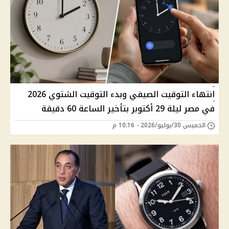
انتهاء التوقيت الصيفي وبدء التوقيت الشتوي 2026
في مصر ليلة 29 أكتوبر بتأخير الساعة 60 دقيقة
الخميس 30/يوليو/2026 - 10:16 م