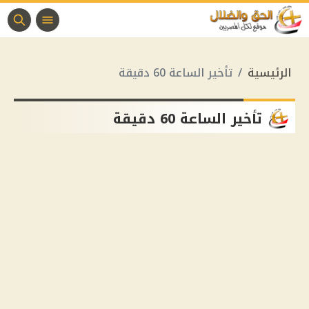
الرئيسية
تأخير الساعة 60 دقيقة
تأخير الساعة 60 دقيقة