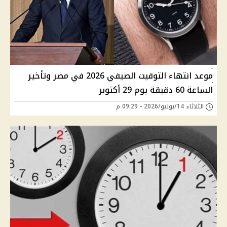
موعد انتهاء التوقيت الصيفي 2026 في مصر وتأخير
الساعة 60 دقيقة يوم 29 أكتوبر
الثلاثاء 14/يوليو/2026 - 09:29 م