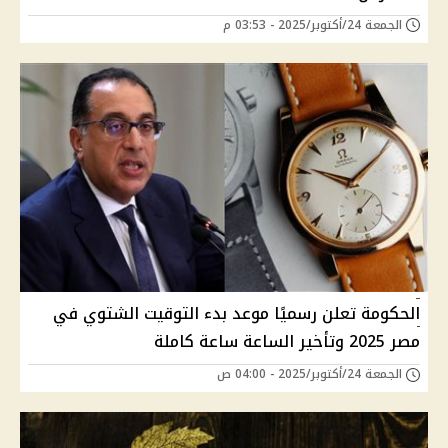
الجمعة 24/أكتوبر/2025 - 03:53 م
الحكومة تعلن رسميًا موعد بدء التوقيت الشتوي في
مصر 2025 وتأخير الساعة ساعة كاملة
الجمعة 24/أكتوبر/2025 - 04:00 ص