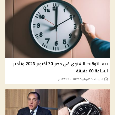
بدء التوقيت الشتوي في مصر 30 أكتوبر 2026 وتأخير
الساعة 60 دقيقة
الأربعاء 15/يوليو/2026 - 02:39 م