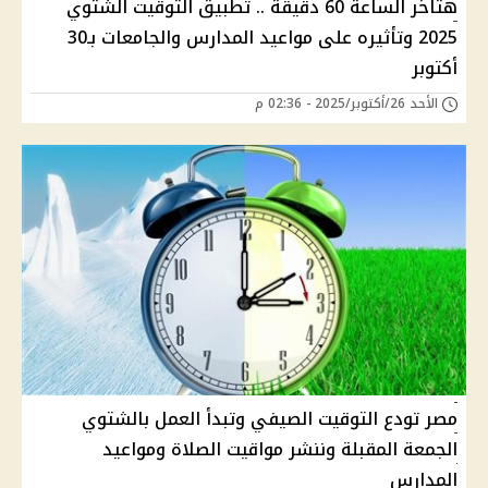
هتاخر الساعة 60 دقيقة .. تطبيق التوقيت الشتوي
2025 وتأثيره على مواعيد المدارس والجامعات بـ30
أكتوبر
الأحد 26/أكتوبر/2025 - 02:36 م
مصر تودع التوقيت الصيفي وتبدأ العمل بالشتوي
الجمعة المقبلة وننشر مواقيت الصلاة ومواعيد
المدارس