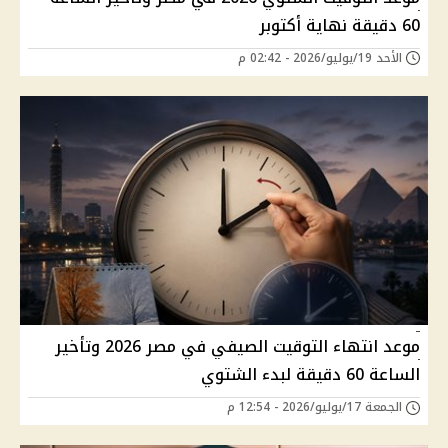
60 دقيقة نهاية أكتوبر
الأحد 19/يوليو/2026 - 02:42 م
موعد انتهاء التوقيت الصيفي في مصر 2026 وتأخير
الساعة 60 دقيقة لبدء الشتوي
الجمعة 17/يوليو/2026 - 12:54 م