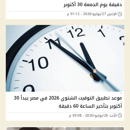
دقيقة يوم الجمعة 30 أكتوبر
الإثنين 27/يوليو/2026 - 01:12 م
موعد تطبيق التوقيت الشتوي 2026 في مصر يبدأ 30
أكتوبر بتأخير الساعة 60 دقيقة
الأحد 26/يوليو/2026 - 09:08 م