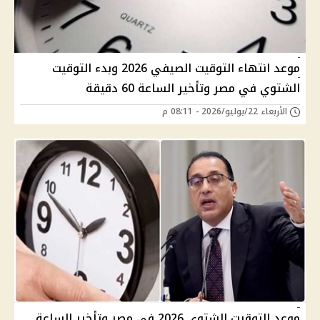
موعد انتهاء التوقيت الصيفي 2026 وبدء التوقيت
الشتوي في مصر وتأخير الساعة 60 دقيقة
الأربعاء 22/يوليو/2026 - 08:11 م
موعد التوقيت الشتوي 2026 في مصر وتأخير الساعة