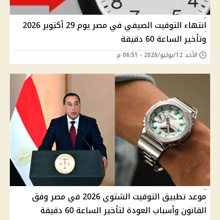
انتهاء التوقيت الصيفي في مصر يوم 29 أكتوبر 2026
وتأخير الساعة 60 دقيقة
الأحد 12/يوليو/2026 - 06:51 م
موعد تطبيق التوقيت الشتوي 2026 في مصر وفق
القانون وأسباب العودة لتأخير الساعة 60 دقيقة