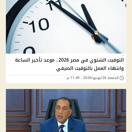
التوقيت الشتوي في مصر 2026.. موعد تأخير الساعة
وانتهاء العمل بالتوقيت الصيفي
الجمعة 26/يونيو/2026 - 11:49 م