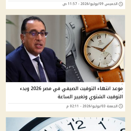
الخميس 09/يوليو/2026 - 11:57 ص
موعد انتهاء التوقيت الصيفي في مصر 2026 وبدء
التوقيت الشتوي وتغيير الساعة
الجمعة 03/يوليو/2026 - 02:11 م