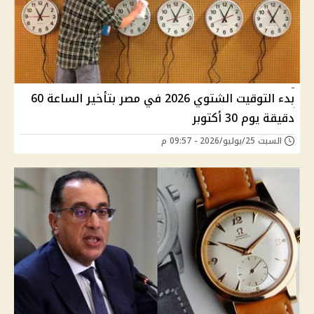
بدء التوقيت الشتوي 2026 في مصر بتأخير الساعة 60
دقيقة يوم 30 أكتوبر
السبت 25/يوليو/2026 - 09:57 م