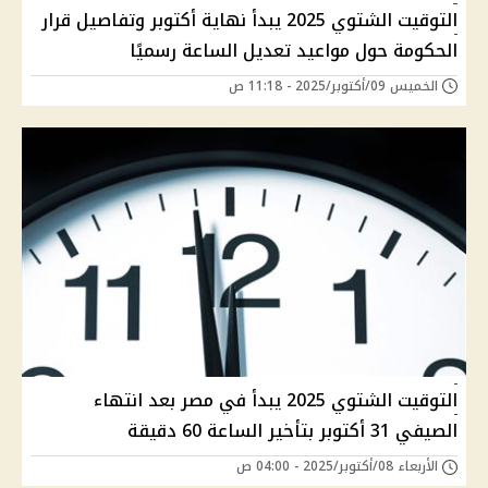
التوقيت الشتوي 2025 يبدأ نهاية أكتوبر وتفاصيل قرار
الحكومة حول مواعيد تعديل الساعة رسميًا
الخميس 09/أكتوبر/2025 - 11:18 ص
التوقيت الشتوي 2025 يبدأ في مصر بعد انتهاء
الصيفي 31 أكتوبر بتأخير الساعة 60 دقيقة
الأربعاء 08/أكتوبر/2025 - 04:00 ص