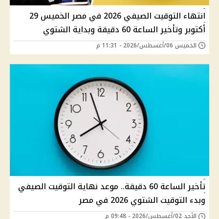
انتهاء التوقيت الصيفي 2026 في مصر الخميس 29
أكتوبر وتأخير الساعة 60 دقيقة وبداية الشتوي
الخميس 06/أغسطس/2026 - 11:31 م
تأخير الساعة 60 دقيقة.. موعد نهاية التوقيت الصيفي
وبدء التوقيت الشتوي 2026 في مصر
الأحد 02/أغسطس/2026 - 09:48 م