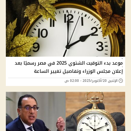
موعد بدء التوقيت الشتوي 2025 في مصر رسميًا بعد
إعلان مجلس الوزراء وتفاصيل تغيير الساعة
الإثنين 20/أكتوبر/2025 - 02:00 ص