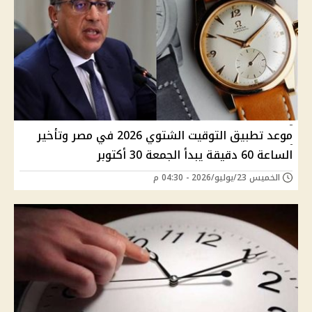
موعد تطبيق التوقيت الشتوي 2026 في مصر وتأخير
الساعة 60 دقيقة يبدأ الجمعة 30 أكتوبر
الخميس 23/يوليو/2026 - 04:30 م