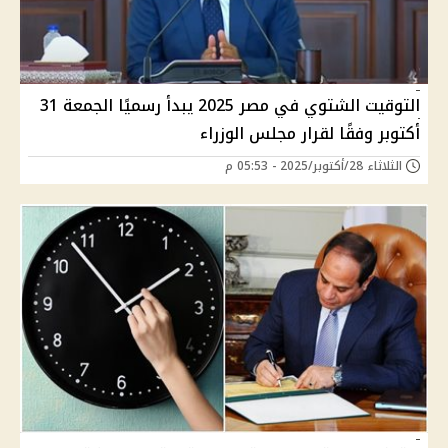
التوقيت الشتوي في مصر 2025 يبدأ رسميًا الجمعة 31
أكتوبر وفقًا لقرار مجلس الوزراء
الثلاثاء 28/أكتوبر/2025 - 05:53 م