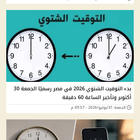
بدء التوقيت الشتوي 2026 في مصر رسميًا الجمعة 30
أكتوبر وتأخير الساعة 60 دقيقة
الجمعة 31/يوليو/2026 - 09:57 م