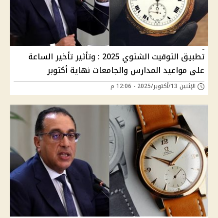
تطبيق التوقيت الشتوي 2025 : وتأثير تأخير الساعة
على مواعيد المدارس والجامعات نهاية أكتوبر
الإثنين 13/أكتوبر/2025 - 12:06 م