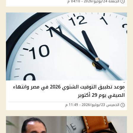
الجمعة 24/يوليو/2026 - 04:10 م
موعد تطبيق التوقيت الشتوي 2026 في مصر وانتهاء
الصيفي يوم 29 أكتوبر
الخميس 23/يوليو/2026 - 11:49 م