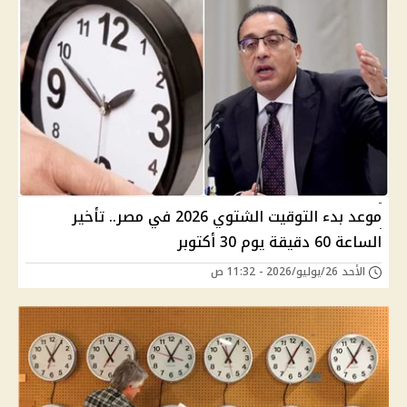
موعد بدء التوقيت الشتوي 2026 في مصر.. تأخير
الساعة 60 دقيقة يوم 30 أكتوبر
الأحد 26/يوليو/2026 - 11:32 ص