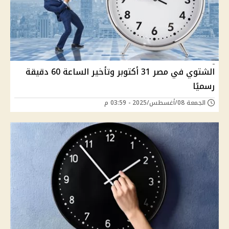
الشتوي في مصر 31 أكتوبر وتأخير الساعة 60 دقيقة
رسميًا
الجمعة 08/أغسطس/2025 - 03:59 م