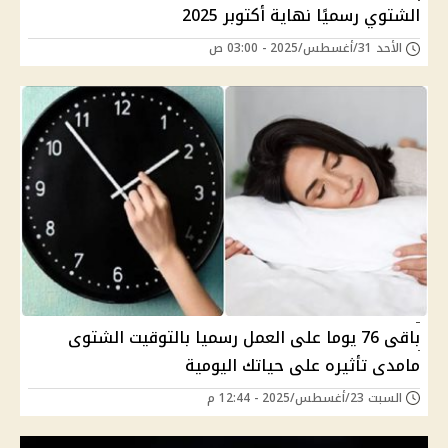
الشتوي رسميًا نهاية أكتوبر 2025
الأحد 31/أغسطس/2025 - 03:00 ص
باقى 76 يوما على العمل رسميا بالتوقيت الشتوى
مامدى تأثيره على حياتك اليومية
السبت 23/أغسطس/2025 - 12:44 م