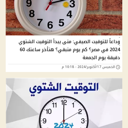
وداعاً للتوقيت الصيفي: متى يبدأ التوقيت الشتوي
2024 في مصر؟ كم يوم متبقي؟ هتأخر ساعتك 60
دقيقة يوم الجمعة
الخميس 17/أكتوبر/2024 - 10:18 م