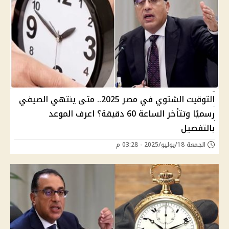
التوقيت الشتوي في مصر 2025.. متى ينتهي الصيفي
رسميًا وتتأخر الساعة 60 دقيقة؟ اعرف الموعد
بالتفصيل
الجمعة 18/يوليو/2025 - 03:28 م