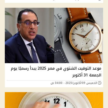
موعد التوقيت الشتوي في مصر 2025 يبدأ رسميًا يوم
الجمعة 31 أكتوبر
الخميس 09/أكتوبر/2025 - 04:00 ص