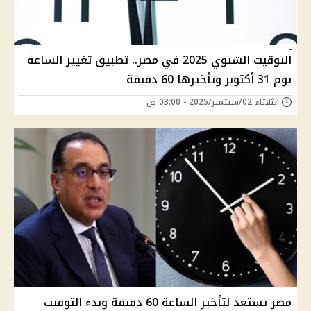
التوقيت الشتوي 2025 في مصر.. تطبيق تغيير الساعة
يوم 31 أكتوبر وتأخيرها 60 دقيقة
الثلاثاء 02/سبتمبر/2025 - 03:00 ص
مصر تستعد لتأخير الساعة 60 دقيقة وبدء التوقيت