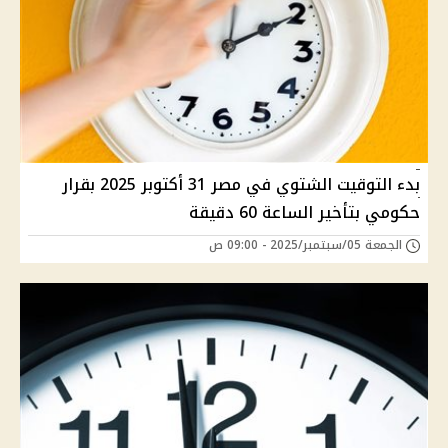
بدء التوقيت الشتوي في مصر 31 أكتوبر 2025 بقرار
حكومي بتأخير الساعة 60 دقيقة
الجمعة 05/سبتمبر/2025 - 09:00 ص