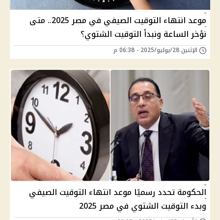
موعد انتهاء التوقيت الصيفي في مصر 2025.. متى
نؤخر الساعة ونبدأ التوقيت الشتوي؟
الإثنين 28/يوليو/2025 - 06:38 م
الحكومة تحدد رسميًا موعد انتهاء التوقيت الصيفي
وبدء التوقيت الشتوي في مصر 2025