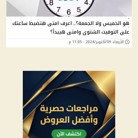
هو الخميس ولا الجمعة؟.. اعرف امتى هتضبط ساعتك
على التوقيت الشتوي وامتى هيبدأ؟
الأربعاء 09/أكتوبر/2024 - 11:05 م