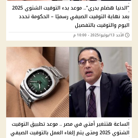
"الدنيا هضلم بدري".. موعد بدء التوقيت الشتوي 2025
بعد نهاية التوقيت الصيفي رسميًا – الحكومة تحدد
اليوم والتوقيت بالتفصيل
الأحد 13/يوليو/2025 - 10:00 م
الساعة هتتغير أمتي في مصر .. موعد تطبيق التوقيت
الشتوي 2025 ومتى يتم إلغاء العمل بالتوقيت الصيفي