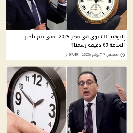
التوقيت الشتوي في مصر 2025.. متى يتم تأخير
الساعة 60 دقيقة رسميًا؟
الخميس 17/يوليو/2025 - 07:49 م