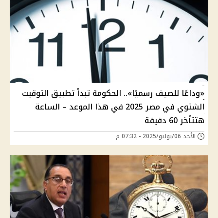
«وداعًا للصيف رسميًا».. الحكومة تبدأ تطبيق التوقيت
الشتوي في مصر 2025 في هذا الموعد – الساعة
هتتأخر 60 دقيقة
الأحد 06/يوليو/2025 - 07:32 م