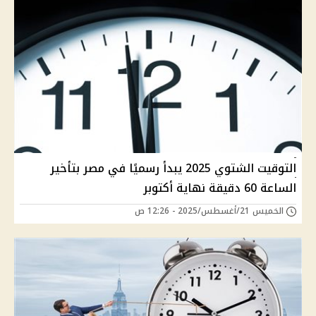
التوقيت الشتوي 2025 يبدأ رسميًا في مصر بتأخير
الساعة 60 دقيقة نهاية أكتوبر
الخميس 21/أغسطس/2025 - 12:26 ص