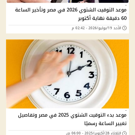
موعد التوقيت الشتوي 2026 في مصر وتأخير الساعة
60 دقيقة نهاية أكتوبر
الأحد 19/يوليو/2026 - 02:42 م
موعد بدء التوقيت الشتوي 2025 في مصر وتفاصيل
تغيير الساعة رسميًا
الثلاثاء 28/أكتوبر/2025 - 06:00 ص