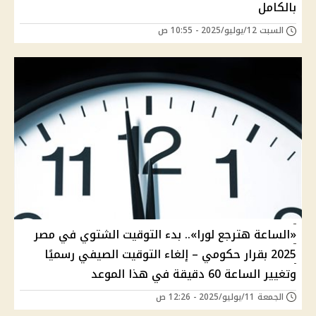
بالكامل
السبت 12/يوليو/2025 - 10:55 ص
«الساعة هترجع لورا».. بدء التوقيت الشتوي في مصر
2025 بقرار حكومي – إلغاء التوقيت الصيفي رسميًا
وتغيير الساعة 60 دقيقة في هذا الموعد
الجمعة 11/يوليو/2025 - 12:26 ص