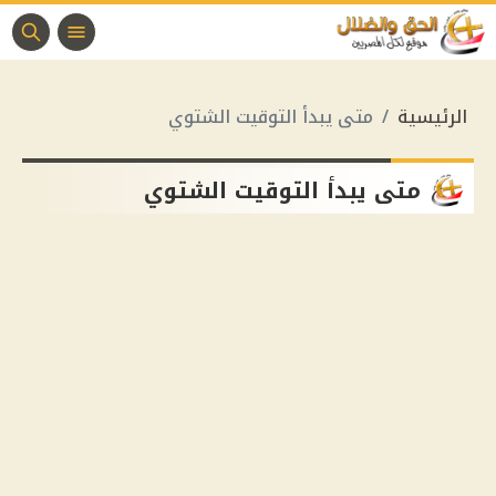
الرئيسية
متى يبدأ التوقيت الشتوي
متى يبدأ التوقيت الشتوي