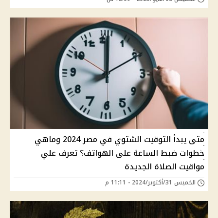
متى يبدأ التوقيت الشتوي في مصر 2024 وماهي
خطوات ضبط الساعة على الهواتف؟ تعرف علي
مواقيت الصلاة الجديدة
الخميس 31/أكتوبر/2024 - 11:11 م