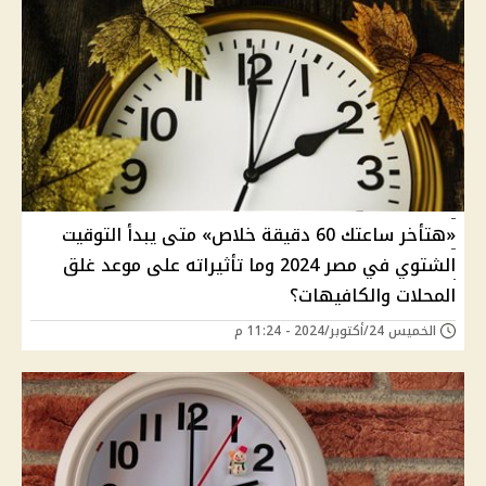
«هتأخر ساعتك 60 دقيقة خلاص» متى يبدأ التوقيت
الشتوي في مصر 2024 وما تأثيراته على موعد غلق
المحلات والكافيهات؟
الخميس 24/أكتوبر/2024 - 11:24 م