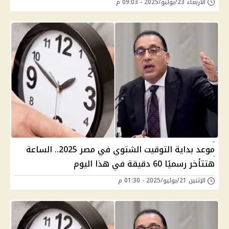
الأربعاء 23/يوليو/2025 - 09:03 م
موعد بداية التوقيت الشتوي في مصر 2025.. الساعة
هتتأخر رسميًا 60 دقيقة في هذا اليوم
الإثنين 21/يوليو/2025 - 01:30 م