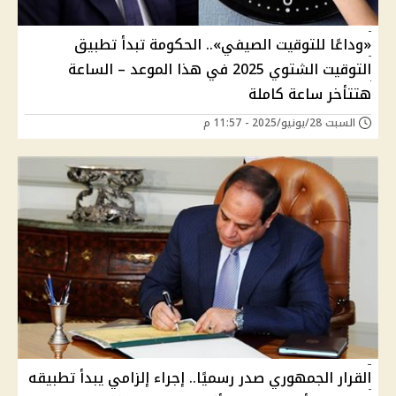
«وداعًا للتوقيت الصيفي».. الحكومة تبدأ تطبيق
التوقيت الشتوي 2025 في هذا الموعد – الساعة
هتتأخر ساعة كاملة
السبت 28/يونيو/2025 - 11:57 م
القرار الجمهوري صدر رسميًا.. إجراء إلزامي يبدأ تطبيقه