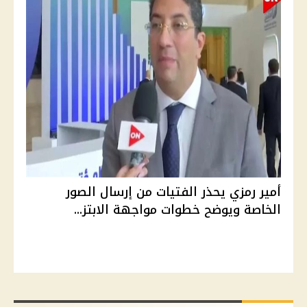
أمير رمزي يحذر الفتيات من إرسال الصور
الخاصة ويوضح خطوات مواجهة الابتز...