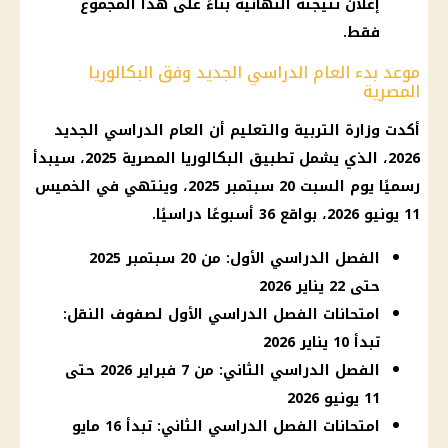
إعلان نتيجته النهائية بناءً على هذا المجموع
فقط.
موعد بدء العام الدراسي الجديد وفق البكالوريا
المصرية
أكدت
وزارة التربية والتعليم
أن
العام الدراسي الجديد
2026
، الذي يشمل تطبيق
البكالوريا المصرية
2025، سيبدأ
رسميًا يوم السبت 20 سبتمبر 2025، وينتهي في الخميس
11 يونيو 2026، بواقع 36 أسبوعًا دراسيًا.
الفصل الدراسي الأول: من 20 سبتمبر 2025
حتى 22 يناير 2026
امتحانات الفصل الدراسي الأول لصفوف النقل:
تبدأ 10 يناير 2026
الفصل الدراسي الثاني: من 7 فبراير 2026 حتى
11 يونيو 2026
امتحانات الفصل الدراسي الثاني: تبدأ 16 مايو