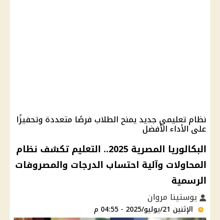
نظام تعليمي جديد يمنح الطلاب فرصًا متعددة وتحفيزًا
على الأداء الأفضل
البكالوريا المصرية 2025.. التعليم تكشف نظام
المحاولات وآلية احتساب الدرجات والمصروفات
الرسمية
يوستينا مروان
الإثنين 21/يوليو/2025 - 04:55 م