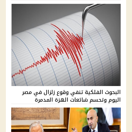
البحوث الفلكية تنفي وقوع زلزال في مصر
اليوم وتحسم شائعات الهزة المدمرة