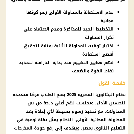
عدم الاستهانة بالمحاولة الأولى رغم كونها
مجانية
التخطيط الجيد للمذاكرة وعدم الاعتماد على
تكرار المحاولة
اختيار توقيت المحاولة الثانية بعناية لتحقيق
أقصى استفادة
فهم معايير التقييم منذ بداية الدراسة لتحديد
نقاط القوة والضعف
خلاصة القول:
نظام البكالوريا المصرية
2025 يمنح الطلاب فرصًا متعددة
لتحسين الأداء، ويحتسب لهم أعلى درجة من بين
المحاولات، مع تحديد رسوم بسيطة لأي إعادة بعد
المحاولة المجانية الأولى. النظام يمثل نقلة نوعية في
التعليم الثانوي بمصر، ويهدف إلى رفع جودة المخرجات