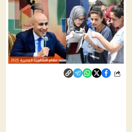
نظام البكالوريا المصرية 2025
شارك