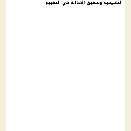
التعليمية وتحقيق العدالة في التقييم.