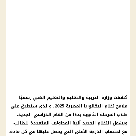
كشفت
وزارة التربية والتعليم والتعليم
الفني رسميًا
ملامح
نظام البكالوريا المصرية
2025، والذي سيُطبق على
طلاب المرحلة الثانوية بدءًا من
العام الدراسي الجديد
.
ويشمل النظام الجديد آلية
المحاولات المتعددة
للطالب،
مع احتساب الدرجة الأعلى التي يحصل عليها في كل مادة،