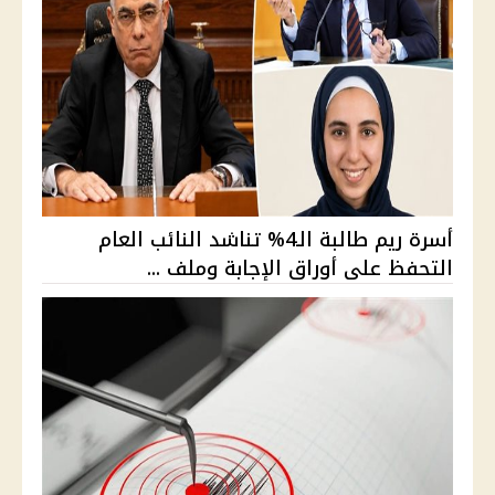
أسرة ريم طالبة الـ4% تناشد النائب العام
التحفظ على أوراق الإجابة وملف ...