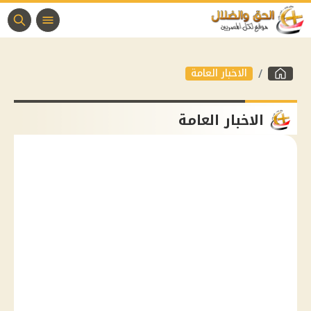
الاخبار العامة
الاخبار العامة