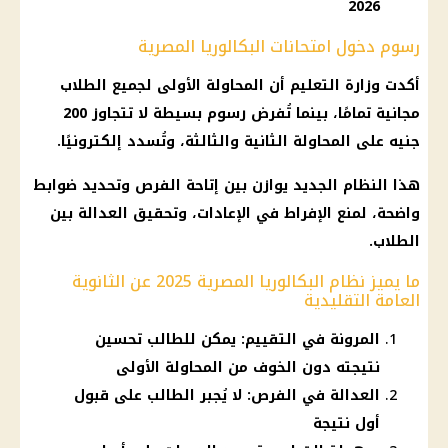
2026
رسوم دخول امتحانات البكالوريا المصرية
أكدت
وزارة التعليم
أن المحاولة الأولى لجميع الطلاب
مجانية تمامًا، بينما تُفرض رسوم بسيطة لا تتجاوز 200
جنيه على المحاولة الثانية والثالثة، وتُسدد إلكترونيًا.
هذا النظام الجديد يوازن بين إتاحة الفرص وتحديد ضوابط
واضحة، لمنع الإفراط في الإعادات، وتحقيق العدالة بين
الطلاب.
ما يميز نظام البكالوريا المصرية 2025 عن الثانوية
العامة التقليدية
المرونة في التقييم: يمكن للطالب تحسين
نتيجته دون الخوف من المحاولة الأولى
العدالة في الفرص: لا يُجبر الطالب على قبول
أول نتيجة