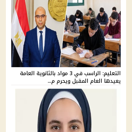
التعليم: الراسب في 3 مواد بالثانوية العامة
يعيدها العام المقبل ويحرم م...