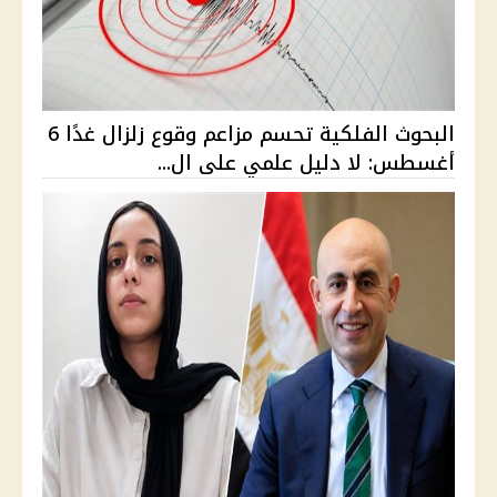
البحوث الفلكية تحسم مزاعم وقوع زلزال غدًا 6
أغسطس: لا دليل علمي على ال...