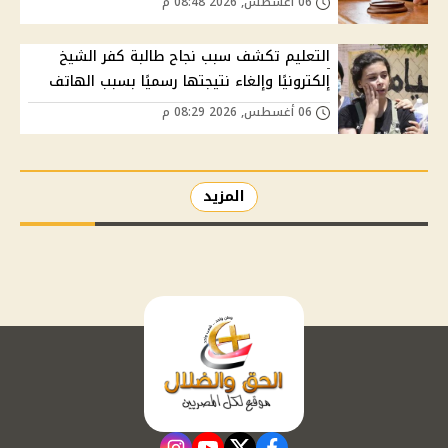
06 أغسطس, 2026 08:48 م
التعليم تكشف سبب نجاح طالبة كفر الشيخ
إلكترونيًا وإلغاء نتيجتها رسميًا بسبب الهاتف
06 أغسطس, 2026 08:29 م
المزيد