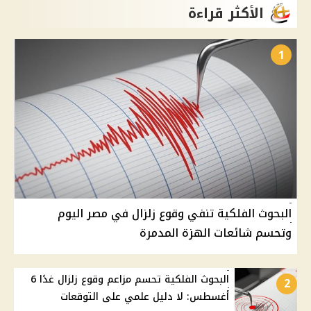
الأكثر قراءة
1
البحوث الفلكية تنفي وقوع زلزال في مصر اليوم
وتحسم شائعات الهزة المدمرة
البحوث الفلكية تحسم مزاعم وقوع زلزال غدًا 6
2
أغسطس: لا دليل علمي على التوقعات