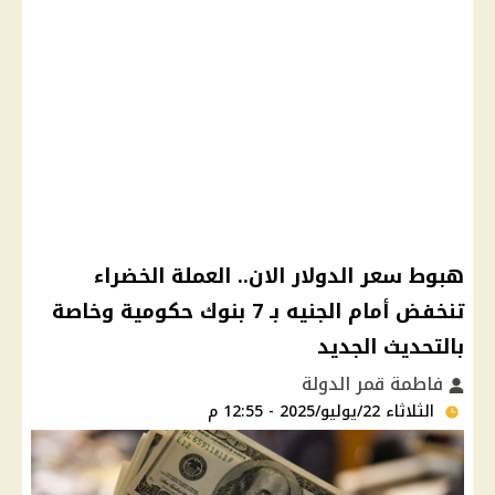
هبوط سعر الدولار الان.. العملة الخضراء
تنخفض أمام الجنيه بـ 7 بنوك حكومية وخاصة
بالتحديث الجديد
فاطمة قمر الدولة
الثلاثاء 22/يوليو/2025 - 12:55 م