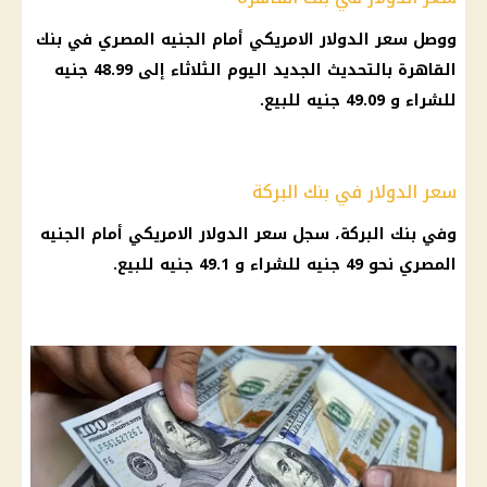
ووصل سعر الدولار الامريكي أمام الجنيه المصري في بنك
القاهرة بالتحديث الجديد اليوم الثلاثاء إلى 48.99 جنيه
للشراء و 49.09 جنيه للبيع.
سعر الدولار في بنك البركة
وفي بنك البركة، سجل سعر الدولار الامريكي أمام الجنيه
المصري نحو 49 جنيه للشراء و 49.1 جنيه للبيع.