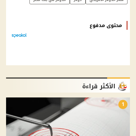
محتوى مدفوع
الأكثر قراءة
1