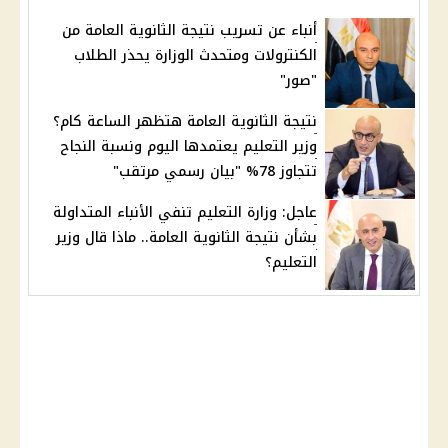
أنباء عن تسريب نتيجة الثانوية العامة من
الكنترولات ومتحدث الوزارة يحذر الطلاب
"صور"
نتيجة الثانوية العامة هتظهر الساعة كام؟
وزير التعليم يعتمدها اليوم ونسبة النجاح
تتجاوز 78% "بيان رسمي مرتقب"
عاجل: وزارة التعليم تنفي الأنباء المتداولة
بشأن نتيجة الثانوية العامة.. ماذا قال وزير
التعليم؟