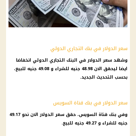
سعر الدولار في بنك التجاري الدولي
وشهد سعر الدولار في البنك التجاري الدولي انخفاضا
ايضا ليحقق الان 48.98 جنيه للشراء و 49.08 جنيه للبيع،
بحسب التحديث الجديد.
سعر الدولار في بنك قناة السويس
وفي بنك قناة السويس، حقق سعر الدولار الان نحو 49.17
جنيه للشراء و 49.27 جنيه للبيع.