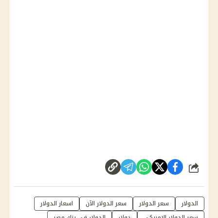
شارك
الدولار
سعر الدولار
سعر الدولار الآن
اسعار الدولار
سعر الدولار الامريكي
دولار
الدولار في بنك مصر