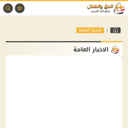
الاخبار العامة
الاخبار العامة