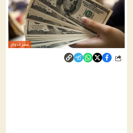
سعر الدولار
شارك