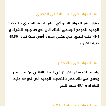
سعر الدولار في البنك الاهلي المصري
حقق سعر الدولار الامريكي أمام الجنيه المصري بالتحديث
الجديد للموقع الرسمي للبنك الان نحو 49 جنيه للشراء و
49.1 جنيه للبيع، على عكس سعره أمس حيث تجاوز 49.30
جنيه للشراء.
سعر الدولار في بنك مصر
ولم يختلف سعر الدولار في البنك الاهلي عن بنك مصر
وحقق في بنك مصر بالتحديث الجديد الان نحو 49 جنيه
للشراء و 49.1 جنيه للبيع.
سعر الدولار في بنك القاهرة