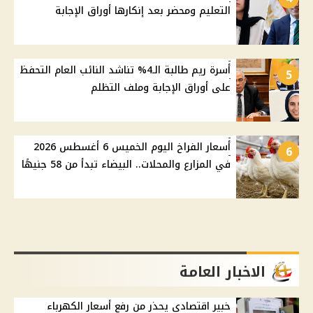
التعليم ومحضر بعد إنكارها أوراق الإجابة
أسرة ريم طالبة الـ4% تناشد النائب العام التحفظ
5
على أوراق الإجابة وملف التظلم
أسعار الفراخ اليوم الخميس 6 أغسطس 2026
6
في المزارع والمحلات.. البيضاء تبدأ من 58 جنيهًا
الاخبار العامة
خبير اقتصادي يحذر من رفع أسعار الكهرباء