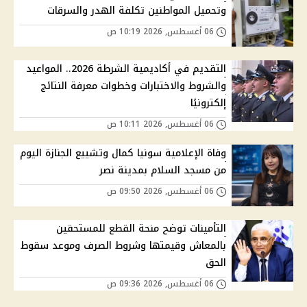
وتحميل المواطنين تكلفة الهدر والسرقات
06 أغسطس, 2026 10:19 ص
التقديم في أكاديمية الشرطة 2026.. المواعيد
والشروط والاختبارات وخطوات معرفة النتائج
إلكترونيًا
06 أغسطس, 2026 10:11 ص
وفاة الإعلامية سونيا كمال وتشييع الجنازة اليوم
من مسجد السلام بمدينة نصر
06 أغسطس, 2026 09:50 ص
التأمينات توضح منحة القطع للمستحقين
بالمعاش وقيمتها وشروط الصرف وموعد سقوط
الحق
06 أغسطس, 2026 09:36 ص