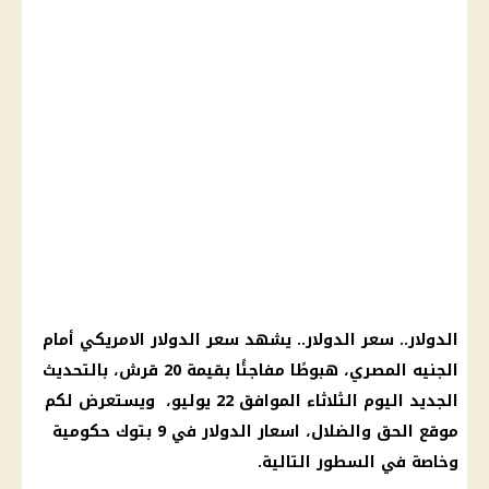
الدولار.. سعر الدولار.. يشهد سعر الدولار الامريكي أمام
الجنيه المصري، هبوطًا مفاجئًا بقيمة 20 قرش، بالتحديث
الجديد اليوم الثلاثاء الموافق 22 يوليو، ويستعرض لكم
موقع الحق والضلال، اسعار الدولار في 9 بتوك حكومية
وخاصة في السطور التالية.