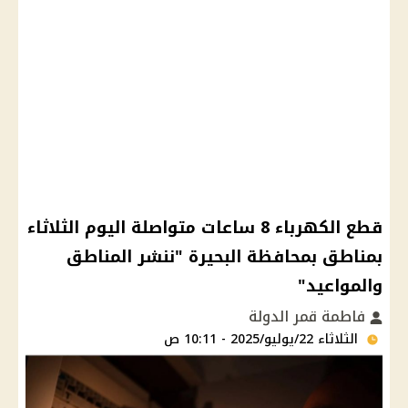
قطع الكهرباء 8 ساعات متواصلة اليوم الثلاثاء
بمناطق بمحافظة البحيرة "ننشر المناطق
والمواعيد"
فاطمة قمر الدولة
الثلاثاء 22/يوليو/2025 - 10:11 ص