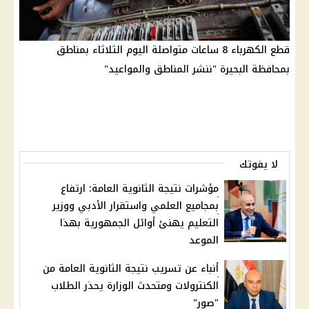
قطع الكهرباء 8 ساعات متواصلة اليوم الثلاثاء بمناطق
بمحافظة البحيرة "ننشر المناطق والمواعيد"
لا يفوتك
مؤشرات نتيجة الثانوية العامة: ارتفاع
بمجاميع العلمي واستقرار الأدبي ووزير
التعليم يهنئ أوائل الجمهورية بهذا
الموعد
أنباء عن تسريب نتيجة الثانوية العامة من
الكنترولات ومتحدث الوزارة يحذر الطلاب
"صور"