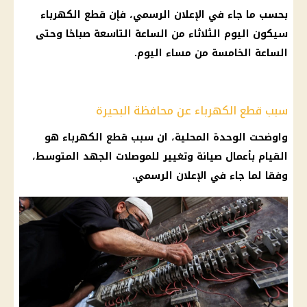
بحسب ما جاء في الإعلان الرسمي، فإن قطع الكهرباء
سيكون اليوم الثلاثاء من الساعة التاسعة صباحًا وحتى
الساعة الخامسة من مساء اليوم.
سبب قطع الكهرباء عن محافظة البحيرة
واوضحت الوحدة المحلية، ان سبب قطع الكهرباء هو
القيام بأعمال صيانة وتغيير للموصلات الجهد المتوسط،
وفقا لما جاء في الإعلان الرسمي.