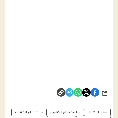
شارك
قطع الكهرباء
مواعيد قطع الكهرباء
موعد قطع الكهرباء