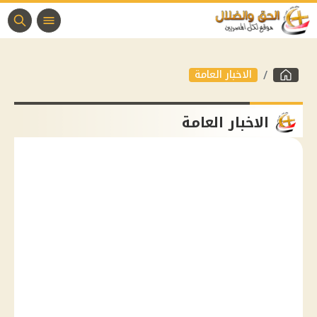
الاخبار العامة
الاخبار العامة