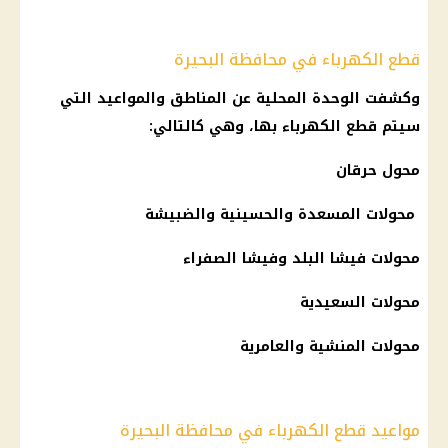
قطع الكهرباء في محافظة البحيرة
وكشفت الوحدة المحلية عن المناطق والمواعيد التي
سيتم قطع الكهرباء بها، وهي كالتالي:
محول حرقان
محولات المسعدة والحسينية والضبيشة
محولات فيشا البلد وفيشا الصفراء
محولات السعيدية
محولات المنشية والعامرية
مواعيد قطع الكهرباء في محافظة البحيرة