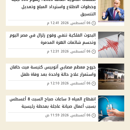
وخطوات الاطلاع واسترداد المبلغ وتعديل
التنسيق
06 أغسطس, 2026 12:41 م
البحوث الفلكية تنفي وقوع زلزال في مصر اليوم
وتحسم شائعات الهزة المدمرة
06 أغسطس, 2026 12:31 م
خروج معظم مصابي أتوبيس كنيسة ميت خاقان
واستمرار علاج حالة واحدة بعد وفاة طفل
06 أغسطس, 2026 12:10 م
انقطاع المياه 3 ساعات صباح السبت 8 أغسطس
بسبب أعمال صيانة عاجلة بمحطة رئيسية
06 أغسطس, 2026 11:59 ص