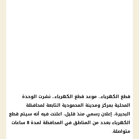
قطع الكهرباء.. موعد قطع الكهرباء.. نشرت الوحدة
المحلية بمركز ومدينة المحمودية التابعة لمحافظة
البحيرة، إعلان رسمي منذ قليل، اعلنت فيه أنه سيتم قطع
الكهرباء بعدد من المناطق في المحافظة لمدة 8 ساعات
متواصلة.