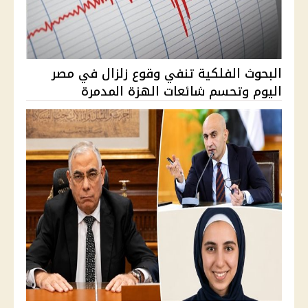
البحوث الفلكية تنفي وقوع زلزال في مصر
اليوم وتحسم شائعات الهزة المدمرة