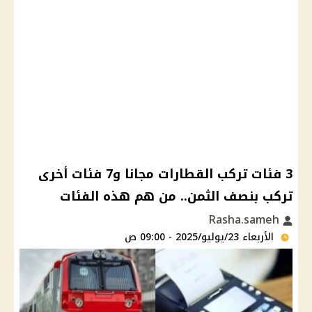
3 فئات تركب القطارات مجانا و7 فئات أخرى
تركب بنصف الثمن.. من هم هذه الفئات
Rasha.sameh
الأربعاء 23/يوليو/2025 - 09:00 ص