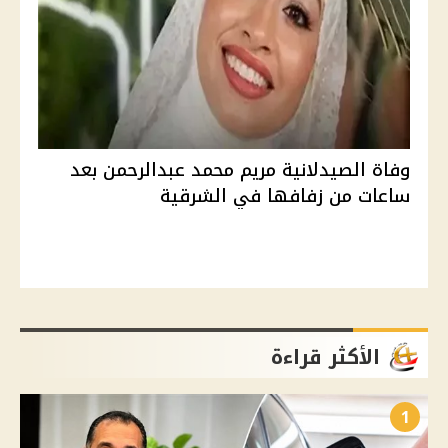
وفاة الصيدلانية مريم محمد عبدالرحمن بعد
ساعات من زفافها في الشرقية
الأكثر قراءة
1