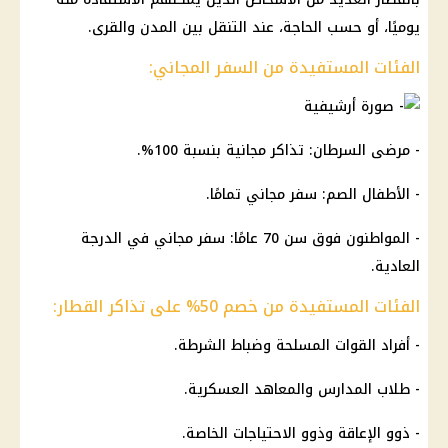
يوميًا، أو حسب الحاجة، عند التنقل بين المدن والقرى.
الفئات المستفيدة من السفر المجاني:
- مرضى السرطان: تذاكر مجانية بنسبة 100%.
- الأطفال الصم: سفر مجاني تمامًا.
- المواطنون فوق سن 70 عامًا: سفر مجاني في الدرجة
العادية.
الفئات المستفيدة من خصم 50% على تذاكر القطار:
- أفراد القوات المسلحة وضباط الشرطة.
- طلاب المدارس والمعاهد العسكرية.
- ذوو الإعاقة وذوو الاحتياجات الخاصة.