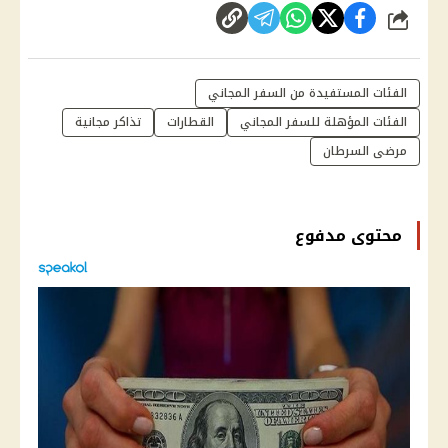
شارك
الفئات المستفيدة من السفر المجاني
الفئات المؤهلة للسفر المجاني
القطارات
تذاكر مجانية
مرضى السرطان
محتوى مدفوع