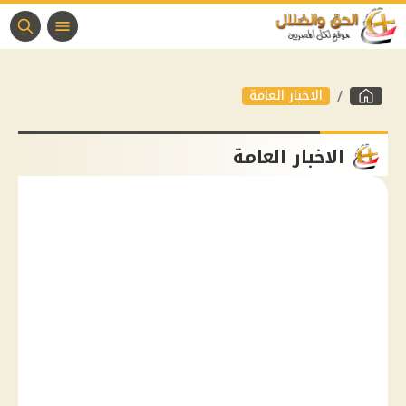
الاخبار العامة
الاخبار العامة