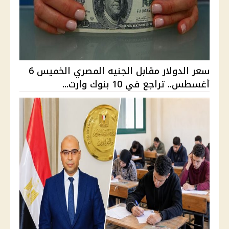
سعر الدولار مقابل الجنيه المصري الخميس 6
أغسطس.. تراجع في 10 بنوك وارت...