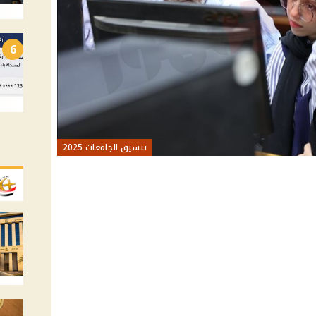
6
تنسيق الجامعات 2025