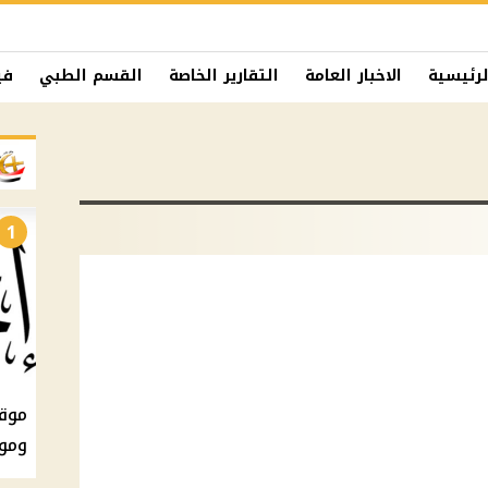
لرئيسية
الاخبار العامة
التقارير الخاصة
القسم الطبي
في
1
ومو