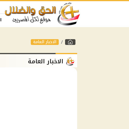
ا
الاخبار العامة
الاخبار العامة