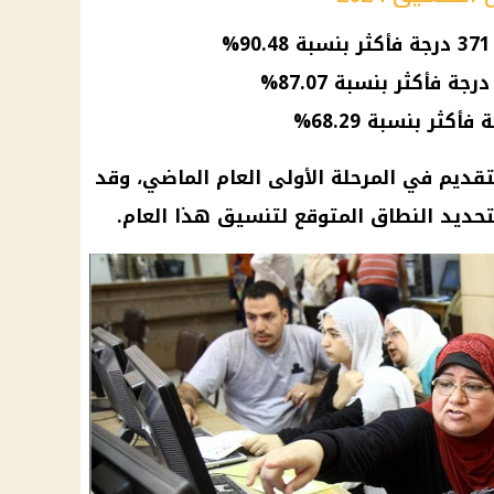
تقديم في المرحلة الأولى العام الماضي، وقد
ديد النطاق المتوقع لتنسيق هذا العام.