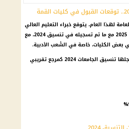
عامة لهذا العام، يتوقع خبراء التعليم العالي
ي
تنسيق
2024، مع
بعض الكليات، خاصة في الشُعب الأدبية.
سجلها
تنسيق الجامعات
2024 كمرجع تقريبي
لتنسيق 2024