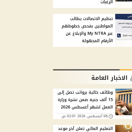
الرغبات
تنظيم الاتصالات يطالب
المواطنين بفحص خطوطهم
عبر My NTRA والإبلاغ عن
الأرقام المجهولة
الاخبار العامة
وظائف خالية برواتب تصل إلى
15 ألف جنيه ضمن نشرة وزارة
العمل لشهر أغسطس 2026
08 أغسطس, 2026 02:01 ص
التعليم العالي تعلن آخر موعد