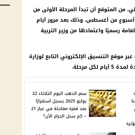
ي، من المتوقع أن تبدأ المرحلة الأولى من
أسبوع من أغسطس، وذلك بعد مرور أيام
لعامة
رسميًا واعتمادها من
وزير التربية
 عبر
موقع التنسيق الإلكتروني
التابع لوزارة
 لكل مرحلة.
سعر الذهب اليوم الثلاثاء 22
ا
يوليو 2025 يسجل استقرارًا
بعد قفزة مفاجئة في عيار 21
– كم سجل الجرام الآن؟
ؤثرة