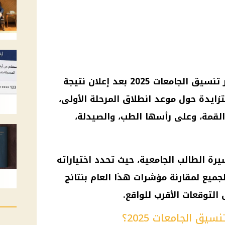
تنسيق الجامعات 2025
بعد إعلان
نتيجة
زايدة حول موعد انطلاق المرحلة الأولى،
 القمة، وعلى رأسها الطب، والصيدلة،
رة الطالب الجامعية، حيث تحدد اختياراته
ميع لمقارنة مؤشرات هذا العام بنتائج
يق الجامعات 2025؟