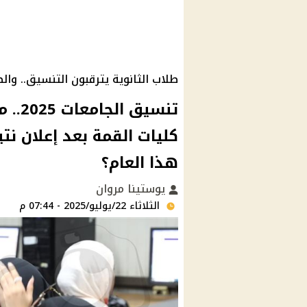
طلاب الثانوية يترقبون التنسيق.. وال
تنسيق
كليات القمة بعد إعلان نتي
هذا العام؟
يوستينا مروان
الثلاثاء 22/يوليو/2025 - 07:44 م