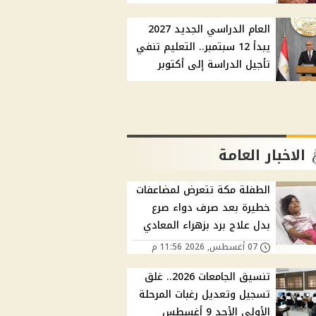
العام الدراسي الجديد 2027
يبدأ 12 سبتمبر.. التعليم تنفي
تأجيل الدراسة إلى أكتوبر
الاخبار العامة
الطفلة مكة تتعرض لمضاعفات
خطيرة بعد صرف دواء صرع
بدل علاج برد بزهراء المعادي
07 أغسطس, 2026 11:56 م
تنسيق الجامعات 2026.. غلق
تسجيل وتعديل رغبات المرحلة
الأولى الأحد 9 أغسطس