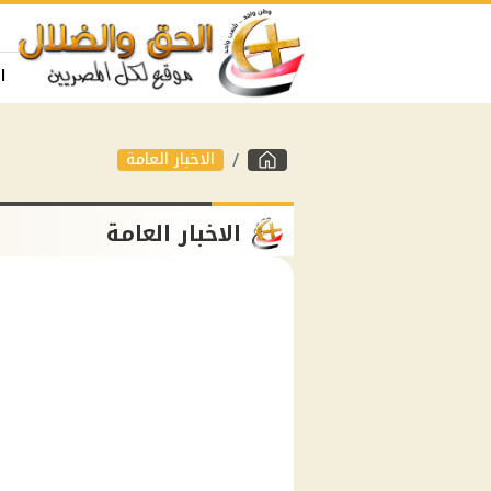
ا
الاخبار العامة
الاخبار العامة