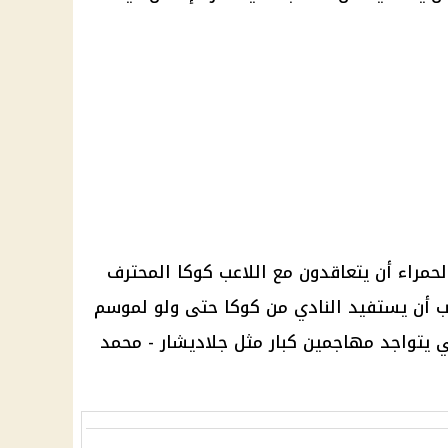
لحمراء
أن يتعاقدون مع اللاعب كوكا المحترف
ب أن يستفيد النادي من كوكا حتى ولو لموسم
ي يتواجد مهاجمين كبار مثل جلاديشار - محمد