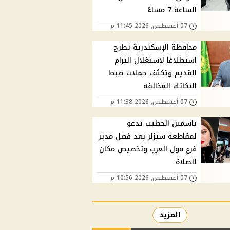
الساعة 7 مساءً
07 أغسطس, 2026 11:45 م
محافظة الإسكندرية تطرح
استطلاعًا لاستغلال الترام
القديم وتكثف حملات ضبط
التكاتك المخالفة
07 أغسطس, 2026 11:38 م
ياسمين الخطيب تدعو
لمقاطعة سيزلر بعد فصل مدير
فرع مول العرب وتخصيص مكان
للصلاة
07 أغسطس, 2026 10:56 م
المزيد