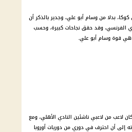
كوكا
، بدلا من
وسام أبو علي
، وجدير بالذكر أن
الفرنسي، وقد حقق نجاحات كبيرة، وحسب
ضاهي قوة
وسام أبو علي
.
ان لاعب من لاعبي ناشئين
النادي الأهلي
، ومع
 إلى أن احترف في دوري من دوريات أوروبا