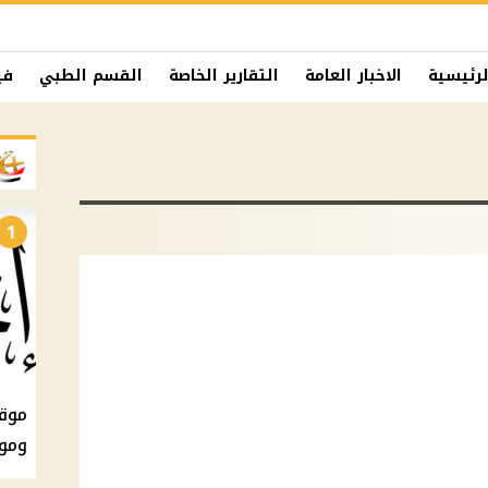
لرئيسية
الاخبار العامة
التقارير الخاصة
القسم الطبي
في
1
ومو