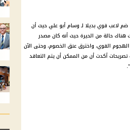
ضم لاعب قوي بديلا لـ وسام أبو علي حيث أن
ت هناك حالة من الحيرة حيث أنه كان مصدر
ى الهجوم القوي، واخترق عنق الخصوم، وحتى الآن
 تصريحات أكدت أن من الممكن أن يتم التعاقد
.