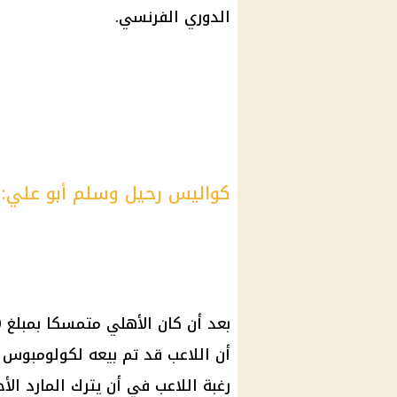
الدوري الفرنسي.
كواليس رحيل وسلم أبو علي:
بعد أن كان
الأهلي
متمسكا بمبلغ 10 مليون
رغبة اللاعب في أن يترك المارد الأ