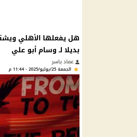
هل يفعلها الأهلي ويشت
بديلا لـ وسام أبو علي
عماد ياسر
الجمعة 25/يوليو/2025 - 11:44 م