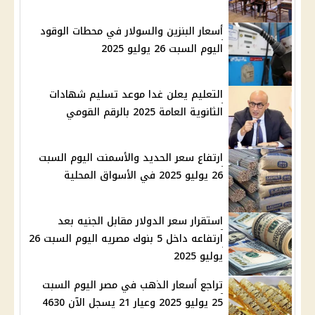
أسعار البنزين والسولار في محطات الوقود
اليوم السبت 26 يوليو 2025
التعليم يعلن غدا موعد تسليم شهادات
الثانوية العامة 2025 بالرقم القومي
ارتفاع سعر الحديد والأسمنت اليوم السبت
26 يوليو 2025 في الأسواق المحلية
استقرار سعر الدولار مقابل الجنيه بعد
ارتفاعه داخل 5 بنوك مصريه اليوم السبت 26
يوليو 2025
تراجع أسعار الذهب في مصر اليوم السبت
25 يوليو 2025 وعيار 21 يسجل الآن 4630