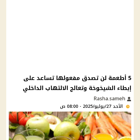
5 أطعمة لن تصدق مفعولها تساعد على
إبطاء الشيخوخة وتعالج الالتهاب الداخلي
Rasha.sameh
الأحد 27/يوليو/2025 - 08:00 ص