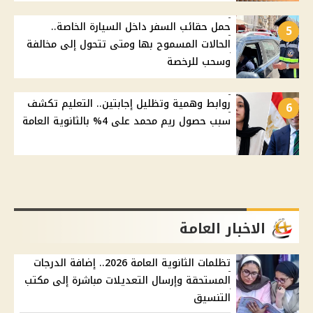
حمل حقائب السفر داخل السيارة الخاصة..
5
الحالات المسموح بها ومتى تتحول إلى مخالفة
وسحب للرخصة
روابط وهمية وتظليل إجابتين.. التعليم تكشف
6
سبب حصول ريم محمد على 4% بالثانوية العامة
الاخبار العامة
تظلمات الثانوية العامة 2026.. إضافة الدرجات
المستحقة وإرسال التعديلات مباشرة إلى مكتب
التنسيق