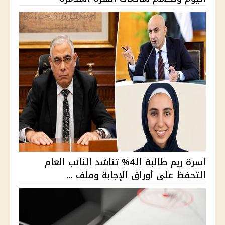
أسرة ريم طالبة الـ4% تناشد النائب العام
التحفظ على أوراق الإجابة وملف ...