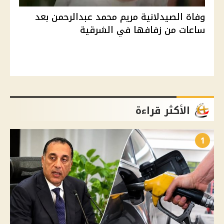
وفاة الصيدلانية مريم محمد عبدالرحمن بعد
ساعات من زفافها في الشرقية
الأكثر قراءة
1