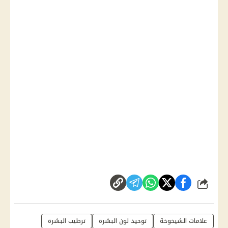
شارك
علامات الشيخوخة
توحيد لون البشرة
ترطيب البشرة