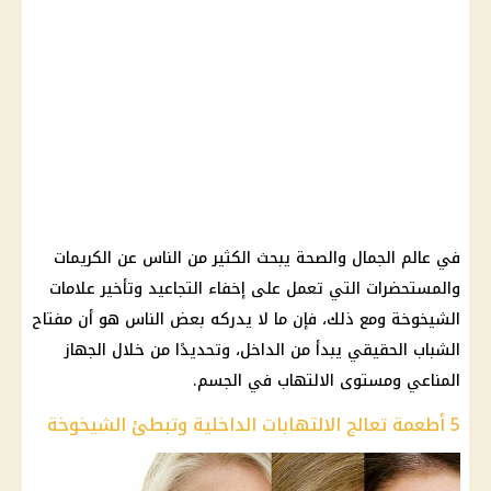
في عالم الجمال والصحة يبحث الكثير من الناس عن الكريمات
والمستحضرات التي تعمل على إخفاء التجاعيد وتأخير علامات
الشيخوخة ومع ذلك، فإن ما لا يدركه بعض الناس هو أن مفتاح
الشباب الحقيقي يبدأ من الداخل، وتحديدًا من خلال الجهاز
المناعي ومستوى الالتهاب في الجسم.
5 أطعمة تعالج الالتهابات الداخلية وتبطئ الشيخوخة