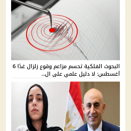
البحوث الفلكية تحسم مزاعم وقوع زلزال غدًا 6
أغسطس: لا دليل علمي على ال...