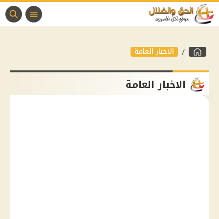
الاخبار العامة
الاخبار العامة