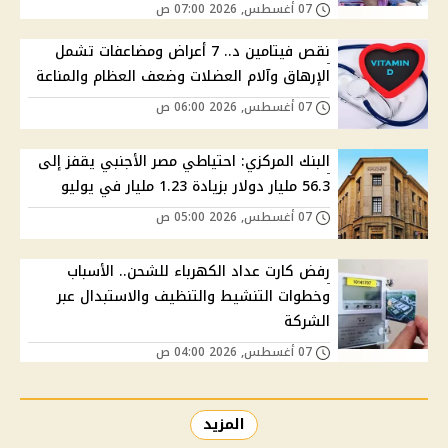
07 أغسطس, 2026 07:00 ص
نقص فيتامين د.. 7 أعراض ومضاعفات تشمل
الإرهاق وآلام العضلات وضعف العظام والمناعة
07 أغسطس, 2026 06:00 ص
البنك المركزي: احتياطي مصر الأجنبي يقفز إلى
56.3 مليار دولار بزيادة 1.23 مليار في يوليو
07 أغسطس, 2026 05:00 ص
رفض كارت عداد الكهرباء للشحن.. الأسباب
وخطوات التنشيط والتنظيف والاستبدال عبر
الشركة
07 أغسطس, 2026 04:00 ص
المزيد