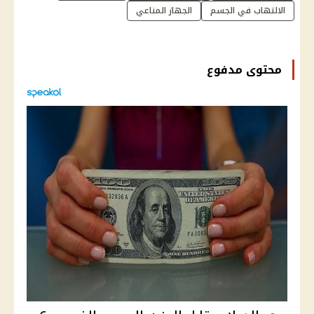
الالتهاب في الجسم
الجهاز المناعي
محتوى مدفوع