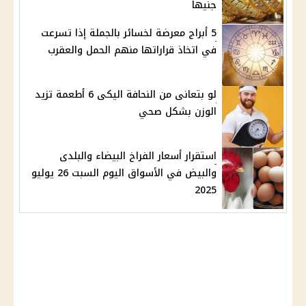
جنيها
5 أبراج معرضة لخسائر بالجملة إذا تسرعت
في اتخاذ قراراتها منهم الحمل والعقرب
لو بتعانى من النحافة اليكى 6 أطعمة تزيد
الوزن بشكل صحي
استقرار أسعار الفراخ البيضاء والبلدى
والبيض في الأسواق اليوم السبت 26 يوليو
2025