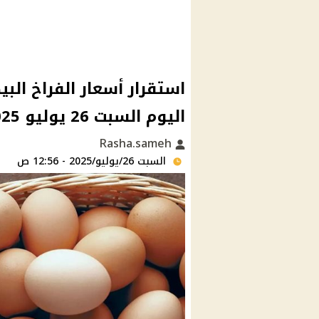
استقرار أسعار الفراخ الب
اليوم السبت 26 يوليو 2025
Rasha.sameh
السبت 26/يوليو/2025 - 12:56 ص