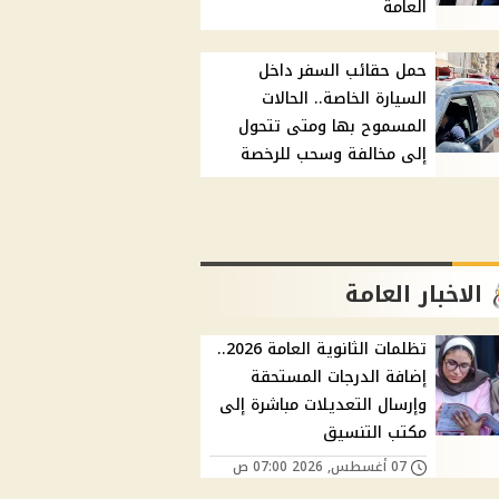
العامة
حمل حقائب السفر داخل
السيارة الخاصة.. الحالات
المسموح بها ومتى تتحول
إلى مخالفة وسحب للرخصة
الاخبار العامة
تظلمات الثانوية العامة 2026..
إضافة الدرجات المستحقة
وإرسال التعديلات مباشرة إلى
مكتب التنسيق
07 أغسطس, 2026 07:00 ص