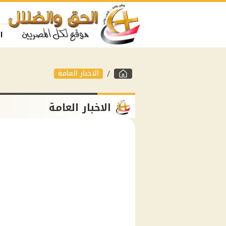
ا
الاخبار العامة
الاخبار العامة