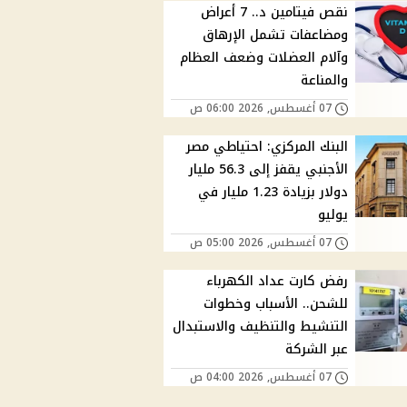
نقص فيتامين د.. 7 أعراض
ومضاعفات تشمل الإرهاق
وآلام العضلات وضعف العظام
والمناعة
07 أغسطس, 2026 06:00 ص
البنك المركزي: احتياطي مصر
الأجنبي يقفز إلى 56.3 مليار
دولار بزيادة 1.23 مليار في
يوليو
07 أغسطس, 2026 05:00 ص
رفض كارت عداد الكهرباء
للشحن.. الأسباب وخطوات
التنشيط والتنظيف والاستبدال
عبر الشركة
07 أغسطس, 2026 04:00 ص