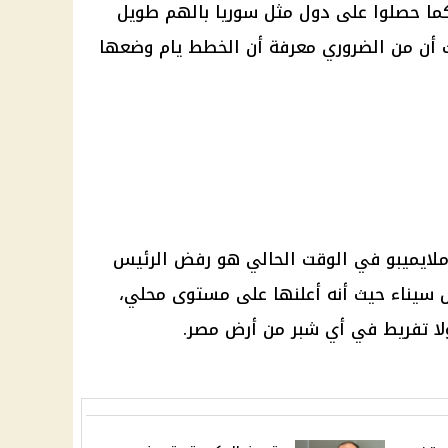
 حصلوا على دول مثل سوريا بالهم طويل
يث أن من الضروري معرفة أن الخطط يام وضعها
ـأملايميبو في الوقت الحالي هو رفض الرئيس
سيناء حيث أنه أعلنها على مستوى محلي،
لا تفريط في أي شبر من أرض مصر.