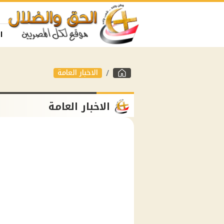
ا
الاخبار العامة
الاخبار العامة