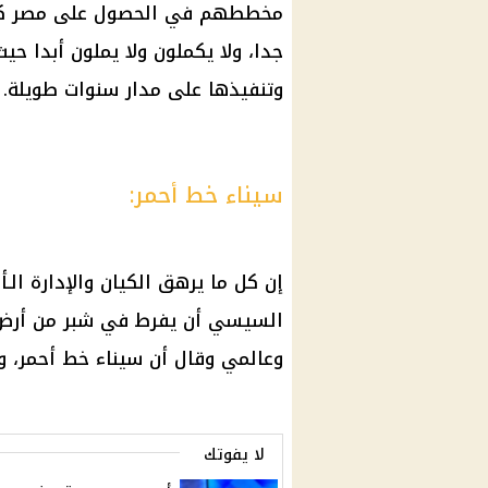
مخططهم في الحصول على مصر كما
جدا، ولا يكملون ولا يملون أبدا ح
وتنفيذها على مدار سنوات طويلة.
سيناء خط أحمر:
إن كل ما يرهق الكيان والإدارة ال
السيسي أن يفرط في شبر من أرض 
وعالمي وقال أن سيناء خط أحمر، و
لا يفوتك