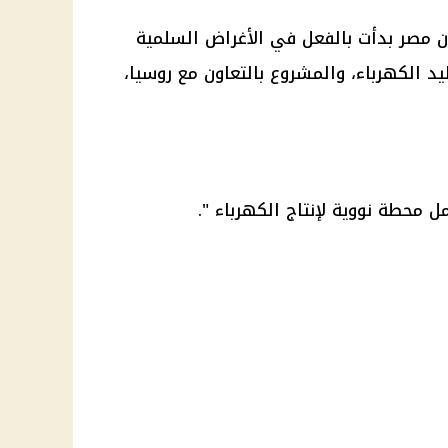
مصر بدأت بالفعل في الأغراض السلمية
د الكهرباء، والمشروع بالتعاون مع روسيا،
 محطة نووية لإنتاج الكهرباء ".