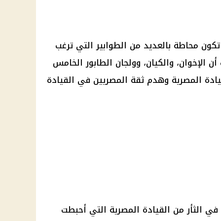
كون محاطة بالعديد من الطوابير التي ترغب
 الإخوان، والكيان، وولجان الطابور الخامس
قيادة المصرية وهدم ثقة المصريين في القيادة
ن في الثأر من القيادة المصرية التي أحبطت