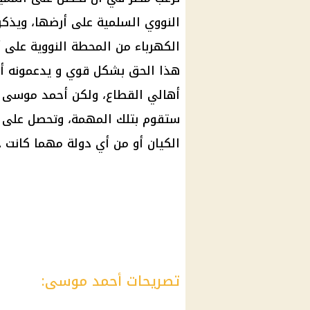
النووي السلمية على أرضها، ويذكر
الكهرباء من المحطة النووية على أ
هذا الحق بشكل قوي و يدعمونه أي
أهالي القطاع، ولكن أحمد موسى
ستقوم بتلك المهمة، وتحصل على ا
الكيان أو من أي دولة مهما كانت 
تصريحات أحمد موسى: