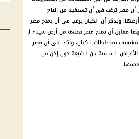
 أن مصر ترغب في أن تستفيد من إنتاج
رضها، ويذكر أن الكيان يرغب في أن يمنح مصر
ضا مقابل أن تمنح مصر قطعة من أرض سيناء لـ
 مشسف نمخططات الكيان، وأكد على أن مصر
لأغراض السلمية من الضبعة دون إذن من
حجمها.