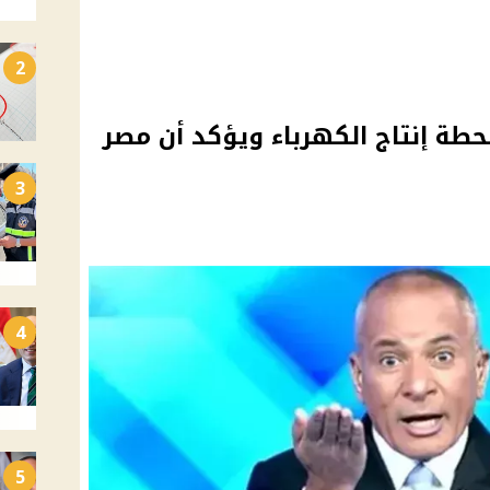
2
ة إنتاج الكهرباء ويؤكد أن مصر
3
4
5