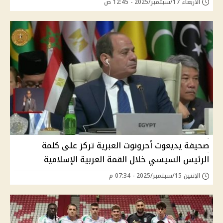
الأربعاء 17/سبتمبر/2025 - 12:45 ص
صحيفة يديعوت أحرونوت العبرية تركز على كلمة
الرئيس السيسي خلال القمة العربية الإسلامية
الإثنين 15/سبتمبر/2025 - 07:34 م