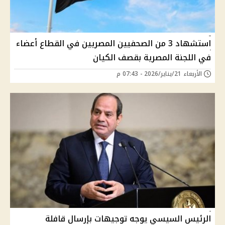
استشهاد 3 من الصحفيين المصريين في القطاع أعضاء
في اللجنة المصرية بقصف الكيان
الأربعاء 21/يناير/2026 - 07:43 م
الرئيس السيسي يوجه توجيهات بإرسال قافلة