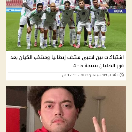
اشتباكات بين لاعبي منتخب إيطاليا ومنتخب الكيان بعد
فوز الطليان بنتيجة 5 - 4
الثلاثاء 09/سبتمبر/2025 - 12:59 ص