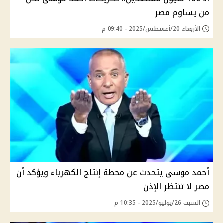
من يساوم مصر
الأربعاء 20/أغسطس/2025 - 09:40 م
أحمد موسى يتحدث عن محطة إنتاج الكهرباء ويؤكد أن
مصر لا تنتظر الإذن
السبت 26/يوليو/2025 - 10:35 م