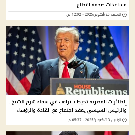
مساعدات ضخمة لقطاع
السبت 25/أكتوبر/2025 - 12:02 ص
الطائرات المصرية تحيط بـ ترامب في سماء شرم الشيخ..
والرئيس السيسي يعقد اجتماع مع القادة والرؤساء
الإثنين 13/أكتوبر/2025 - 05:37 م