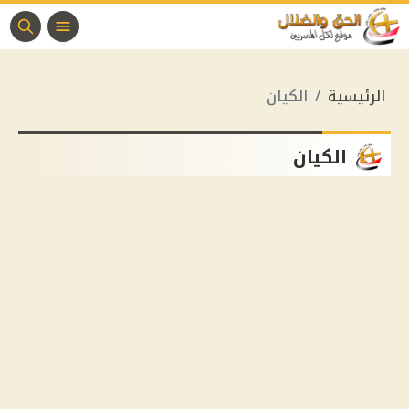
الرئيسية
الكيان
الكيان