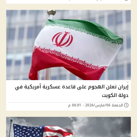
إيران تعلن الهجوم على قاعدة عسكرية أمريكية في
دولة الكويت
الجمعة 06/مارس/2026 - 06:01 م