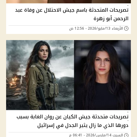
تصريحات المتحدثة باسم جيش الاحتلال عن وفاة عبد
الرحمن أبو زهرة
الأربعاء 13/مايو/2026 - 12:56 ص
تصريحات متحدثة جيش الكيان عن روان الغابة بسبب
دورها الذي ما زال يثير الجدل في إسرائيل
السبت 14/مارس/2026 - 06:41 م