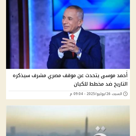
أحمد موسى يتحدث عن موقف مصري مشرف سيذكره
التاريخ ضد مخطط للكيان
السبت 26/يوليو/2025 - 09:04 م