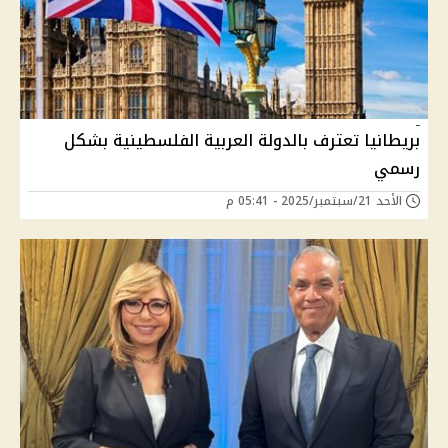
بريطانيا تعترف بالدولة العربية الفلسطينية بشكل
رسمي
الأحد 21/سبتمبر/2025 - 05:41 م