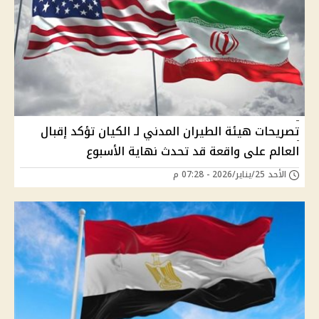
تصريحات هيئة الطيران المدني لـ الكيان تؤكد إقبال
العالم على واقعة قد تحدث نهاية الأسبوع
الأحد 25/يناير/2026 - 07:28 م